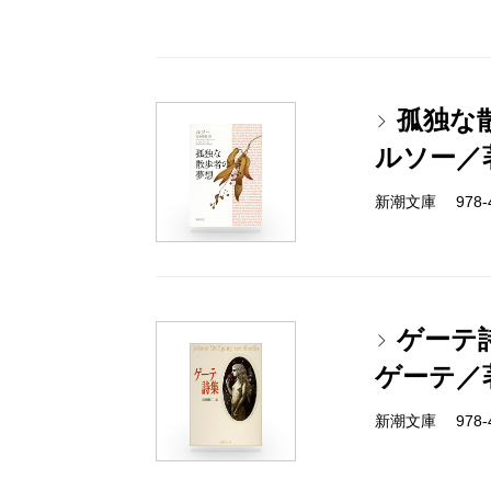
孤独な
ルソー／
新潮文庫 978-4
ゲーテ
ゲーテ／
新潮文庫 978-4