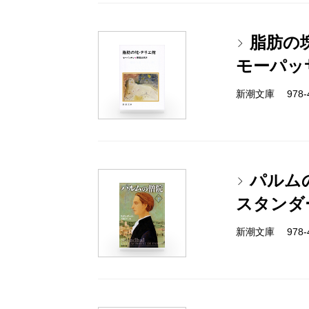
脂肪の
モーパッ
新潮文庫 978-4
パルム
スタンダ
新潮文庫 978-4