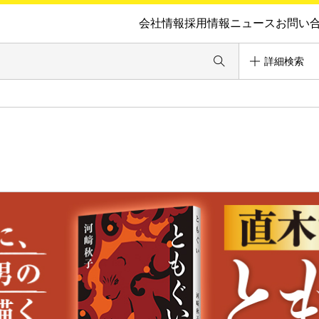
会社情報
採用情報
ニュース
お問い
詳細検索