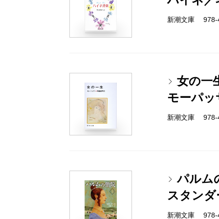
新潮文庫 978-4
女の一
モーパッ
新潮文庫 978-4
パルム
スタンダ
新潮文庫 978-4