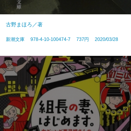
古野まほろ／著
新潮文庫 978-4-10-100474-7 737円 2020/03/28