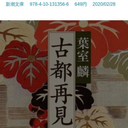
新潮文庫 978-4-10-131356-6 649円 2020/02/28