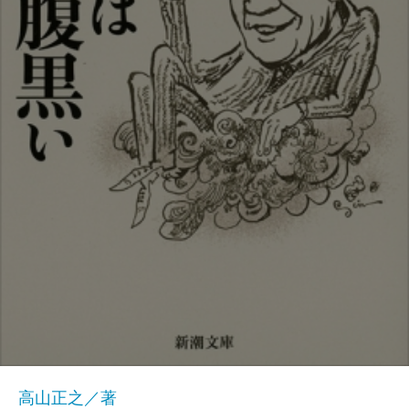
高山正之／著