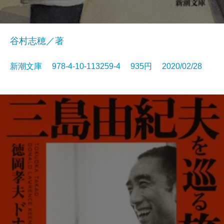
谷村志穂／著
新潮文庫 978-4-10-113259-4 935円 2020/02/28