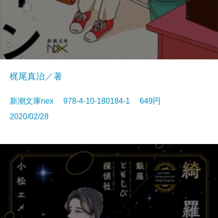
梶尾真治／著
新潮文庫nex 978-4-10-180184-1 649円
2020/02/28