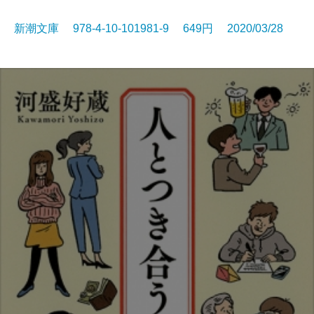
新潮文庫 978-4-10-101981-9 649円 2020/03/28