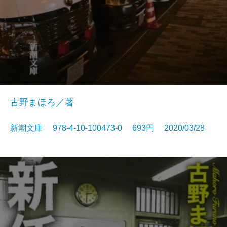
古野まほろ／著
新潮文庫 978-4-10-100473-0 693円 2020/03/28