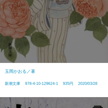
玉岡かおる／著
新潮文庫 978-4-10-129624-1 935円 2020/03/28