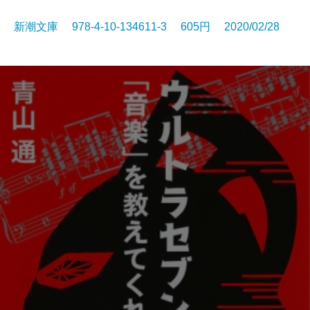
新潮文庫 978-4-10-134611-3 605円 2020/02/28