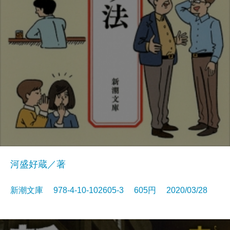
河盛好蔵／著
新潮文庫 978-4-10-102605-3 605円 2020/03/28