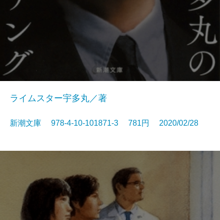
ライムスター宇多丸／著
新潮文庫 978-4-10-101871-3 781円 2020/02/28