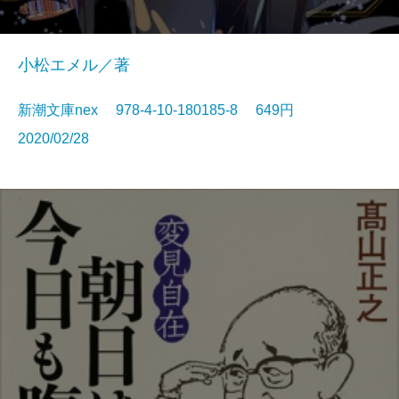
小松エメル／著
新潮文庫nex 978-4-10-180185-8 649円
2020/02/28