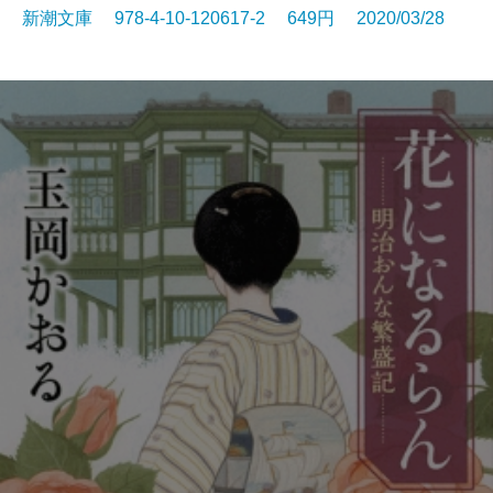
新潮文庫 978-4-10-120617-2 649円 2020/03/28