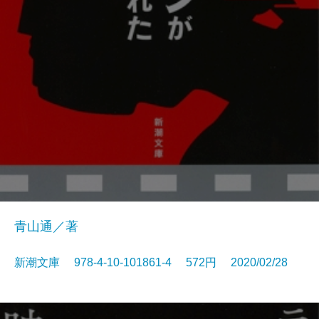
青山通／著
新潮文庫 978-4-10-101861-4 572円 2020/02/28