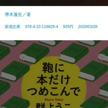
帚木蓬生／著
新潮文庫 978-4-10-118829-4 935円 2020/03/28