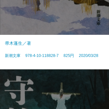
帚木蓬生／著
新潮文庫 978-4-10-118828-7 825円 2020/03/28