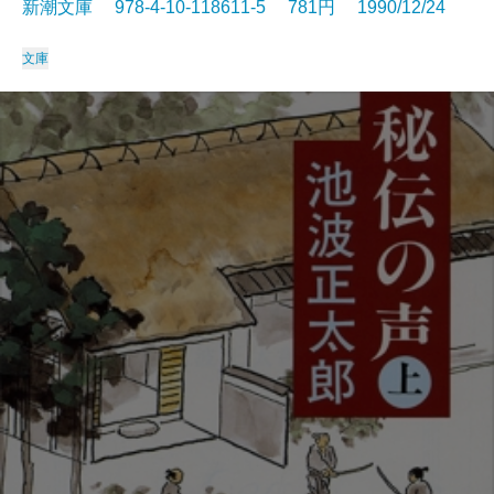
新潮文庫 978-4-10-118611-5 781円 1990/12/24
文庫