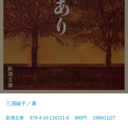
三浦綾子／著
新潮文庫 978-4-10-116221-8 880円 1990/11/27