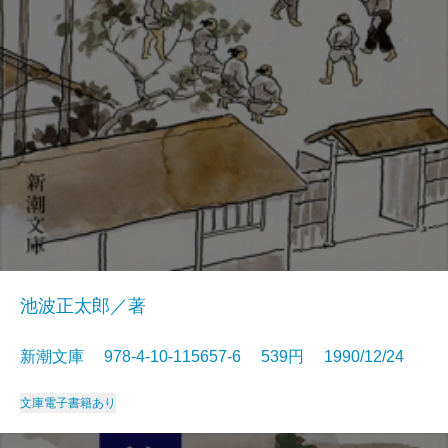
池波正太郎／著
新潮文庫 978-4-10-115657-6 539円 1990/12/24
文庫
電子書籍あり