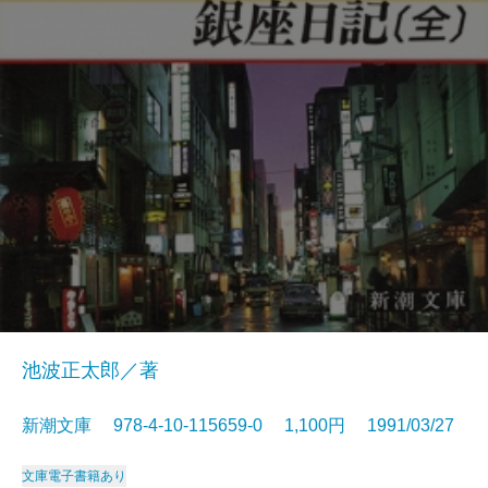
池波正太郎／著
新潮文庫 978-4-10-115659-0 1,100円 1991/03/27
文庫
電子書籍あり