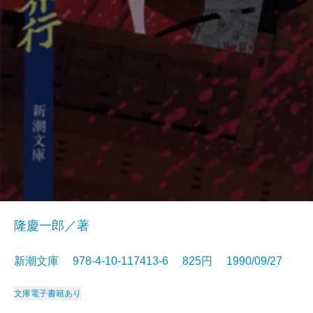
隆慶一郎／著
新潮文庫 978-4-10-117413-6 825円 1990/09/27
文庫
電子書籍あり