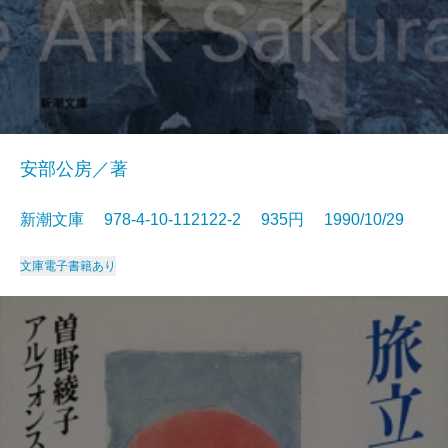
安部公房／著
新潮文庫 978-4-10-112122-2 935円 1990/10/29
文庫
電子書籍あり