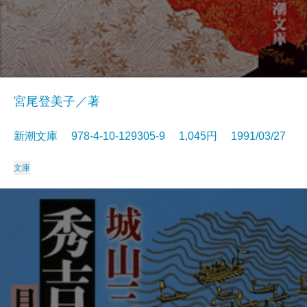
宮尾登美子／著
新潮文庫 978-4-10-129305-9 1,045円 1991/03/27
文庫