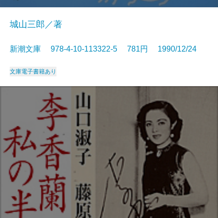
城山三郎／著
新潮文庫 978-4-10-113322-5 781円 1990/12/24
文庫
電子書籍あり