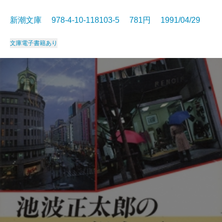
新潮文庫 978-4-10-118103-5 781円 1991/04/29
文庫
電子書籍あり