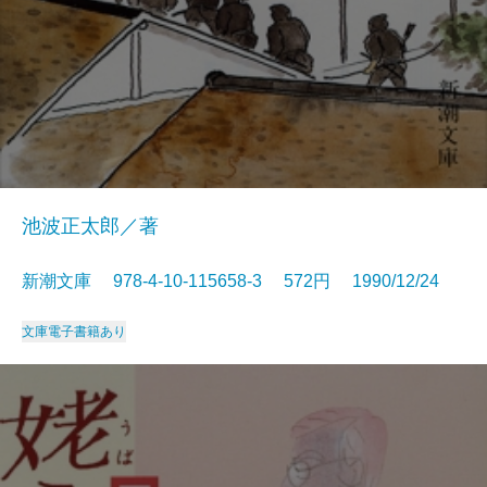
池波正太郎／著
新潮文庫 978-4-10-115658-3 572円 1990/12/24
文庫
電子書籍あり