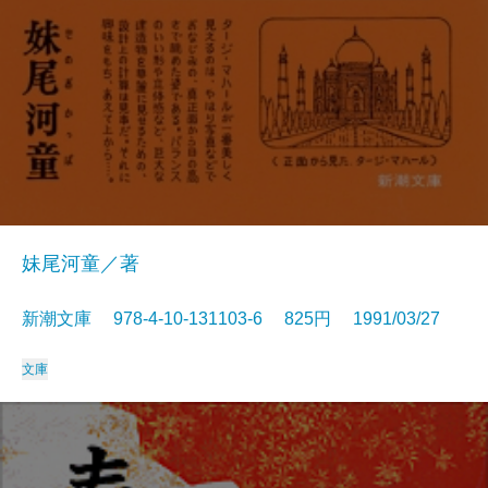
妹尾河童／著
新潮文庫 978-4-10-131103-6 825円 1991/03/27
文庫