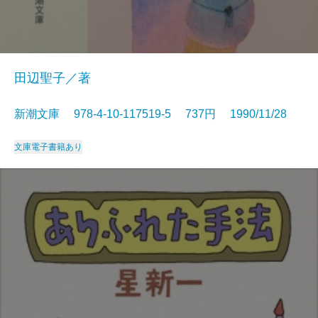
田辺聖子／著
新潮文庫 978-4-10-117519-5 737円 1990/11/28
文庫
電子書籍あり