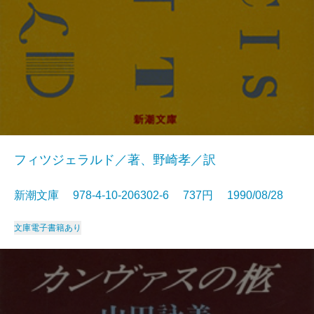
フィツジェラルド／著、野崎孝／訳
新潮文庫 978-4-10-206302-6 737円 1990/08/28
文庫
電子書籍あり