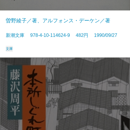
曽野綾子／著、アルフォンス・デーケン／著
新潮文庫 978-4-10-114624-9 482円 1990/09/27
文庫