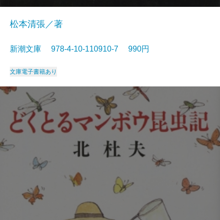
松本清張／著
新潮文庫 978-4-10-110910-7 990円
文庫
電子書籍あり