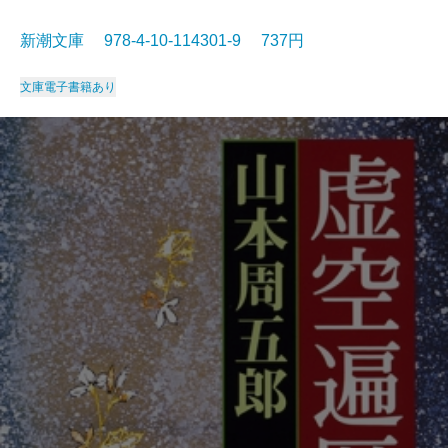
新潮文庫 978-4-10-114301-9 737円
文庫
電子書籍あり