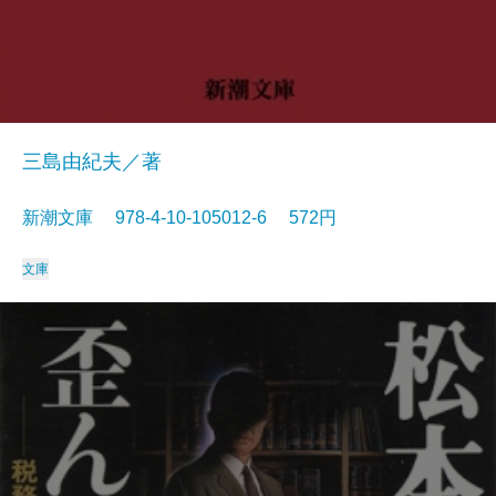
三島由紀夫／著
新潮文庫 978-4-10-105012-6 572円
文庫