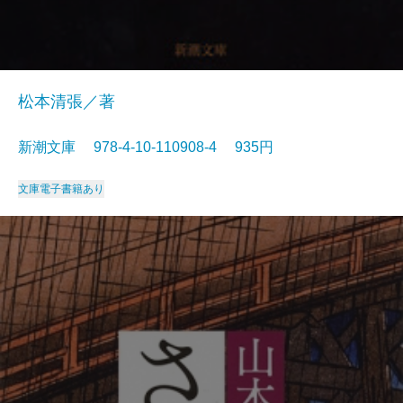
松本清張／著
新潮文庫 978-4-10-110908-4 935円
文庫
電子書籍あり