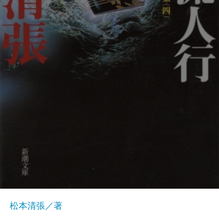
松本清張／著