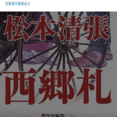
文庫
電子書籍あり