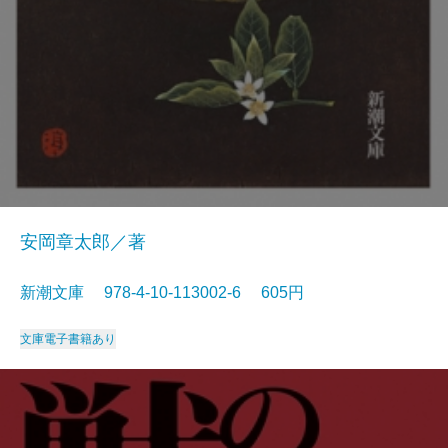
安岡章太郎／著
新潮文庫 978-4-10-113002-6 605円
文庫
電子書籍あり