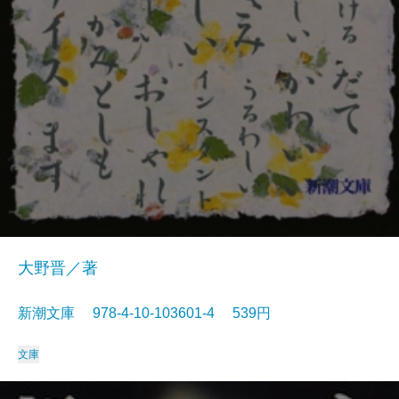
大野晋／著
新潮文庫 978-4-10-103601-4 539円
文庫