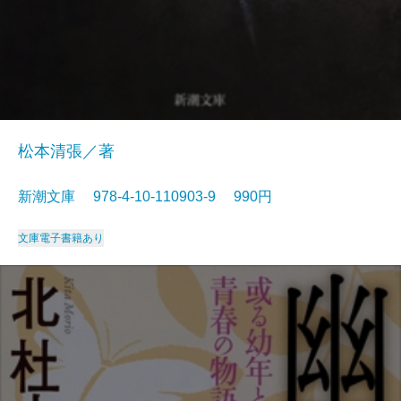
松本清張／著
新潮文庫 978-4-10-110903-9 990円
文庫
電子書籍あり