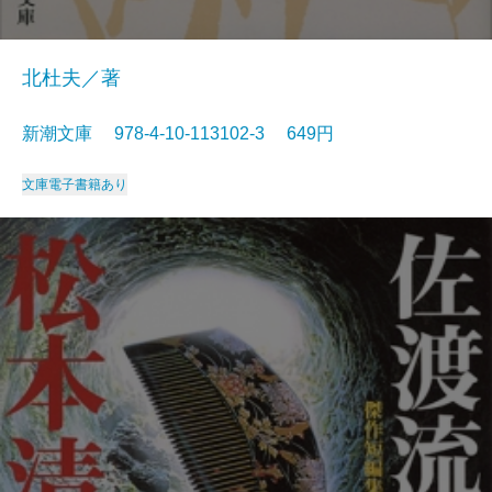
北杜夫／著
新潮文庫 978-4-10-113102-3 649円
文庫
電子書籍あり