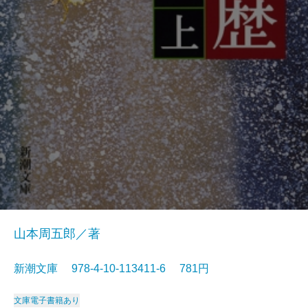
山本周五郎／著
新潮文庫 978-4-10-113411-6 781円
文庫
電子書籍あり