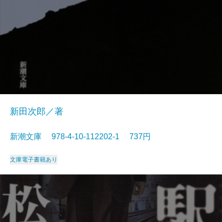
新田次郎／著
新潮文庫 978-4-10-112202-1 737円
文庫
電子書籍あり