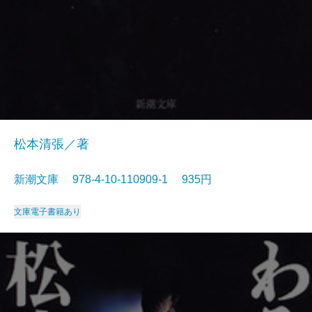
松本清張／著
新潮文庫 978-4-10-110909-1 935円
文庫
電子書籍あり