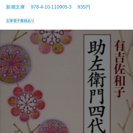
新潮文庫 978-4-10-110905-3 935円
文庫
電子書籍あり