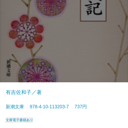
有吉佐和子／著
新潮文庫 978-4-10-113203-7 737円
文庫
電子書籍あり