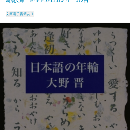
新潮文庫 978-4-10-113104-7 572円
文庫
電子書籍あり