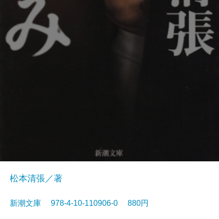
松本清張／著
新潮文庫 978-4-10-110906-0 880円