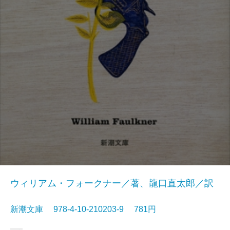
ウィリアム・フォークナー／著、龍口直太郎／訳
新潮文庫 978-4-10-210203-9 781円