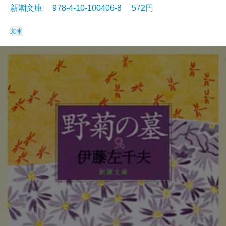
新潮文庫 978-4-10-100406-8 572円
文庫