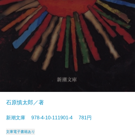
石原慎太郎／著
新潮文庫 978-4-10-111901-4 781円
文庫
電子書籍あり