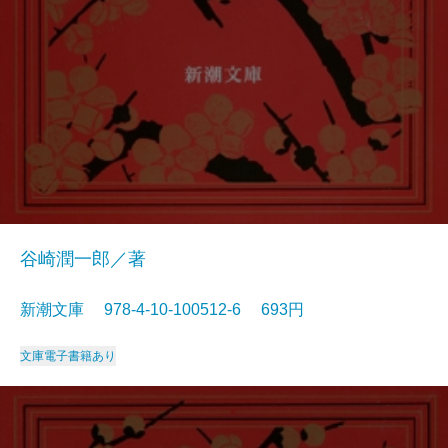
谷崎潤一郎／著
新潮文庫 978-4-10-100512-6 693円
文庫
電子書籍あり