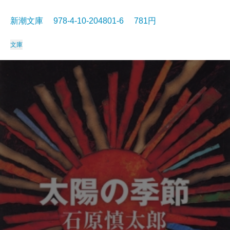
新潮文庫 978-4-10-204801-6 781円
文庫