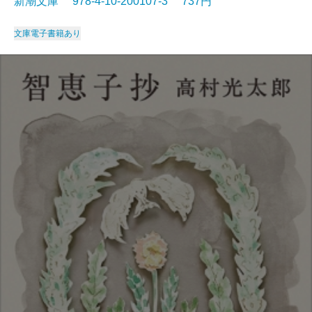
新潮文庫 978-4-10-200107-3 737円
文庫
電子書籍あり