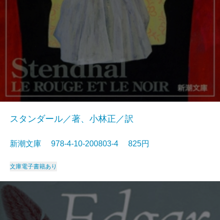
スタンダール／著、小林正／訳
新潮文庫 978-4-10-200803-4 825円
文庫
電子書籍あり