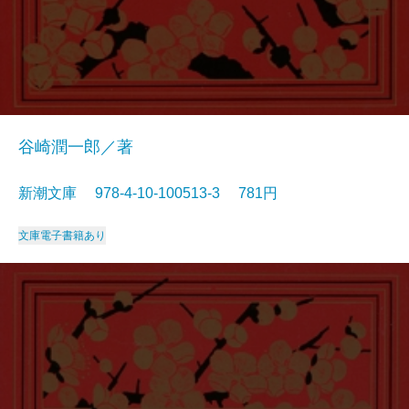
谷崎潤一郎／著
新潮文庫 978-4-10-100513-3 781円
文庫
電子書籍あり