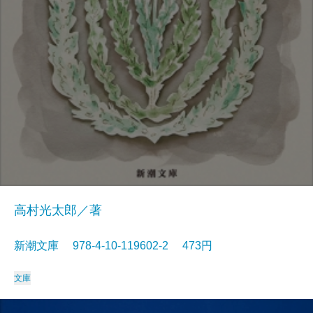
高村光太郎／著
新潮文庫 978-4-10-119602-2 473円
文庫