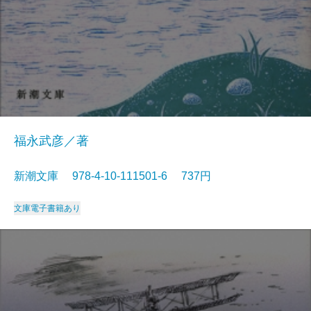
福永武彦／著
新潮文庫 978-4-10-111501-6 737円
文庫
電子書籍あり