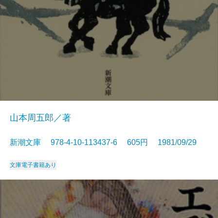
山本周五郎／著
新潮文庫 978-4-10-113437-6 605円 1981/09/29
文庫
電子書籍あり