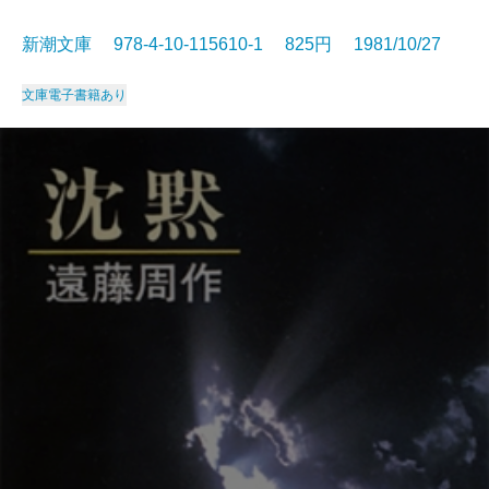
新潮文庫 978-4-10-115610-1 825円 1981/10/27
文庫
電子書籍あり