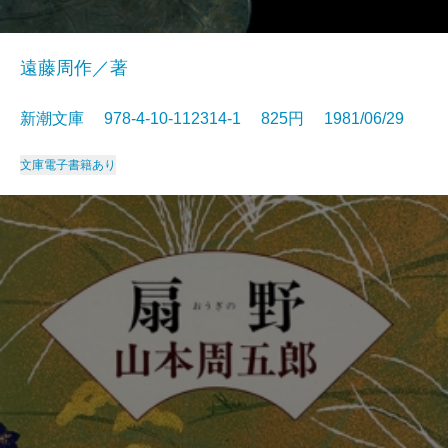
遠藤周作／著
新潮文庫 978-4-10-112314-1 825円 1981/06/29
文庫
電子書籍あり