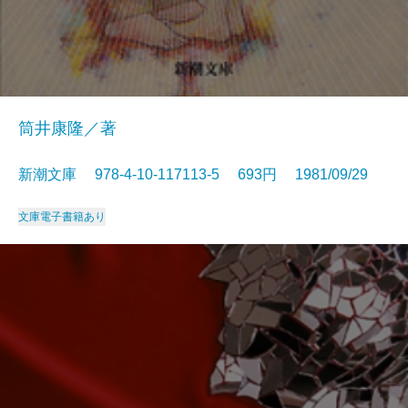
筒井康隆／著
新潮文庫 978-4-10-117113-5 693円 1981/09/29
文庫
電子書籍あり