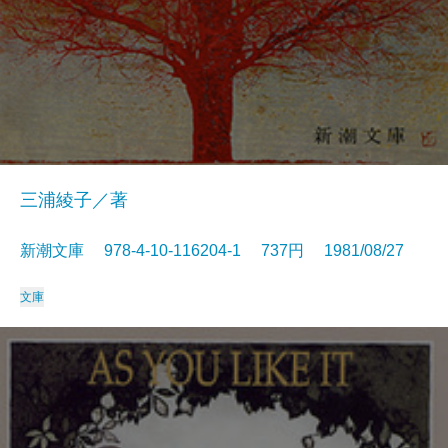
三浦綾子／著
新潮文庫 978-4-10-116204-1 737円 1981/08/27
文庫