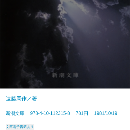
遠藤周作／著
新潮文庫 978-4-10-112315-8 781円 1981/10/19
文庫
電子書籍あり