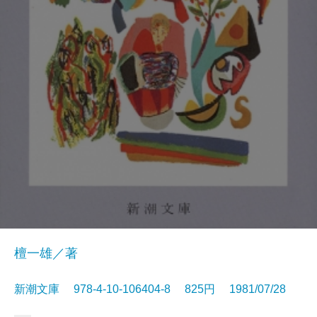
檀一雄／著
新潮文庫 978-4-10-106404-8 825円 1981/07/28