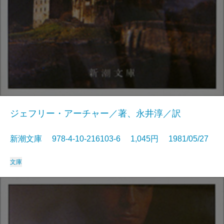
ジェフリー・アーチャー／著、永井淳／訳
新潮文庫 978-4-10-216103-6 1,045円 1981/05/27
文庫