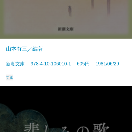
山本有三／編著
新潮文庫 978-4-10-106010-1 605円 1981/06/29
文庫