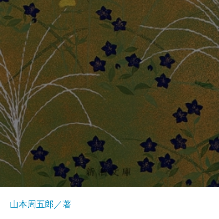
山本周五郎／著