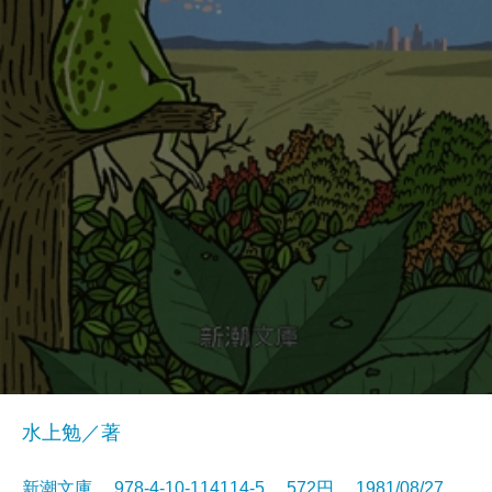
水上勉／著
新潮文庫 978-4-10-114114-5 572円 1981/08/27