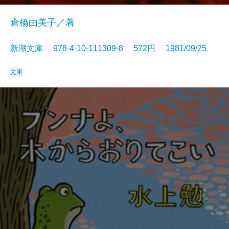
倉橋由美子／著
新潮文庫 978-4-10-111309-8 572円 1981/09/25
文庫