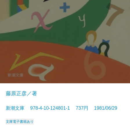
藤原正彦／著
新潮文庫 978-4-10-124801-1 737円 1981/06/29
文庫
電子書籍あり