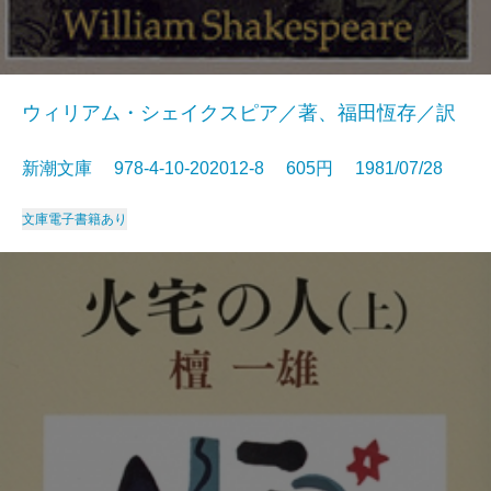
ウィリアム・シェイクスピア／著、福田恆存／訳
新潮文庫 978-4-10-202012-8 605円 1981/07/28
文庫
電子書籍あり