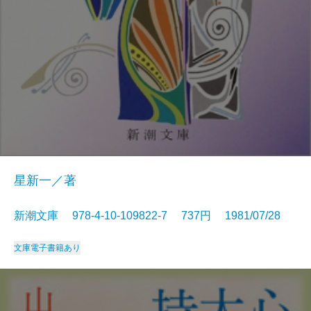
星新一／著
新潮文庫 978-4-10-109822-7 737円 1981/07/28
文庫
電子書籍あり