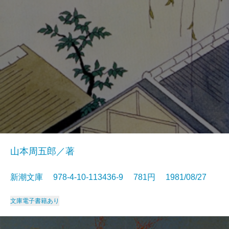
山本周五郎／著
新潮文庫 978-4-10-113436-9 781円 1981/08/27
文庫
電子書籍あり