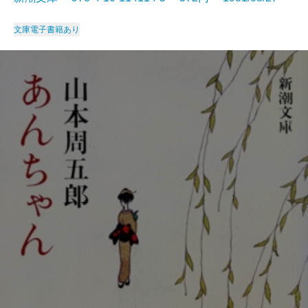
文庫
電子書籍あり