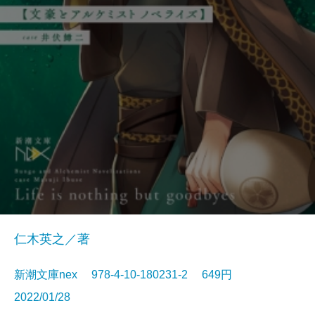
仁木英之／著
新潮文庫nex 978-4-10-180231-2 649円
2022/01/28