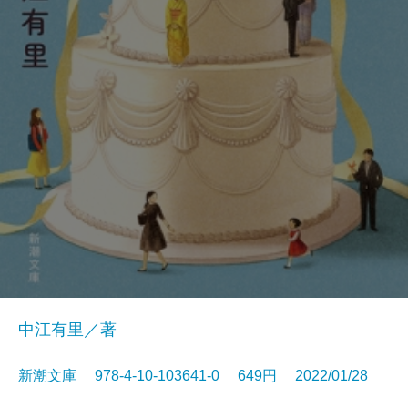
中江有里／著
新潮文庫 978-4-10-103641-0 649円 2022/01/28