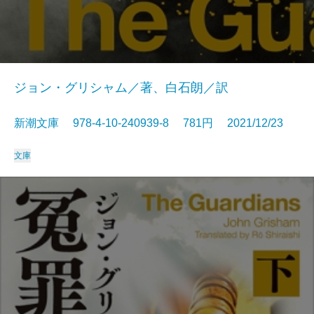
ジョン・グリシャム／著、白石朗／訳
新潮文庫 978-4-10-240939-8 781円 2021/12/23
文庫