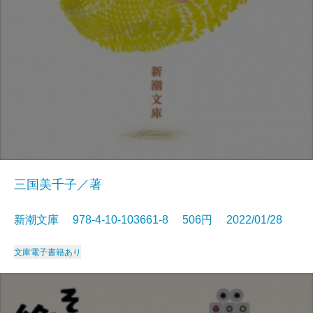
三国美千子／著
新潮文庫 978-4-10-103661-8 506円 2022/01/28
文庫
電子書籍あり