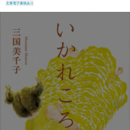
文庫
電子書籍あり