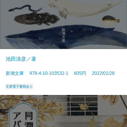
池田清彦／著
新潮文庫 978-4-10-103532-1 605円 2022/01/28
文庫
電子書籍あり