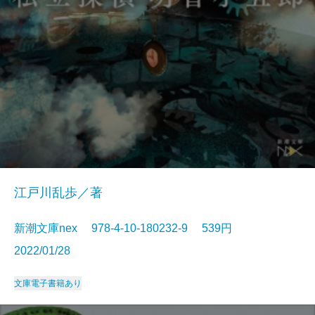
江戸川乱歩／著
新潮文庫nex 978-4-10-180232-9 539円
2022/01/28
文庫
電子書籍あり