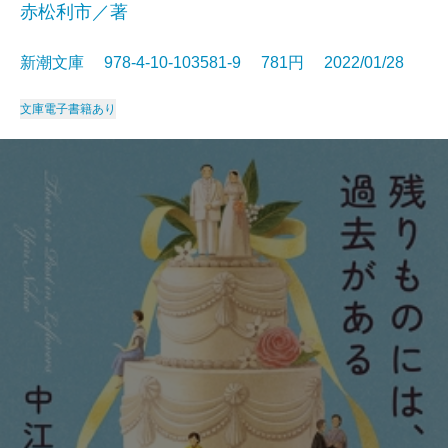
赤松利市／著
新潮文庫 978-4-10-103581-9 781円 2022/01/28
文庫
電子書籍あり