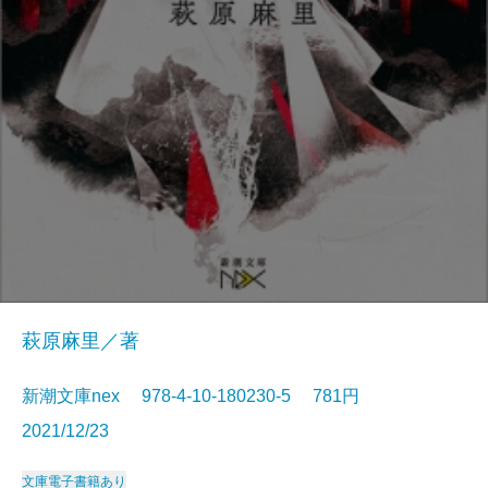
萩原麻里／著
新潮文庫nex 978-4-10-180230-5 781円
2021/12/23
文庫
電子書籍あり