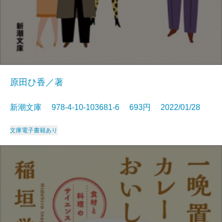
原田ひ香／著
新潮文庫 978-4-10-103681-6 693円 2022/01/28
文庫
電子書籍あり