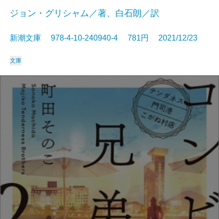
ジョン・グリシャム／著、白石朗／訳
新潮文庫 978-4-10-240940-4 781円 2021/12/23
文庫