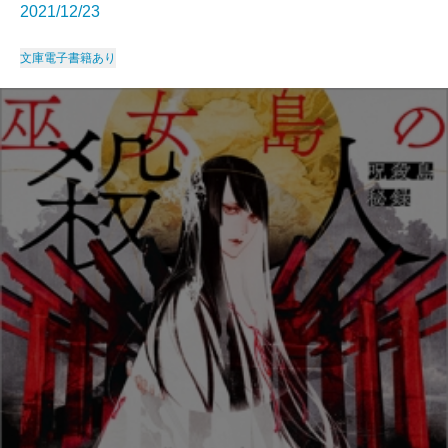
2021/12/23
文庫
電子書籍あり