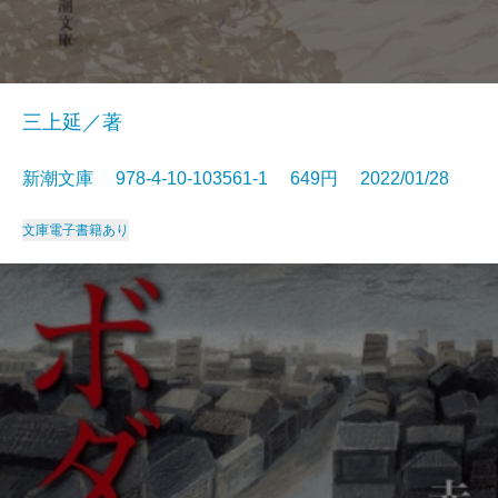
三上延／著
新潮文庫 978-4-10-103561-1 649円 2022/01/28
文庫
電子書籍あり