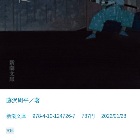
藤沢周平／著
新潮文庫 978-4-10-124726-7 737円 2022/01/28
文庫