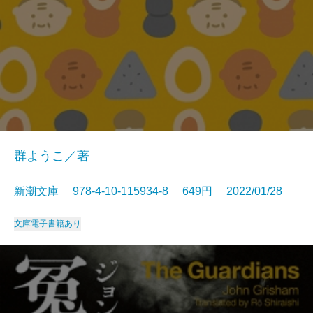
群ようこ／著
新潮文庫 978-4-10-115934-8 649円 2022/01/28
文庫
電子書籍あり