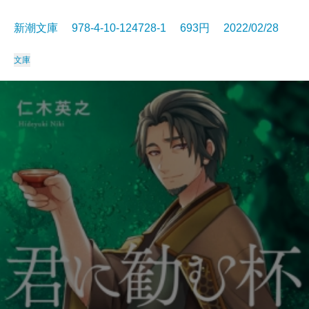
新潮文庫 978-4-10-124728-1 693円 2022/02/28
文庫