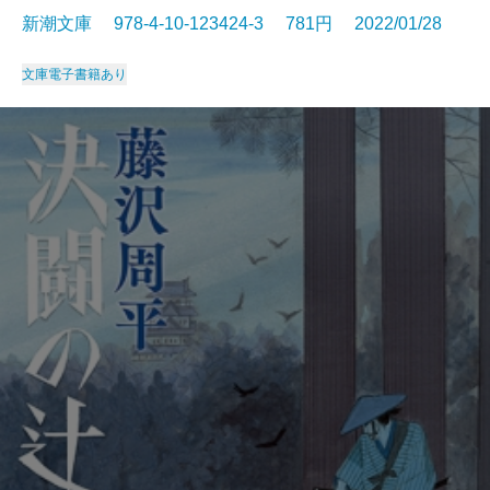
新潮文庫 978-4-10-123424-3 781円 2022/01/28
文庫
電子書籍あり