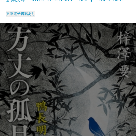
文庫
電子書籍あり