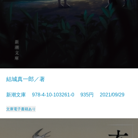
結城真一郎／著
新潮文庫 978-4-10-103261-0 935円 2021/09/29
文庫
電子書籍あり