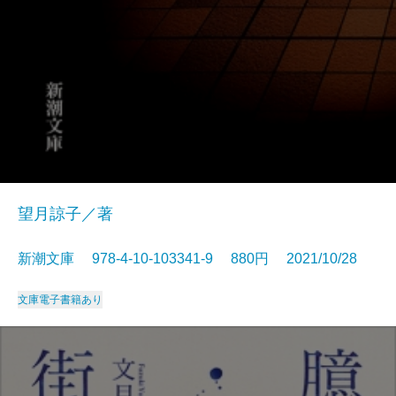
望月諒子／著
新潮文庫 978-4-10-103341-9 880円 2021/10/28
文庫
電子書籍あり