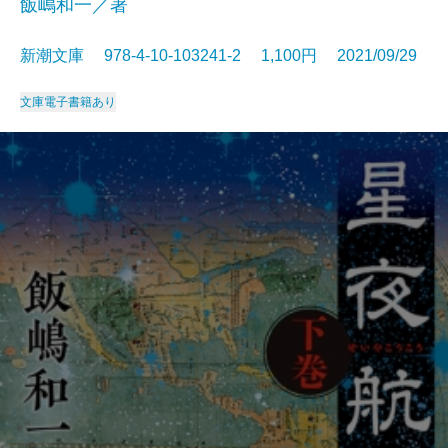
飯嶋和一／著
新潮文庫 978-4-10-103241-2 1,100円 2021/09/29
文庫
電子書籍あり