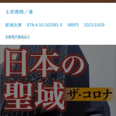
土井善晴／著
新潮文庫 978-4-10-103381-5 990円 2021/10/28
文庫
電子書籍あり