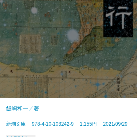
飯嶋和一／著
新潮文庫 978-4-10-103242-9 1,155円 2021/09/29