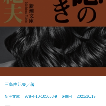
三島由紀夫／著
新潮文庫 978-4-10-105053-9 649円 2021/10/19