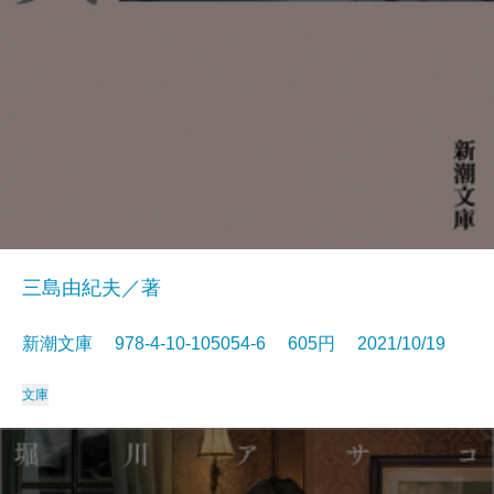
三島由紀夫／著
新潮文庫 978-4-10-105054-6 605円 2021/10/19
文庫