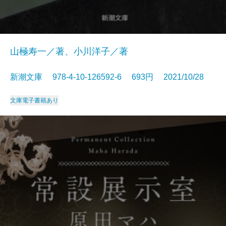
山極寿一／著、小川洋子／著
新潮文庫 978-4-10-126592-6 693円 2021/10/28
文庫
電子書籍あり