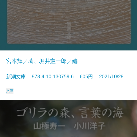
宮本輝／著、堀井憲一郎／編
新潮文庫 978-4-10-130759-6 605円 2021/10/28
文庫