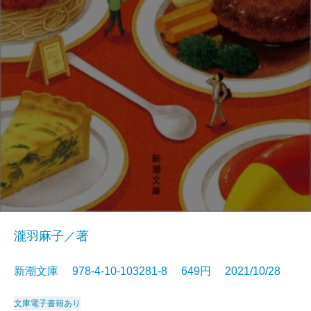
瀧羽麻子／著
新潮文庫 978-4-10-103281-8 649円 2021/10/28
文庫
電子書籍あり