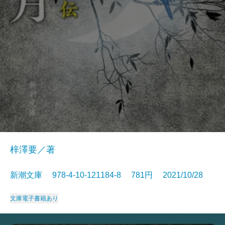
梓澤要／著
新潮文庫 978-4-10-121184-8 781円 2021/10/28
文庫
電子書籍あり