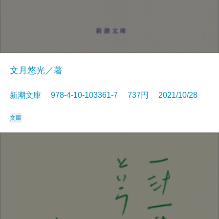
文月悠光／著
新潮文庫 978-4-10-103361-7 737円 2021/10/28
文庫