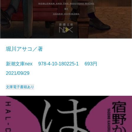
堀川アサコ／著
新潮文庫nex 978-4-10-180225-1 693円
2021/09/29
文庫
電子書籍あり