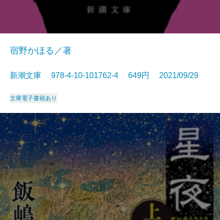
宿野かほる／著
新潮文庫 978-4-10-101762-4 649円 2021/09/29
文庫
電子書籍あり