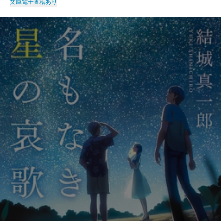
文庫
電子書籍あり