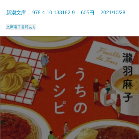
新潮文庫 978-4-10-133182-9 605円 2021/10/28
文庫
電子書籍あり