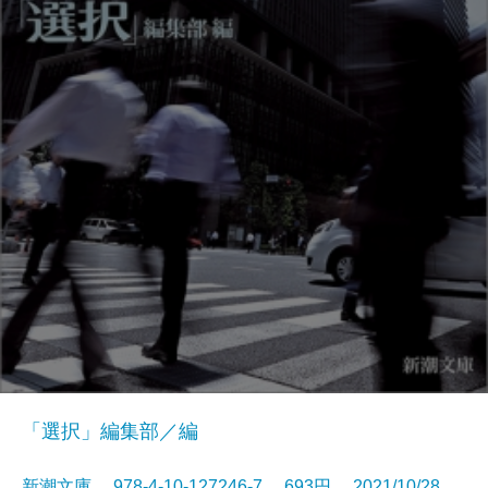
「選択」編集部／編
新潮文庫 978-4-10-127246-7 693円 2021/10/28