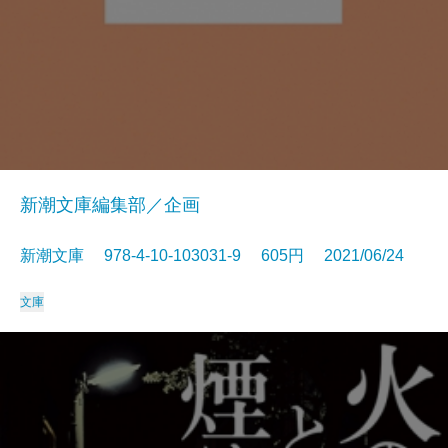
新潮文庫編集部／企画
新潮文庫 978-4-10-103031-9 605円 2021/06/24
文庫