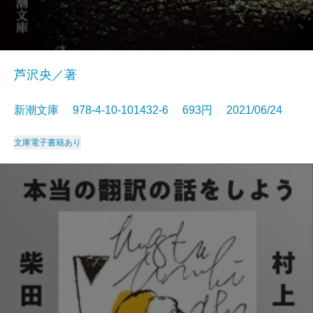
芦沢央／著
新潮文庫 978-4-10-101432-6 693円 2021/06/24
文庫
電子書籍あり