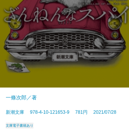
一條次郎／著
新潮文庫 978-4-10-121653-9 781円 2021/07/28
文庫
電子書籍あり