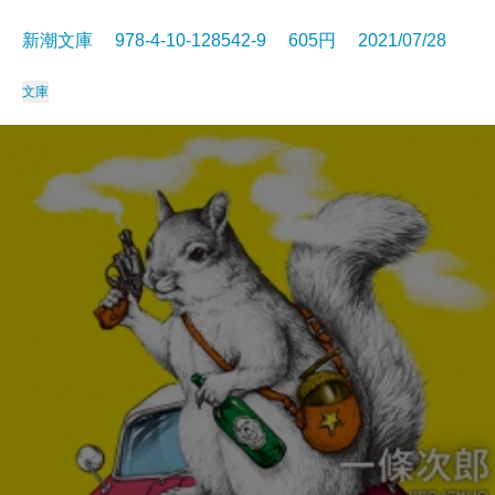
新潮文庫 978-4-10-128542-9 605円 2021/07/28
文庫