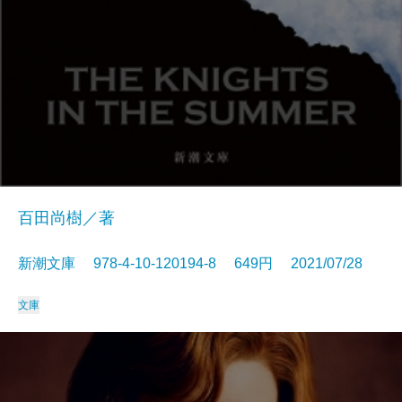
百田尚樹／著
新潮文庫 978-4-10-120194-8 649円 2021/07/28
文庫