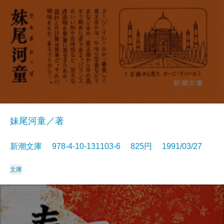
妹尾河童／著
新潮文庫 978-4-10-131103-6 825円 1991/03/27
文庫