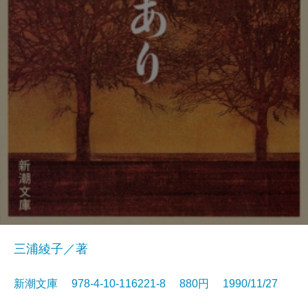
三浦綾子／著
新潮文庫 978-4-10-116221-8 880円 1990/11/27