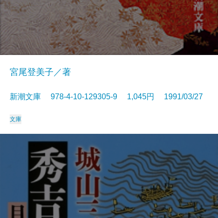
宮尾登美子／著
新潮文庫 978-4-10-129305-9 1,045円 1991/03/27
文庫