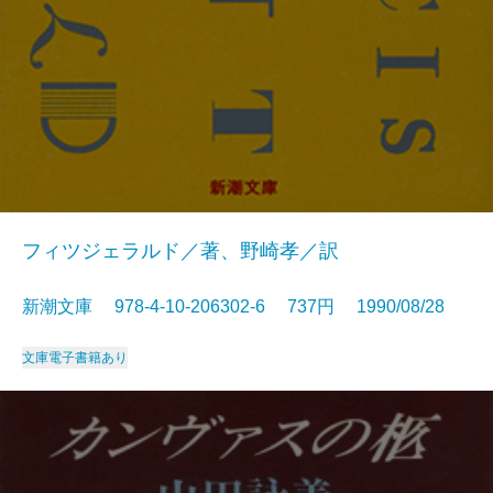
フィツジェラルド／著、野崎孝／訳
新潮文庫 978-4-10-206302-6 737円 1990/08/28
文庫
電子書籍あり