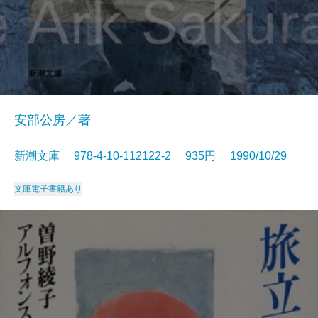
安部公房／著
新潮文庫 978-4-10-112122-2 935円 1990/10/29
文庫
電子書籍あり