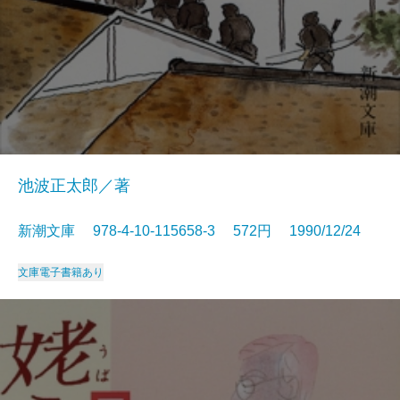
池波正太郎／著
新潮文庫 978-4-10-115658-3 572円 1990/12/24
文庫
電子書籍あり