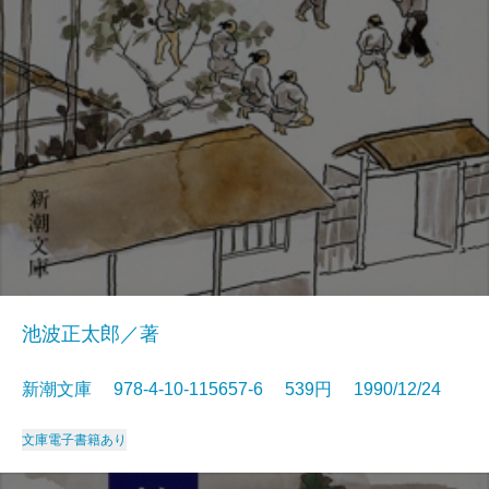
池波正太郎／著
新潮文庫 978-4-10-115657-6 539円 1990/12/24
文庫
電子書籍あり