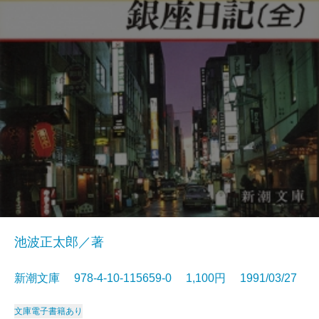
池波正太郎／著
新潮文庫 978-4-10-115659-0 1,100円 1991/03/27
文庫
電子書籍あり