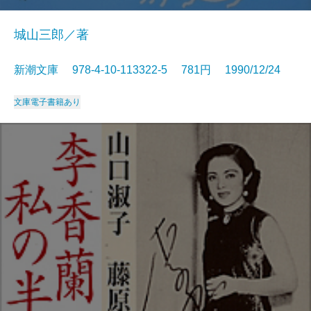
城山三郎／著
新潮文庫 978-4-10-113322-5 781円 1990/12/24
文庫
電子書籍あり