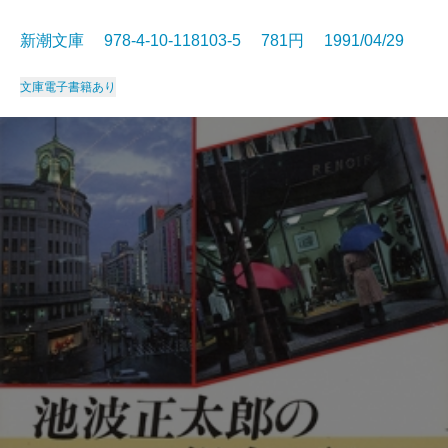
新潮文庫 978-4-10-118103-5 781円 1991/04/29
文庫
電子書籍あり