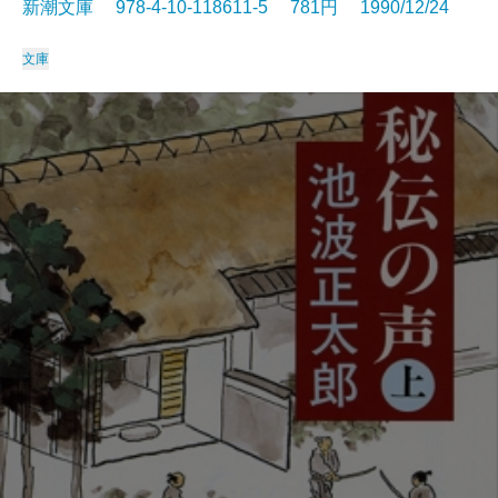
新潮文庫 978-4-10-118611-5 781円 1990/12/24
文庫