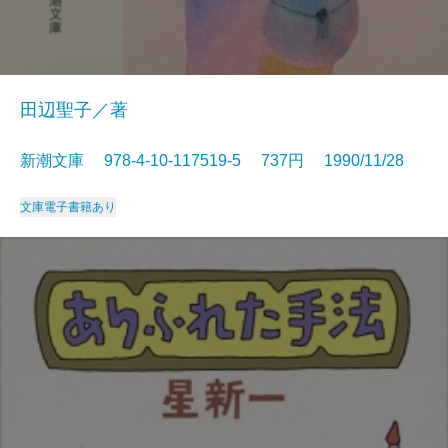
田辺聖子／著
新潮文庫 978-4-10-117519-5 737円 1990/11/28
文庫
電子書籍あり