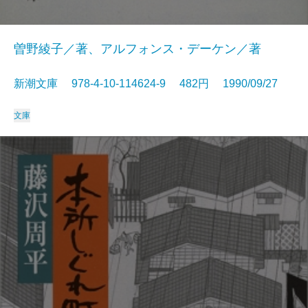
曽野綾子／著、アルフォンス・デーケン／著
新潮文庫 978-4-10-114624-9 482円 1990/09/27
文庫