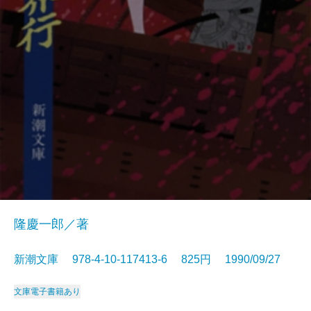
隆慶一郎／著
新潮文庫 978-4-10-117413-6 825円 1990/09/27
文庫
電子書籍あり