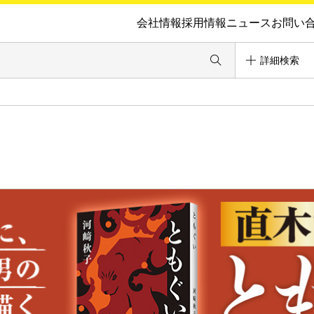
会社情報
採用情報
ニュース
お問い
詳細検索