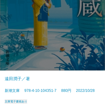
遠田潤子／著
新潮文庫 978-4-10-104351-7 880円 2022/10/28
文庫
電子書籍あり