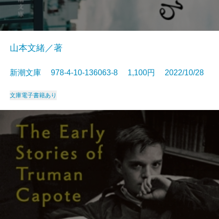
山本文緒／著
新潮文庫 978-4-10-136063-8 1,100円 2022/10/28
文庫
電子書籍あり