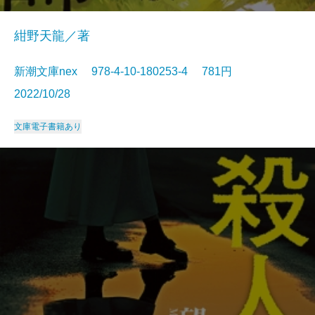
紺野天龍／著
新潮文庫nex 978-4-10-180253-4 781円
2022/10/28
文庫
電子書籍あり