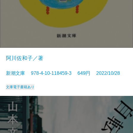
阿川佐和子／著
新潮文庫 978-4-10-118459-3 649円 2022/10/28
文庫
電子書籍あり