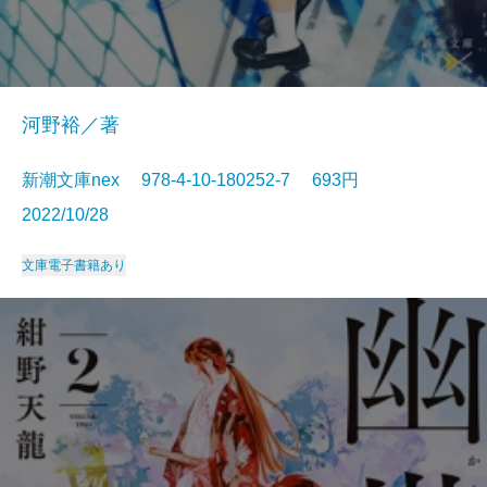
河野裕／著
新潮文庫nex 978-4-10-180252-7 693円
2022/10/28
文庫
電子書籍あり