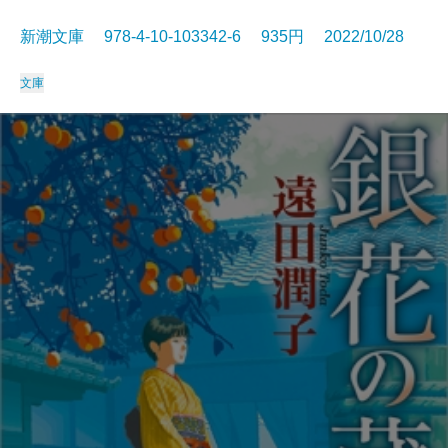
新潮文庫 978-4-10-103342-6 935円 2022/10/28
文庫