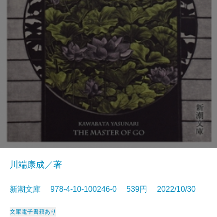
川端康成／著
新潮文庫 978-4-10-100246-0 539円 2022/10/30
文庫
電子書籍あり