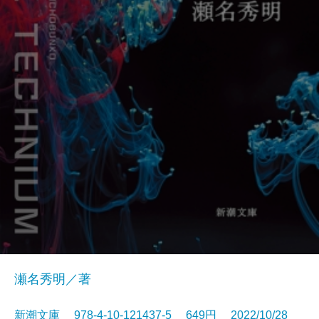
瀬名秀明／著
新潮文庫 978-4-10-121437-5 649円 2022/10/28