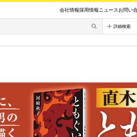
会社情報
採用情報
ニュース
お問い
詳細検索