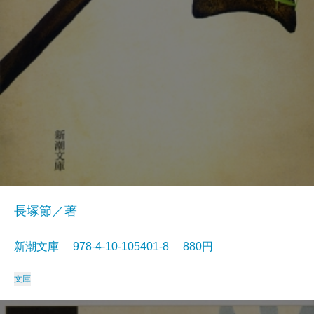
長塚節／著
新潮文庫 978-4-10-105401-8 880円
文庫