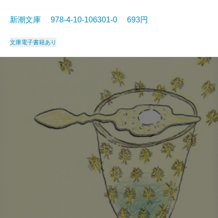
新潮文庫 978-4-10-106301-0 693円
文庫
電子書籍あり