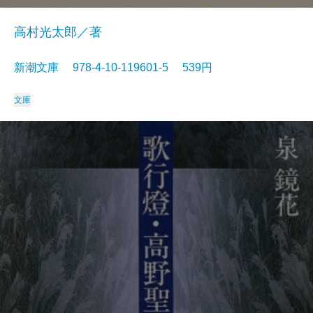
高村光太郎／著
新潮文庫 978-4-10-119601-5 539円
文庫