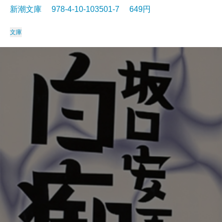
新潮文庫 978-4-10-103501-7 649円
文庫