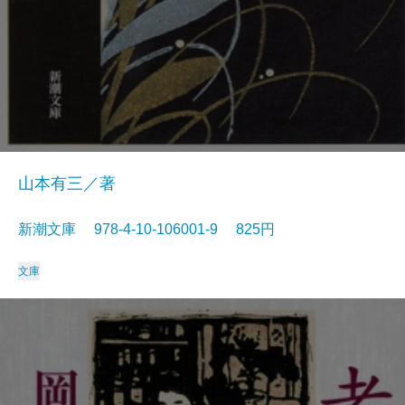
山本有三／著
新潮文庫 978-4-10-106001-9 825円
文庫