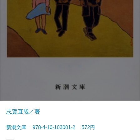
志賀直哉／著
新潮文庫 978-4-10-103001-2 572円