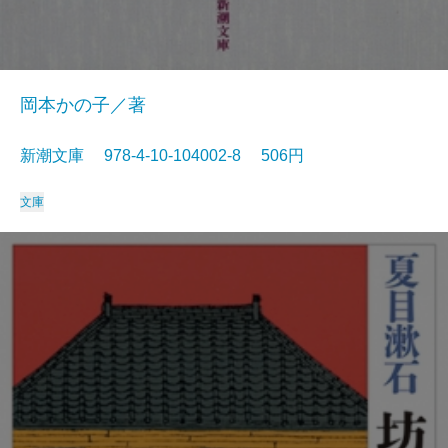
岡本かの子／著
新潮文庫 978-4-10-104002-8 506円
文庫