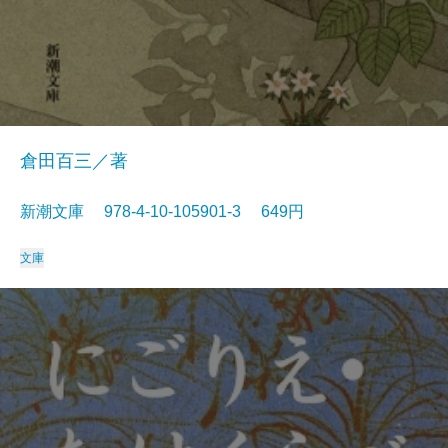
倉田百三／著
新潮文庫 978-4-10-105901-3 649円
文庫