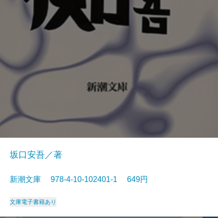
坂口安吾／著
新潮文庫 978-4-10-102401-1 649円
文庫
電子書籍あり