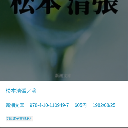
松本清張／著
新潮文庫 978-4-10-110949-7 605円 1982/08/25
文庫
電子書籍あり