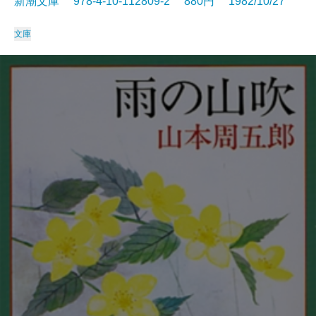
新潮文庫 978-4-10-112809-2 880円 1982/10/27
文庫