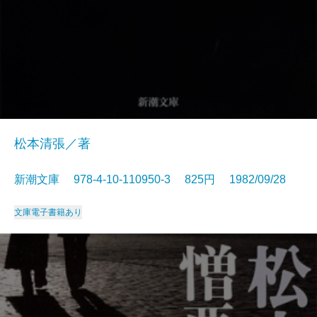
松本清張／著
新潮文庫 978-4-10-110950-3 825円 1982/09/28
文庫
電子書籍あり