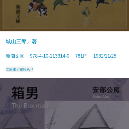
城山三郎／著
新潮文庫 978-4-10-113314-0 781円 1982/11/25
文庫
電子書籍あり