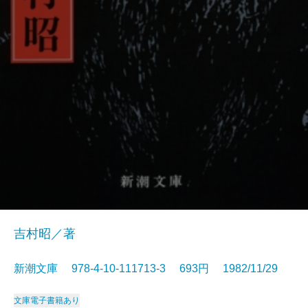
吉村昭／著
新潮文庫 978-4-10-111713-3 693円 1982/11/29
文庫
電子書籍あり