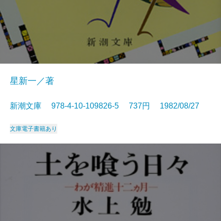
星新一／著
新潮文庫 978-4-10-109826-5 737円 1982/08/27
文庫
電子書籍あり