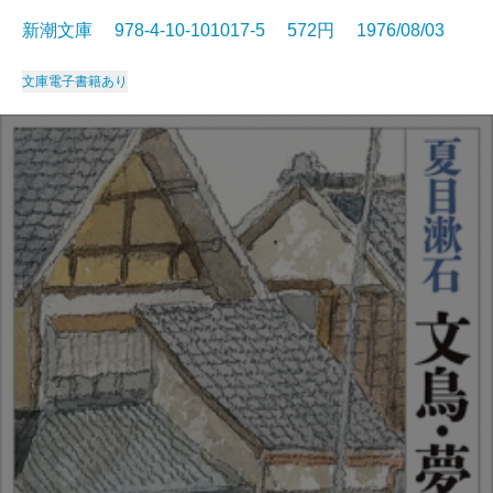
新潮文庫 978-4-10-101017-5 572円 1976/08/03
文庫
電子書籍あり