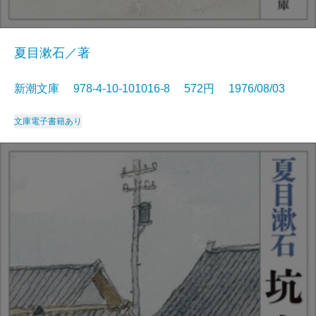
夏目漱石／著
新潮文庫 978-4-10-101016-8 572円 1976/08/03
文庫
電子書籍あり