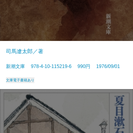
司馬遼太郎／著
新潮文庫 978-4-10-115219-6 990円 1976/09/01
文庫
電子書籍あり