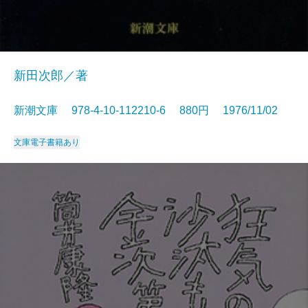
新田次郎／著
新潮文庫 978-4-10-112210-6 880円 1976/11/02
文庫
電子書籍あり