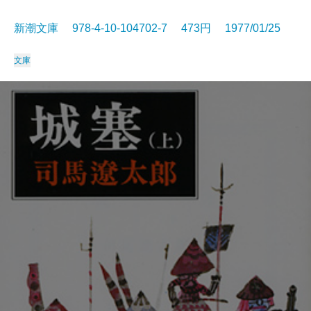
新潮文庫 978-4-10-104702-7 473円 1977/01/25
文庫