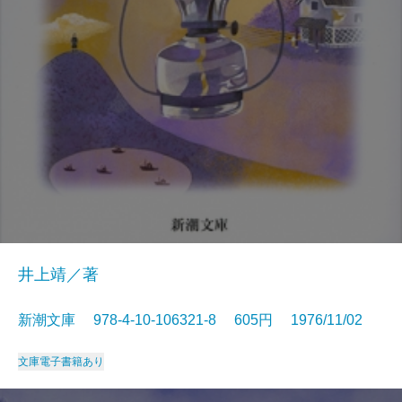
井上靖／著
新潮文庫 978-4-10-106321-8 605円 1976/11/02
文庫
電子書籍あり