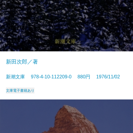
新田次郎／著
新潮文庫 978-4-10-112209-0 880円 1976/11/02
文庫
電子書籍あり