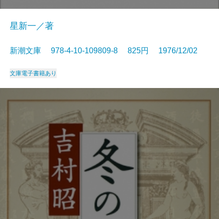
星新一／著
新潮文庫 978-4-10-109809-8 825円 1976/12/02
文庫
電子書籍あり