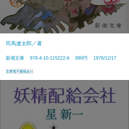
司馬遼太郎／著
新潮文庫 978-4-10-115222-6 990円 1976/12/17
文庫
電子書籍あり