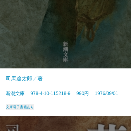
司馬遼太郎／著
新潮文庫 978-4-10-115218-9 990円 1976/09/01
文庫
電子書籍あり