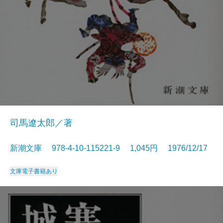
司馬遼太郎／著
新潮文庫 978-4-10-115221-9 1,045円 1976/12/17
文庫
電子書籍あり