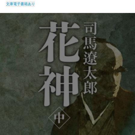
文庫
電子書籍あり