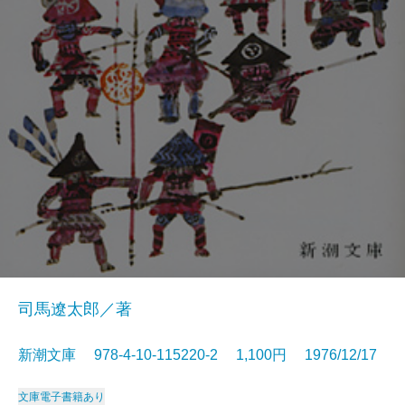
司馬遼太郎／著
新潮文庫 978-4-10-115220-2 1,100円 1976/12/17
文庫
電子書籍あり