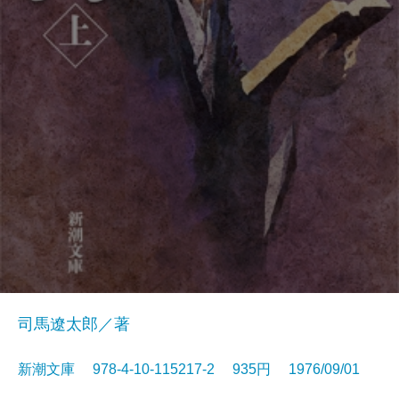
司馬遼太郎／著
新潮文庫 978-4-10-115217-2 935円 1976/09/01