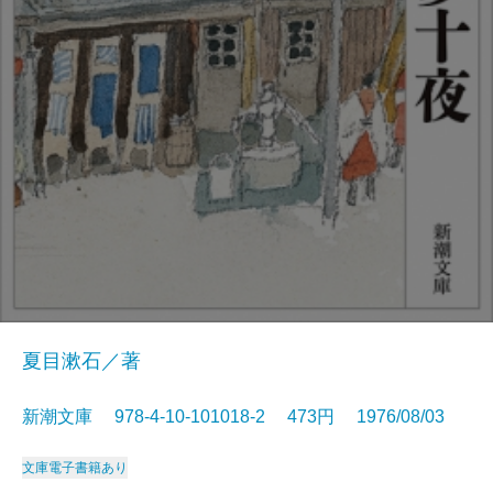
夏目漱石／著
新潮文庫 978-4-10-101018-2 473円 1976/08/03
文庫
電子書籍あり