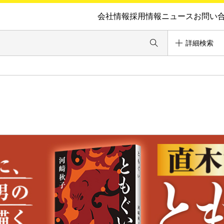
会社情報
採用情報
ニュース
お問い
詳細検索