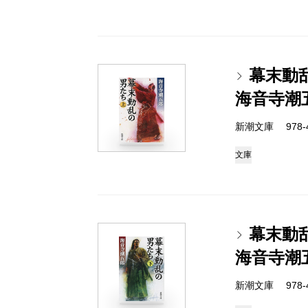
幕末動
海音寺潮
新潮文庫 978-4-
文庫
幕末動
海音寺潮
新潮文庫 978-4-