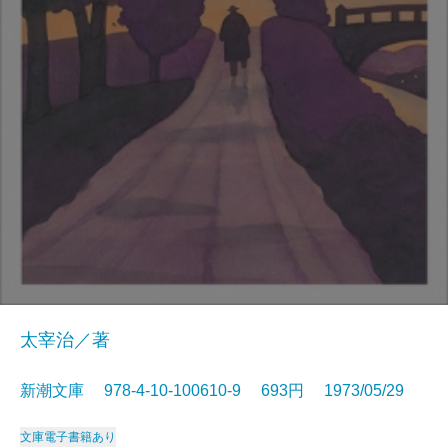
太宰治／著
新潮文庫 978-4-10-100610-9 693円 1973/05/29
文庫
電子書籍あり