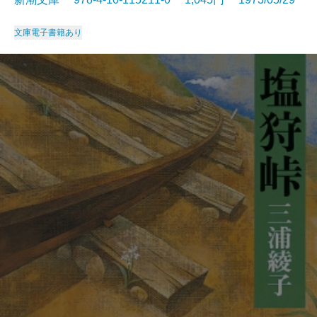
文庫
電子書籍あり