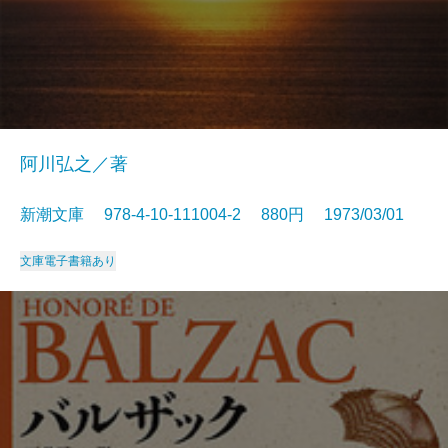
阿川弘之／著
新潮文庫 978-4-10-111004-2 880円 1973/03/01
文庫
電子書籍あり