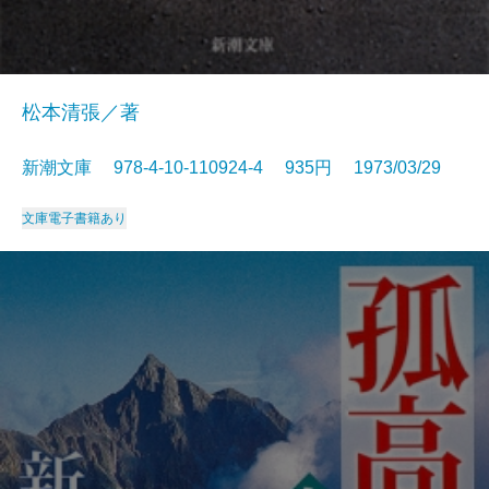
松本清張／著
新潮文庫 978-4-10-110924-4 935円 1973/03/29
文庫
電子書籍あり