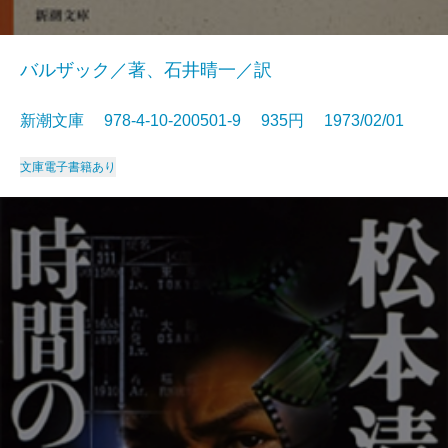
バルザック／著、石井晴一／訳
新潮文庫 978-4-10-200501-9 935円 1973/02/01
文庫
電子書籍あり