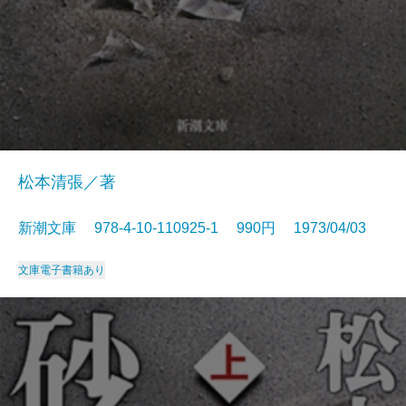
松本清張／著
新潮文庫 978-4-10-110925-1 990円 1973/04/03
文庫
電子書籍あり