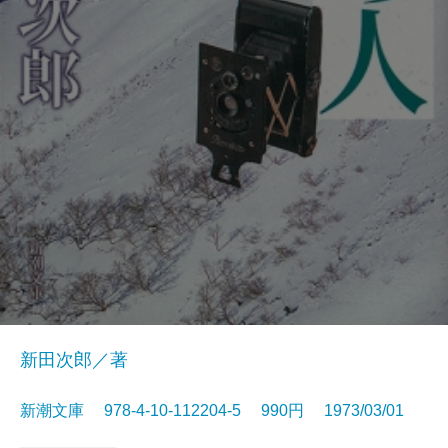
新田次郎／著
新潮文庫 978-4-10-112204-5 990円 1973/03/01