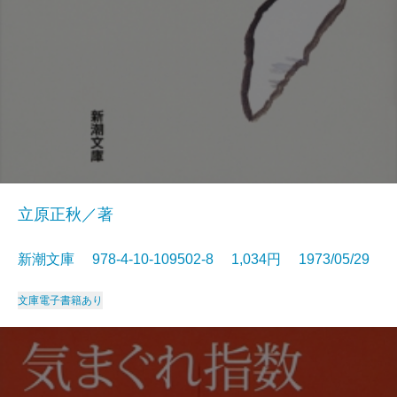
立原正秋／著
新潮文庫 978-4-10-109502-8 1,034円 1973/05/29
文庫
電子書籍あり