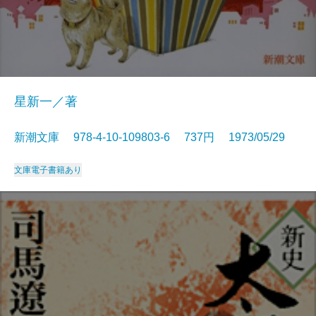
星新一／著
新潮文庫 978-4-10-109803-6 737円 1973/05/29
文庫
電子書籍あり