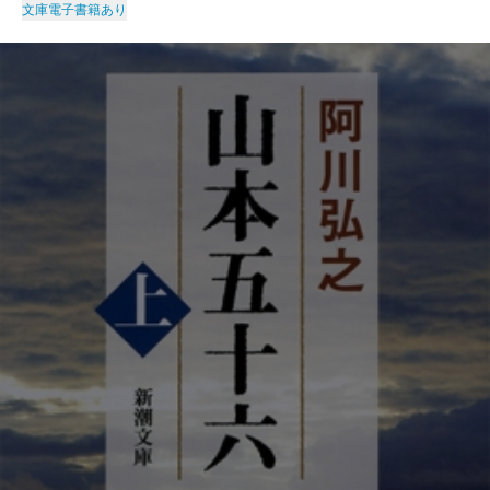
文庫
電子書籍あり