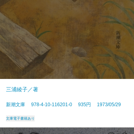
三浦綾子／著
新潮文庫 978-4-10-116201-0 935円 1973/05/29
文庫
電子書籍あり