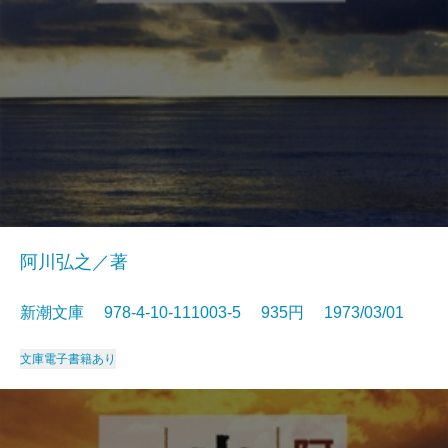
阿川弘之／著
新潮文庫 978-4-10-111003-5 935円 1973/03/01
文庫
電子書籍あり