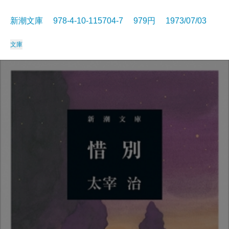
新潮文庫 978-4-10-115704-7 979円 1973/07/03
文庫