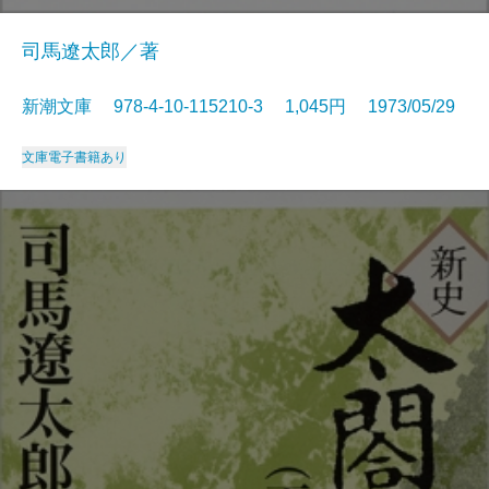
司馬遼太郎／著
新潮文庫 978-4-10-115210-3 1,045円 1973/05/29
文庫
電子書籍あり