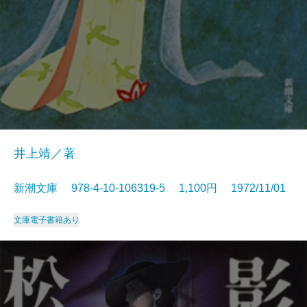
井上靖／著
新潮文庫 978-4-10-106319-5 1,100円 1972/11/01
文庫
電子書籍あり