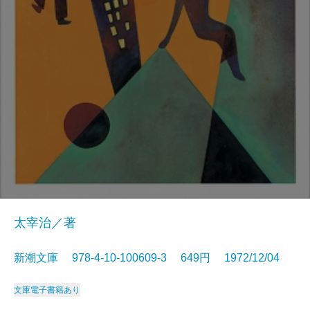
太宰治／著
新潮文庫 978-4-10-100609-3 649円 1972/12/04
文庫
電子書籍あり