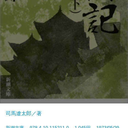
司馬遼太郎／著
新潮文庫 978-4-10-115211-0 1,045円 1973/05/29