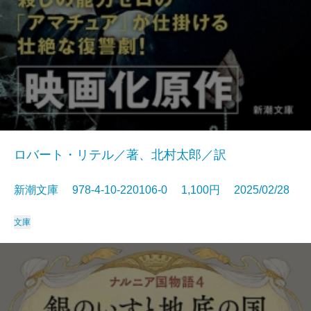
ロバート・リテル／著、北村太郎／訳
新潮文庫 978-4-10-220106-0 1,100円 2025/02/28
文庫