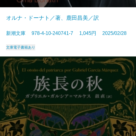
オルナ・ドーナト／著、鹿田昌美／訳
新潮文庫 978-4-10-240741-7 1,045円 2025/02/28
文庫
電子書籍あり