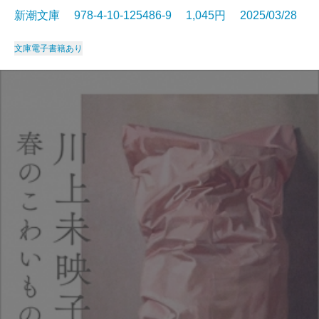
新潮文庫 978-4-10-125486-9 1,045円 2025/03/28
文庫
電子書籍あり