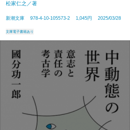
松家仁之／著
新潮文庫 978-4-10-105573-2 1,045円 2025/03/28
文庫
電子書籍あり