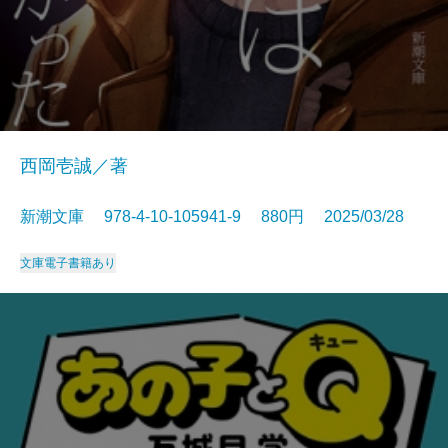
西岡壱誠／著
新潮文庫 978-4-10-105941-9 880円 2025/03/28
文庫
電子書籍あり