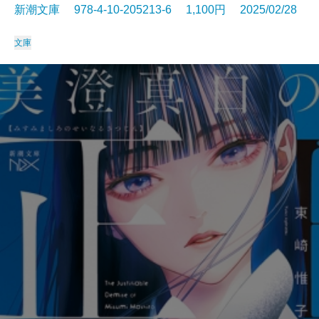
新潮文庫 978-4-10-205213-6 1,100円 2025/02/28
文庫