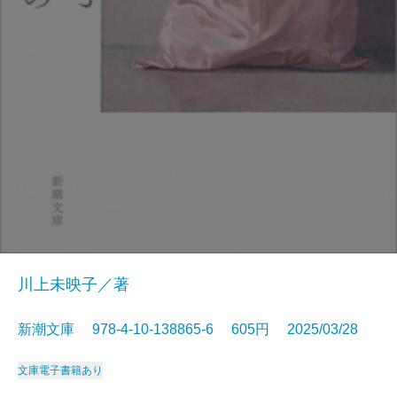
川上未映子／著
新潮文庫 978-4-10-138865-6 605円 2025/03/28
文庫
電子書籍あり