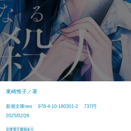
東崎惟子／著
新潮文庫nex 978-4-10-180301-2 737円
2025/02/28
文庫
電子書籍あり