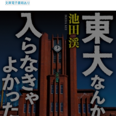
文庫
電子書籍あり