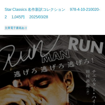
Star Classics 名作新訳コレクション 978-4-10-210020-
2 1,045円 2025/03/28
文庫
電子書籍あり