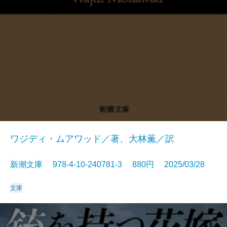
ワジディ・ムアワッド／著、大林薫／訳
新潮文庫 978-4-10-240781-3 880円 2025/03/28
文庫