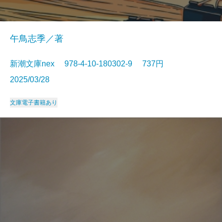
午鳥志季／著
新潮文庫nex 978-4-10-180302-9 737円
2025/03/28
文庫
電子書籍あり