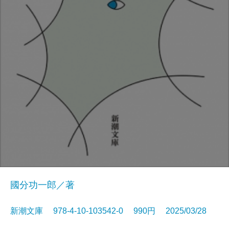
國分功一郎／著
新潮文庫 978-4-10-103542-0 990円 2025/03/28