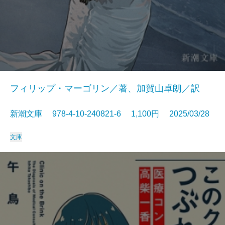
フィリップ・マーゴリン／著、加賀山卓朗／訳
新潮文庫 978-4-10-240821-6 1,100円 2025/03/28
文庫