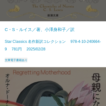
C・S・ルイス／著、小澤身和子／訳
Star Classics 名作新訳コレクション 978-4-10-240664-
9 781円 2025/02/28
文庫
電子書籍あり