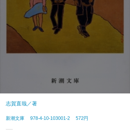
志賀直哉／著
新潮文庫 978-4-10-103001-2 572円