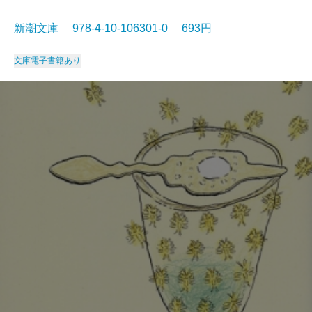
新潮文庫 978-4-10-106301-0 693円
文庫
電子書籍あり