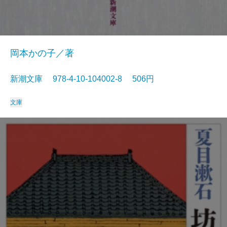
岡本かの子／著
新潮文庫 978-4-10-104002-8 506円
文庫