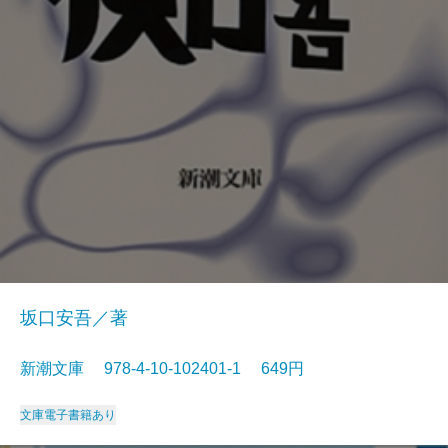
坂口安吾／著
新潮文庫 978-4-10-102401-1 649円
文庫
電子書籍あり