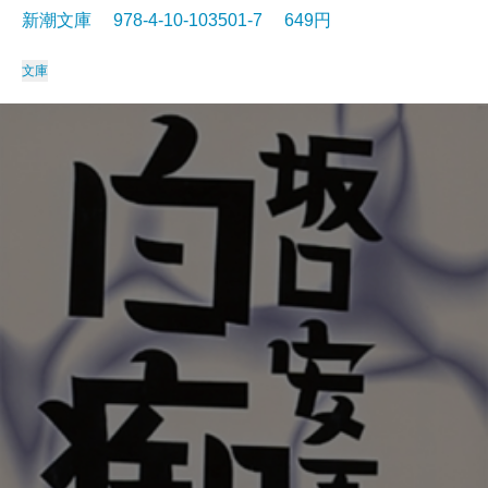
新潮文庫 978-4-10-103501-7 649円
文庫