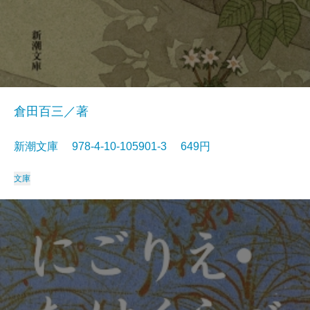
倉田百三／著
新潮文庫 978-4-10-105901-3 649円
文庫