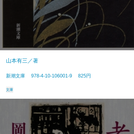
山本有三／著
新潮文庫 978-4-10-106001-9 825円
文庫