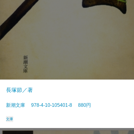
長塚節／著
新潮文庫 978-4-10-105401-8 880円
文庫