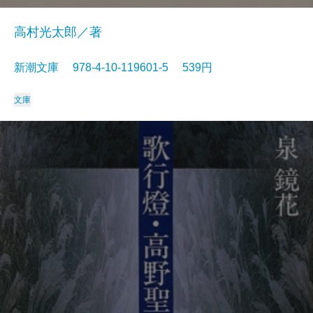
高村光太郎／著
新潮文庫 978-4-10-119601-5 539円
文庫