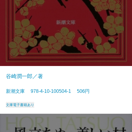
谷崎潤一郎／著
新潮文庫 978-4-10-100504-1 506円
文庫
電子書籍あり