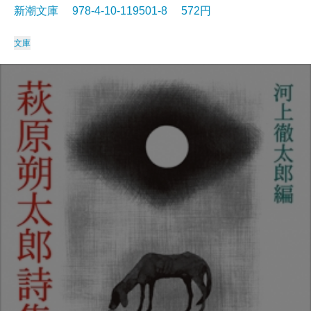
新潮文庫 978-4-10-119501-8 572円
文庫