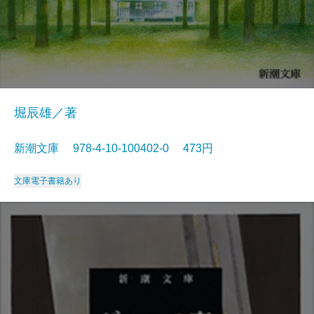
堀辰雄／著
新潮文庫 978-4-10-100402-0 473円
文庫
電子書籍あり