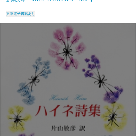
文庫
電子書籍あり