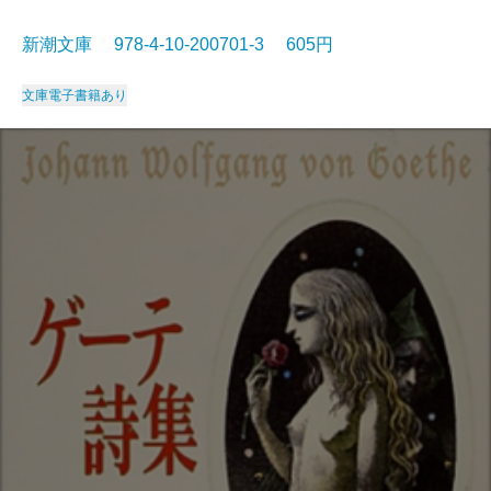
新潮文庫 978-4-10-200701-3 605円
文庫
電子書籍あり