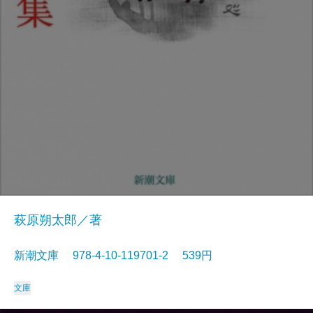
萩原朔太郎／著
新潮文庫 978-4-10-119701-2 539円
文庫