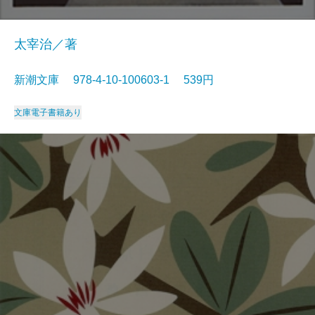
太宰治／著
新潮文庫 978-4-10-100603-1 539円
文庫
電子書籍あり