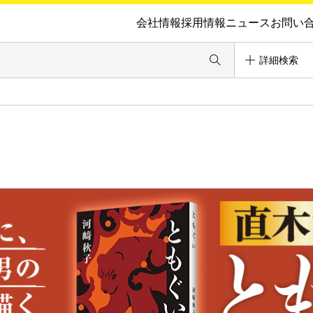
会社情報
採用情報
ニュース
お問い
詳細検索