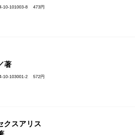
-10-101003-8 473円
／著
-10-103001-2 572円
セクスアリス
著