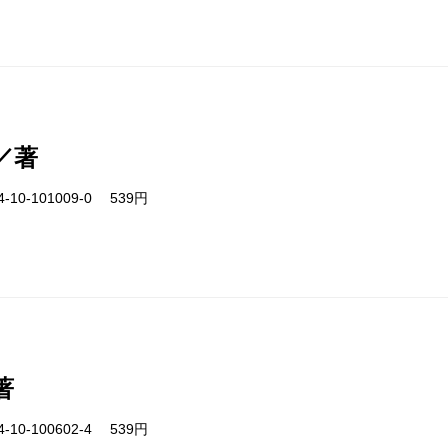
／著
-10-101009-0 539円
著
-10-100602-4 539円