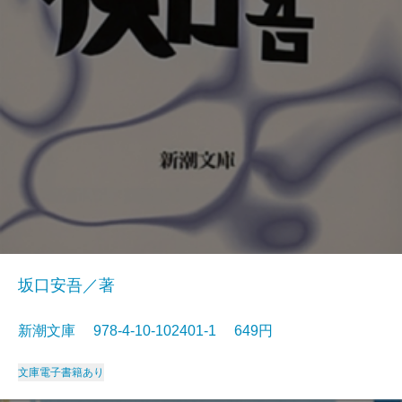
坂口安吾／著
新潮文庫 978-4-10-102401-1 649円
文庫
電子書籍あり