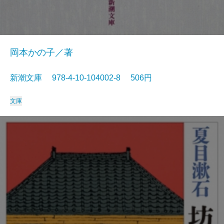
岡本かの子／著
新潮文庫 978-4-10-104002-8 506円
文庫