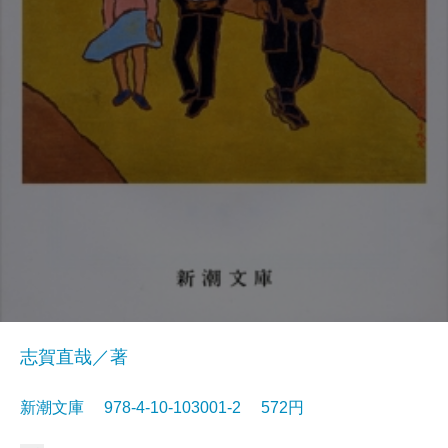
志賀直哉／著
新潮文庫 978-4-10-103001-2 572円