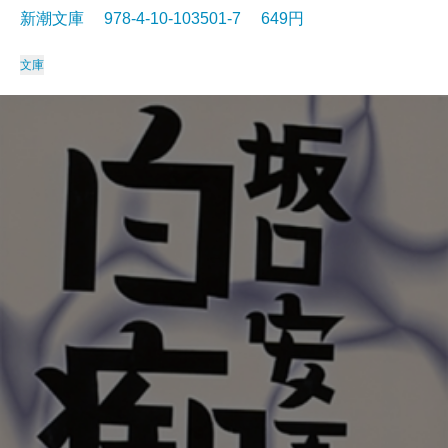
新潮文庫 978-4-10-103501-7 649円
文庫