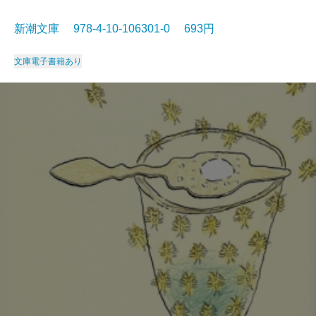
新潮文庫 978-4-10-106301-0 693円
文庫
電子書籍あり