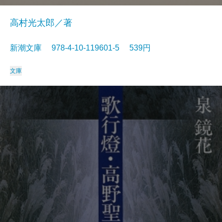
高村光太郎／著
新潮文庫 978-4-10-119601-5 539円
文庫