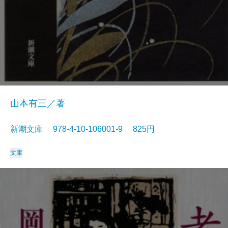
山本有三／著
新潮文庫 978-4-10-106001-9 825円
文庫