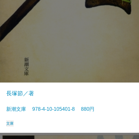
長塚節／著
新潮文庫 978-4-10-105401-8 880円
文庫