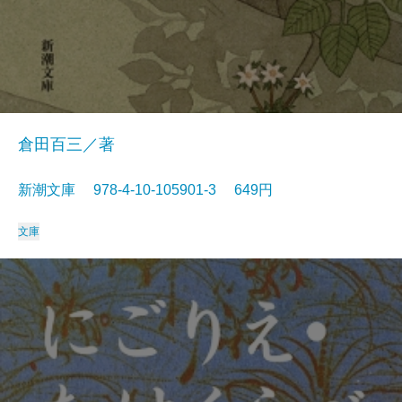
倉田百三／著
新潮文庫 978-4-10-105901-3 649円
文庫