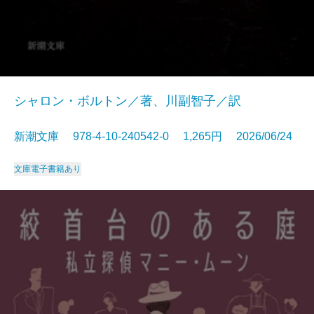
シャロン・ボルトン／著、川副智子／訳
新潮文庫 978-4-10-240542-0 1,265円 2026/06/24
文庫
電子書籍あり