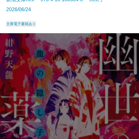
2026/06/24
文庫
電子書籍あり