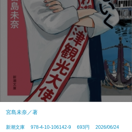
宮島未奈／著
新潮文庫 978-4-10-106142-9 693円 2026/06/24