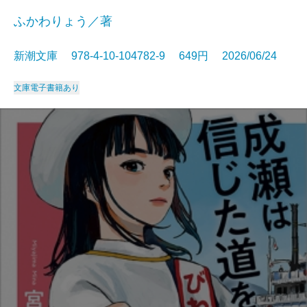
ふかわりょう／著
新潮文庫 978-4-10-104782-9 649円 2026/06/24
文庫
電子書籍あり