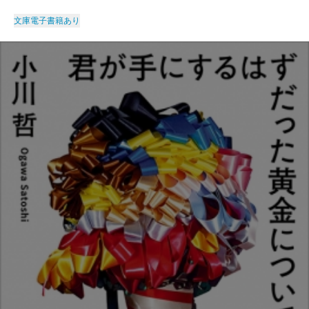
文庫
電子書籍あり