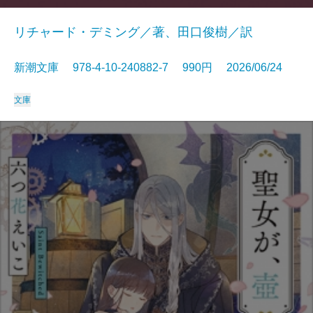
リチャード・デミング／著、田口俊樹／訳
新潮文庫 978-4-10-240882-7 990円 2026/06/24
文庫