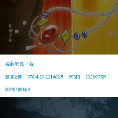
遠藤彩見／著
新潮文庫 978-4-10-121482-5 693円 2026/07/29
文庫
電子書籍あり