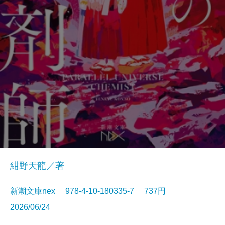
紺野天龍／著
新潮文庫nex 978-4-10-180335-7 737円
2026/06/24