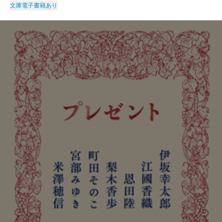
文庫
電子書籍あり