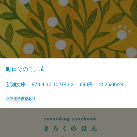
町田そのこ／著
新潮文庫 978-4-10-102743-2 693円 2026/06/24
文庫
電子書籍あり