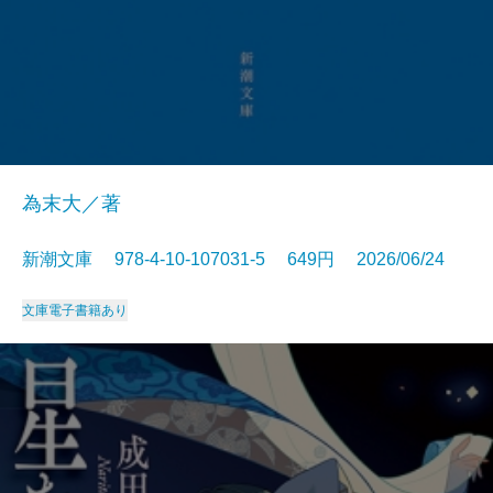
為末大／著
新潮文庫 978-4-10-107031-5 649円 2026/06/24
文庫
電子書籍あり