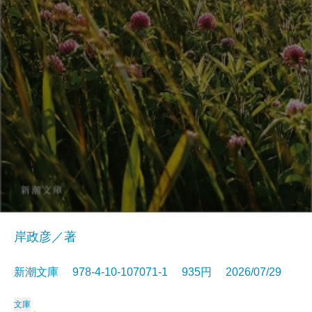
岸政彦／著
新潮文庫 978-4-10-107071-1 935円 2026/07/29
文庫