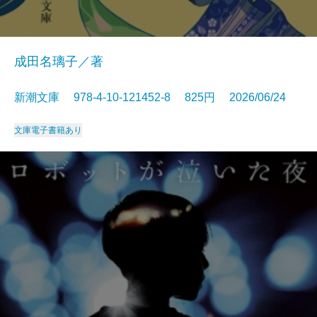
成田名璃子／著
新潮文庫 978-4-10-121452-8 825円 2026/06/24
文庫
電子書籍あり