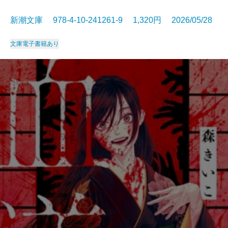
新潮文庫 978-4-10-241261-9 1,320円 2026/05/28
文庫
電子書籍あり