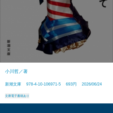
小川哲／著
新潮文庫 978-4-10-106971-5 693円 2026/06/24
文庫
電子書籍あり