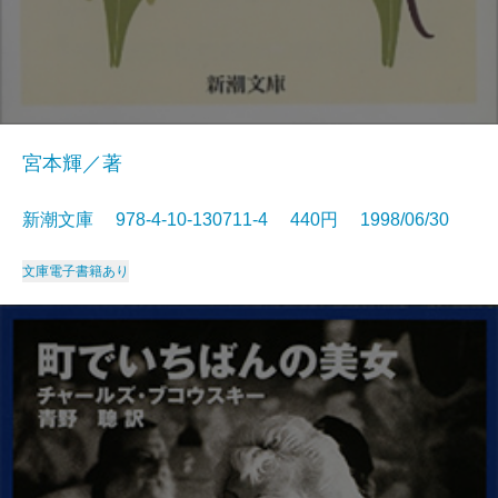
宮本輝／著
新潮文庫 978-4-10-130711-4 440円 1998/06/30
文庫
電子書籍あり