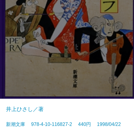
井上ひさし／著
新潮文庫 978-4-10-116827-2 440円 1998/04/22