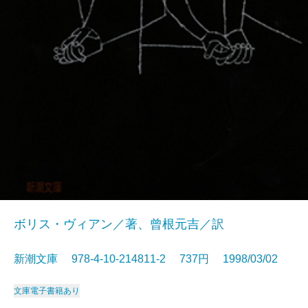
ボリス・ヴィアン／著、曾根元吉／訳
新潮文庫 978-4-10-214811-2 737円 1998/03/02
文庫
電子書籍あり