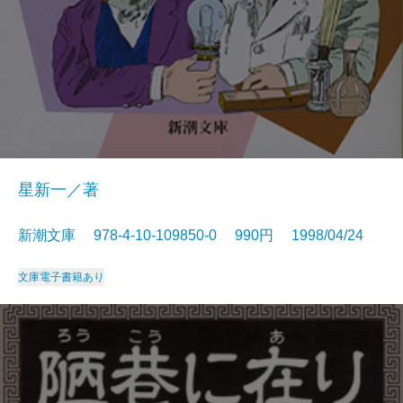
星新一／著
新潮文庫 978-4-10-109850-0 990円 1998/04/24
文庫
電子書籍あり