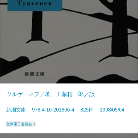
ツルゲーネフ／著、工藤精一郎／訳
新潮文庫 978-4-10-201806-4 825円 1998/05/04
文庫
電子書籍あり