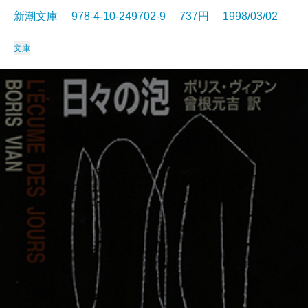
新潮文庫 978-4-10-249702-9 737円 1998/03/02
文庫