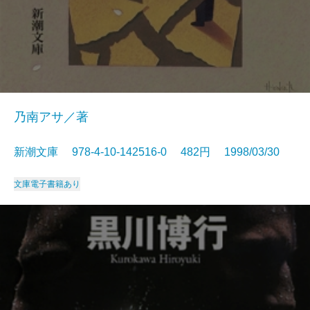
乃南アサ／著
新潮文庫 978-4-10-142516-0 482円 1998/03/30
文庫
電子書籍あり