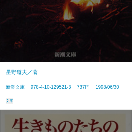
星野道夫／著
新潮文庫 978-4-10-129521-3 737円 1998/06/30
文庫