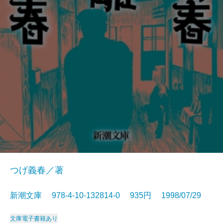
つげ義春／著
新潮文庫 978-4-10-132814-0 935円 1998/07/29
文庫
電子書籍あり