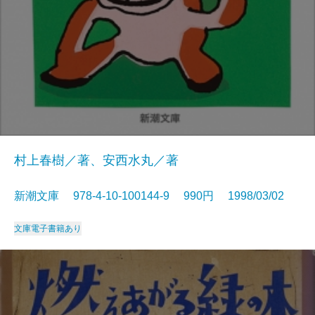
村上春樹／著、安西水丸／著
新潮文庫 978-4-10-100144-9 990円 1998/03/02
文庫
電子書籍あり