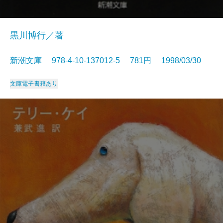
黒川博行／著
新潮文庫 978-4-10-137012-5 781円 1998/03/30
文庫
電子書籍あり