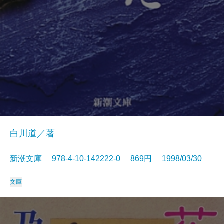
白川道／著
新潮文庫 978-4-10-142222-0 869円 1998/03/30
文庫