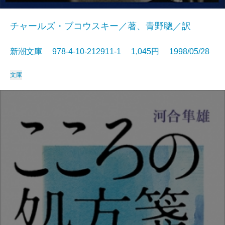
チャールズ・ブコウスキー／著、青野聰／訳
新潮文庫 978-4-10-212911-1 1,045円 1998/05/28
文庫