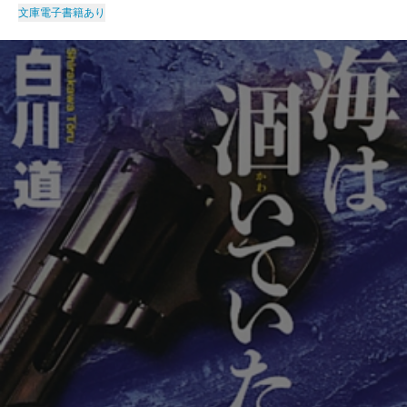
文庫
電子書籍あり