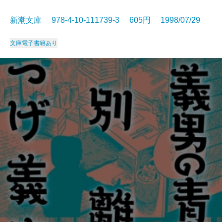
新潮文庫 978-4-10-111739-3 605円 1998/07/29
文庫
電子書籍あり