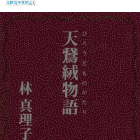
文庫
電子書籍あり