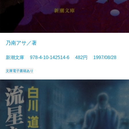
乃南アサ／著
新潮文庫 978-4-10-142514-6 482円 1997/08/28
文庫
電子書籍あり