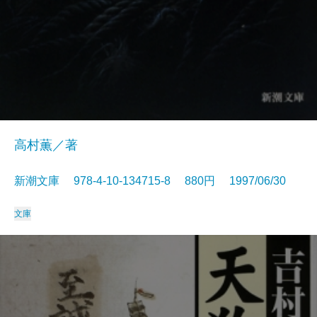
高村薫／著
新潮文庫 978-4-10-134715-8 880円 1997/06/30
文庫