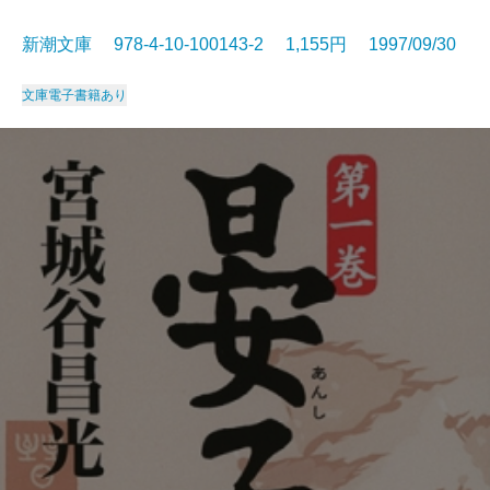
新潮文庫 978-4-10-100143-2 1,155円 1997/09/30
文庫
電子書籍あり