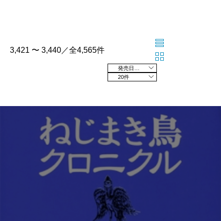
3,421 〜 3,440／全4,565件
発売日の新しい順
20件