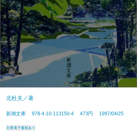
北杜夫／著
新潮文庫 978-4-10-113150-4 473円 1997/04/25
文庫
電子書籍あり