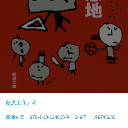
藤原正彦／著
新潮文庫 978-4-10-124805-9 649円 1997/06/30