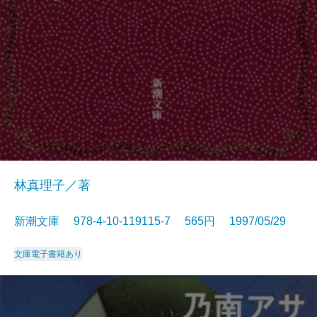
林真理子／著
新潮文庫 978-4-10-119115-7 565円 1997/05/29
文庫
電子書籍あり