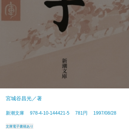
宮城谷昌光／著
新潮文庫 978-4-10-144421-5 781円 1997/08/28
文庫
電子書籍あり