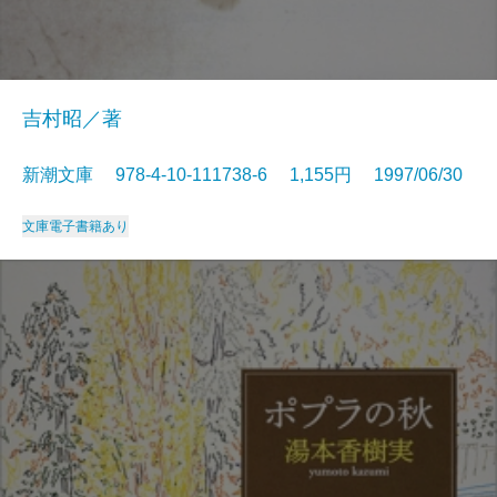
吉村昭／著
新潮文庫 978-4-10-111738-6 1,155円 1997/06/30
文庫
電子書籍あり