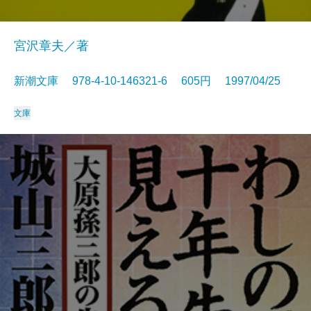
宮沢章夫／著
新潮文庫 978-4-10-146321-6 605円 1997/04/25
文庫