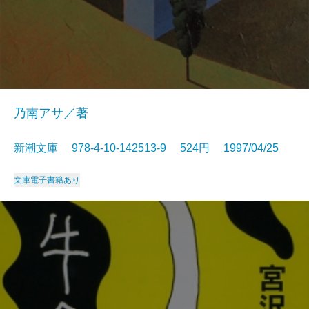
乃南アサ／著
新潮文庫 978-4-10-142513-9 524円 1997/04/25
文庫
電子書籍あり