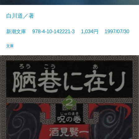
白川道／著
新潮文庫 978-4-10-142221-3 1,034円 1997/07/30
文庫