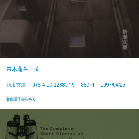
帚木蓬生／著
新潮文庫 978-4-10-128807-9 880円 1997/04/25
文庫
電子書籍あり