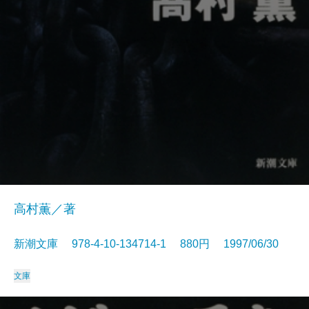
高村薫／著
新潮文庫 978-4-10-134714-1 880円 1997/06/30
文庫