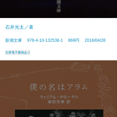
石井光太／著
新潮文庫 978-4-10-132536-1 869円 2016/04/28
文庫
電子書籍あり