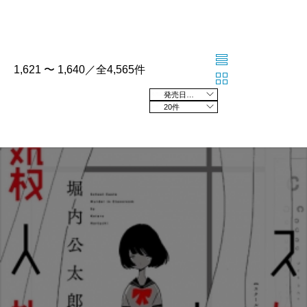
1,621 〜 1,640／全4,565件
発売日の新しい順
20件