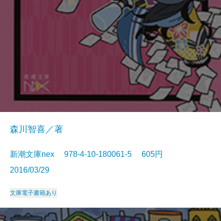
森川智喜／著
新潮文庫nex 978-4-10-180061-5 605円
2016/03/29
文庫
電子書籍あり