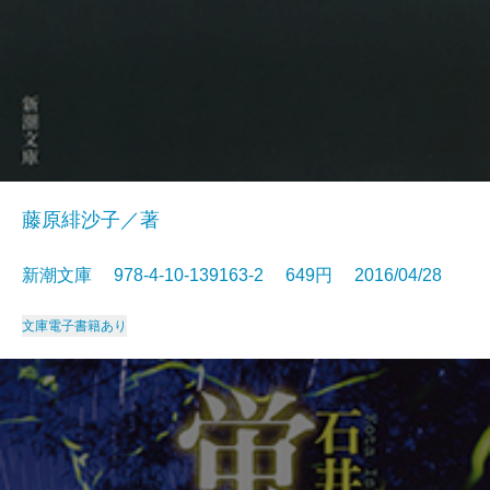
藤原緋沙子／著
新潮文庫 978-4-10-139163-2 649円 2016/04/28
文庫
電子書籍あり