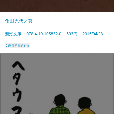
角田光代／著
新潮文庫 978-4-10-105832-0 693円 2016/04/28
文庫
電子書籍あり