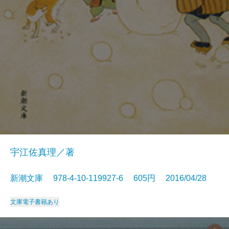
宇江佐真理／著
新潮文庫 978-4-10-119927-6 605円 2016/04/28
文庫
電子書籍あり