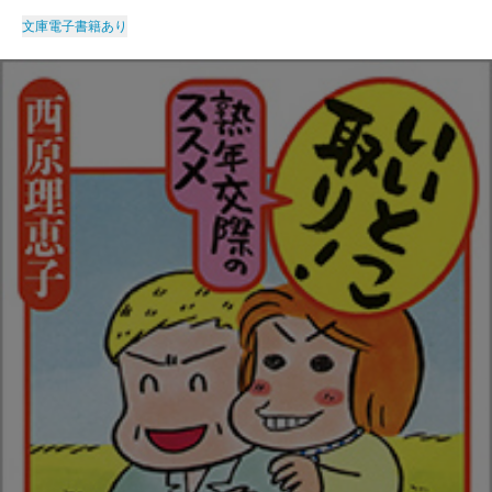
文庫
電子書籍あり