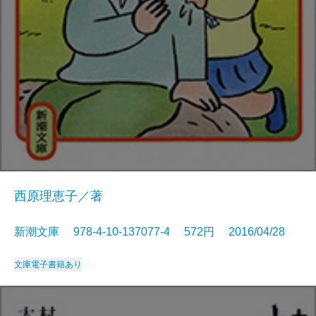
西原理恵子／著
新潮文庫 978-4-10-137077-4 572円 2016/04/28
文庫
電子書籍あり