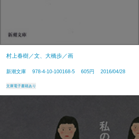
村上春樹／文、大橋歩／画
新潮文庫 978-4-10-100168-5 605円 2016/04/28
文庫
電子書籍あり