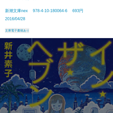
新潮文庫nex 978-4-10-180064-6 693円
2016/04/28
文庫
電子書籍あり