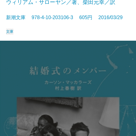
ウィリアム・サローヤン／著、柴田元幸／訳
新潮文庫 978-4-10-203106-3 605円 2016/03/29
文庫