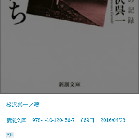
松沢呉一／著
新潮文庫 978-4-10-120456-7 869円 2016/04/28
文庫