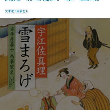
文庫
電子書籍あり