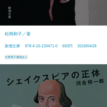
松岡和子／著
新潮文庫 978-4-10-120471-0 693円 2016/04/28
文庫
電子書籍あり