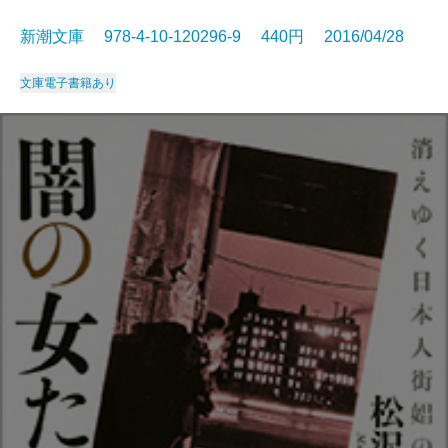
新潮文庫 978-4-10-120296-9 440円 2016/04/28
文庫
電子書籍あり