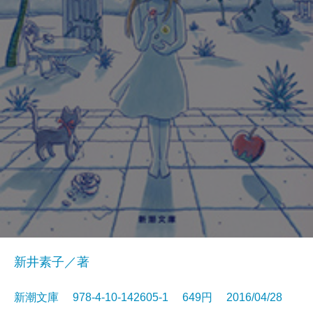
新井素子／著
新潮文庫 978-4-10-142605-1 649円 2016/04/28