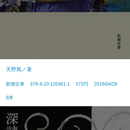
天野篤／著
新潮文庫 978-4-10-120461-1 572円 2016/04/28
文庫