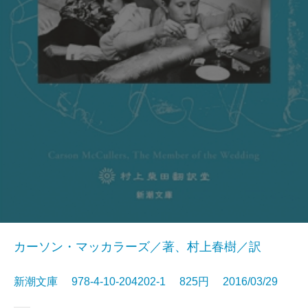
カーソン・マッカラーズ／著、村上春樹／訳
新潮文庫 978-4-10-204202-1 825円 2016/03/29