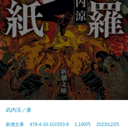
武内涼／著
新潮文庫 978-4-10-101553-8 1,100円 2023/12/25