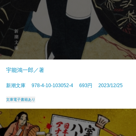
宇能鴻一郎／著
新潮文庫 978-4-10-103052-4 693円 2023/12/25
文庫
電子書籍あり