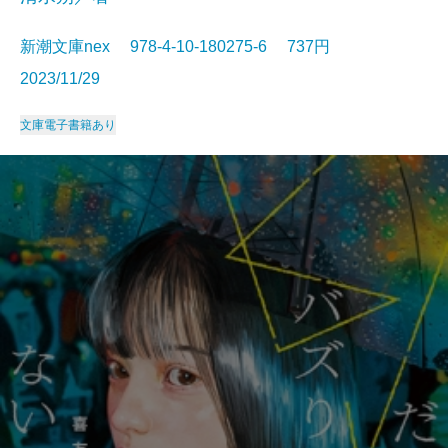
新潮文庫nex 978-4-10-180275-6 737円
2023/11/29
文庫
電子書籍あり