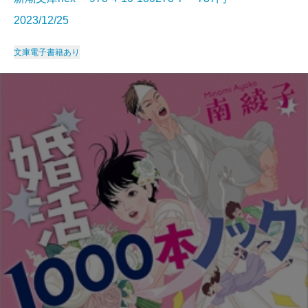
2023/12/25
文庫
電子書籍あり