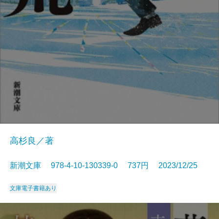
高杉良／著
新潮文庫 978-4-10-130339-0 737円 2023/12/25
文庫
電子書籍あり