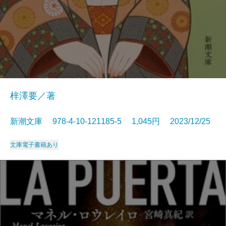
梓澤要／著
新潮文庫 978-4-10-121185-5 1,045円 2023/12/25
文庫
電子書籍あり