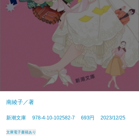
南綾子／著
新潮文庫 978-4-10-102582-7 693円 2023/12/25
文庫
電子書籍あり