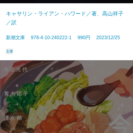
キャサリン・ライアン・ハワード／著、高山祥子
／訳
新潮文庫 978-4-10-240222-1 990円 2023/12/25
文庫