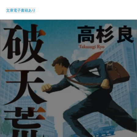
文庫
電子書籍あり