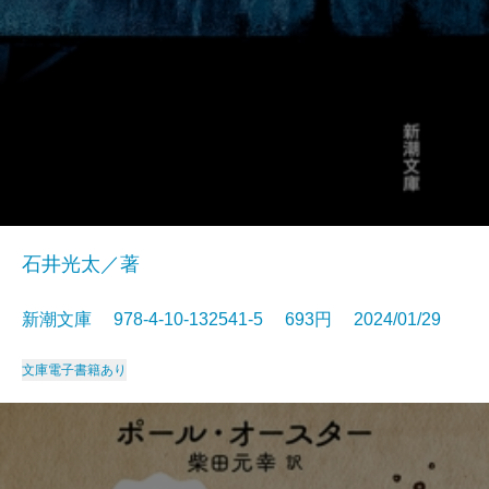
石井光太／著
新潮文庫 978-4-10-132541-5 693円 2024/01/29
文庫
電子書籍あり