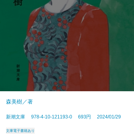
森美樹／著
新潮文庫 978-4-10-121193-0 693円 2024/01/29
文庫
電子書籍あり