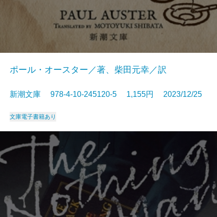
ポール・オースター／著、柴田元幸／訳
新潮文庫 978-4-10-245120-5 1,155円 2023/12/25
文庫
電子書籍あり