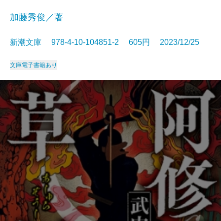
加藤秀俊／著
新潮文庫 978-4-10-104851-2 605円 2023/12/25
文庫
電子書籍あり