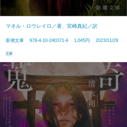
マネル・ロウレイロ／著、宮崎真紀／訳
新潮文庫 978-4-10-240371-6 1,045円 2023/11/29
文庫