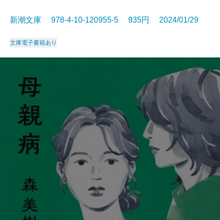
新潮文庫 978-4-10-120955-5 935円 2024/01/29
文庫
電子書籍あり