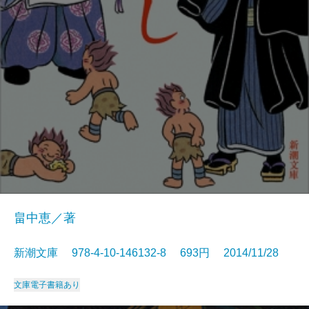
畠中恵／著
新潮文庫 978-4-10-146132-8 693円 2014/11/28
文庫
電子書籍あり