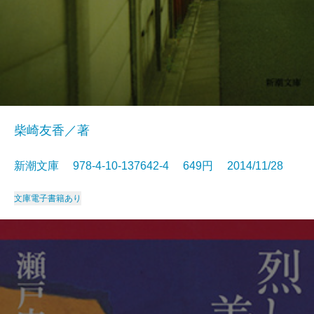
柴崎友香／著
新潮文庫 978-4-10-137642-4 649円 2014/11/28
文庫
電子書籍あり