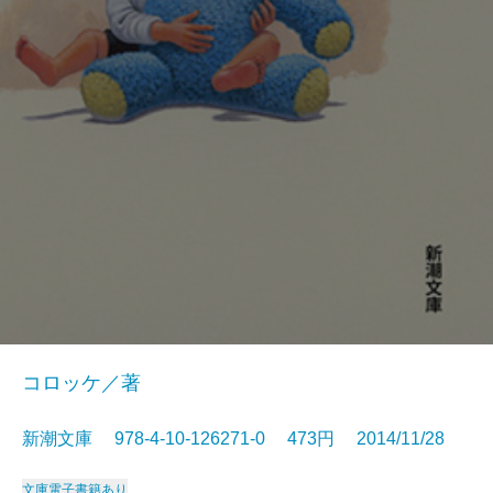
コロッケ／著
新潮文庫 978-4-10-126271-0 473円 2014/11/28
文庫
電子書籍あり