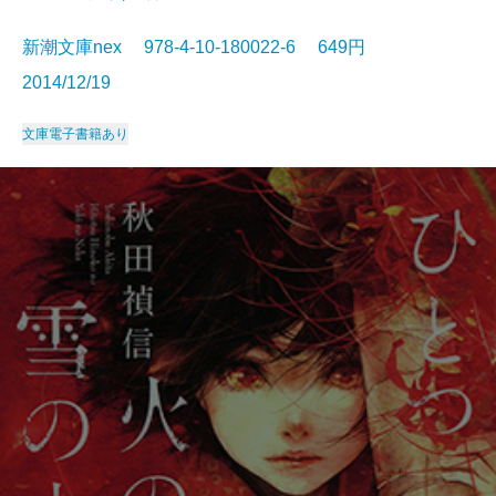
新潮文庫nex 978-4-10-180022-6 649円
2014/12/19
文庫
電子書籍あり