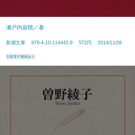
瀬戸内寂聴／著
新潮文庫 978-4-10-114442-9 572円 2014/11/28
文庫
電子書籍あり