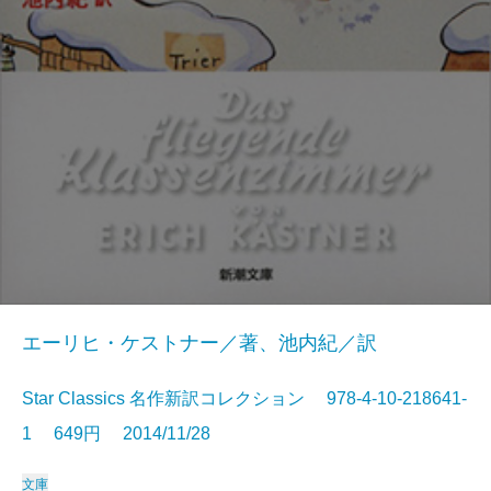
エーリヒ・ケストナー／著、池内紀／訳
Star Classics 名作新訳コレクション 978-4-10-218641-
1 649円 2014/11/28
文庫