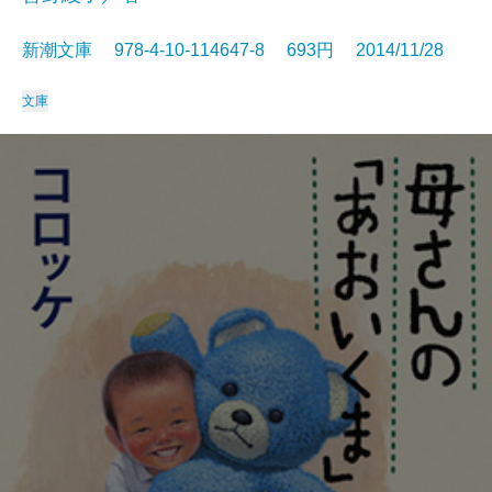
新潮文庫 978-4-10-114647-8 693円 2014/11/28
文庫