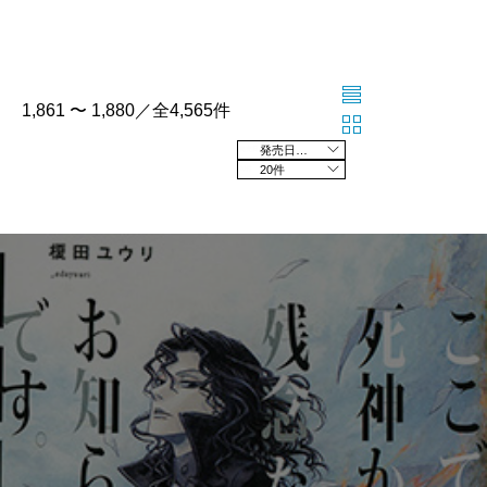
1,861 〜 1,880／全4,565件
発売日の新しい順
20件