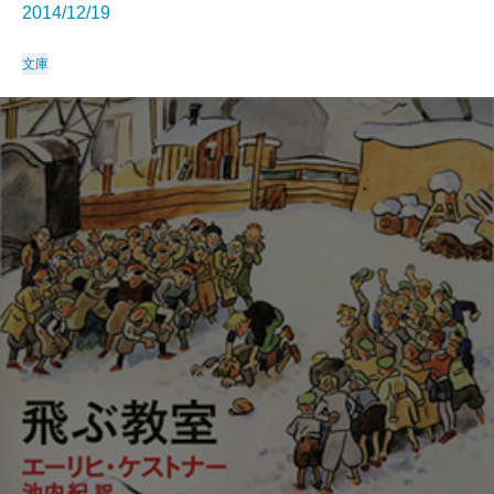
2014/12/19
文庫