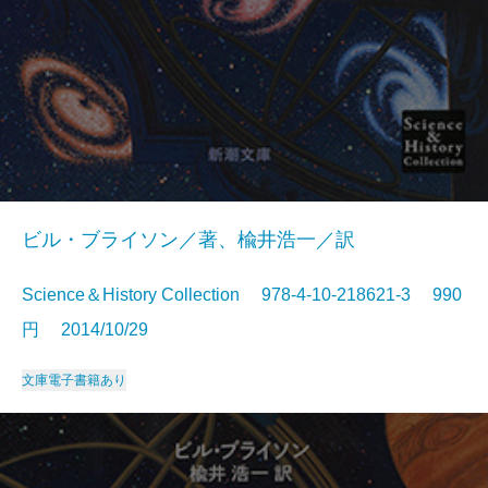
ビル・ブライソン／著、楡井浩一／訳
Science＆History Collection 978-4-10-218621-3 990
円 2014/10/29
文庫
電子書籍あり