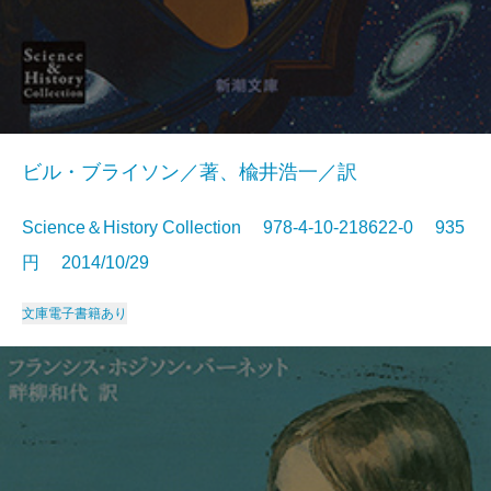
ビル・ブライソン／著、楡井浩一／訳
Science＆History Collection 978-4-10-218622-0 935
円 2014/10/29
文庫
電子書籍あり