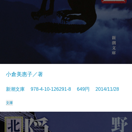
小倉美惠子／著
新潮文庫 978-4-10-126291-8 649円 2014/11/28
文庫