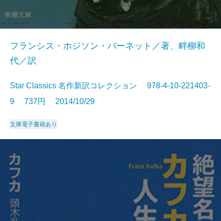
フランシス・ホジソン・バーネット／著、畔柳和
代／訳
Star Classics 名作新訳コレクション 978-4-10-221403-
9 737円 2014/10/29
文庫
電子書籍あり