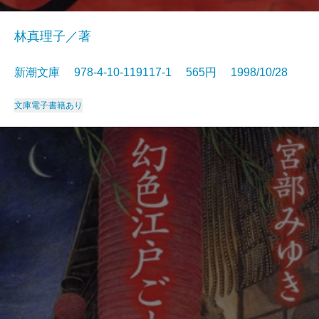
林真理子／著
新潮文庫 978-4-10-119117-1 565円 1998/10/28
文庫
電子書籍あり