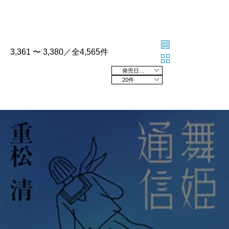
3,361 〜 3,380／全4,565件
発売日の新しい順
20件