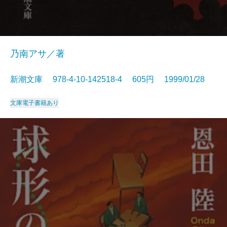
乃南アサ／著
新潮文庫 978-4-10-142518-4 605円 1999/01/28
文庫
電子書籍あり