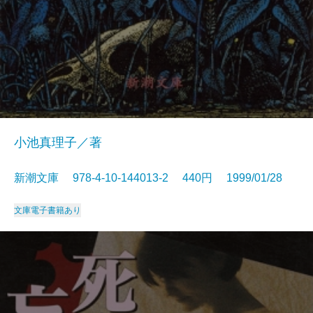
小池真理子／著
新潮文庫 978-4-10-144013-2 440円 1999/01/28
文庫
電子書籍あり