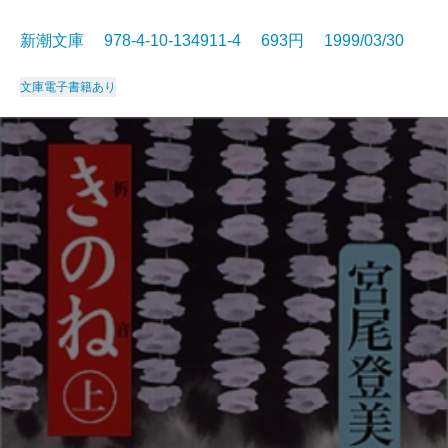
新潮文庫 978-4-10-134911-4 693円 1999/03/30
文庫
電子書籍あり