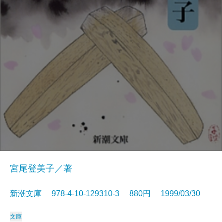
宮尾登美子／著
新潮文庫 978-4-10-129310-3 880円 1999/03/30
文庫