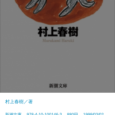
村上春樹／著
新潮文庫 978-4-10-100146-3 880円 1999/03/02