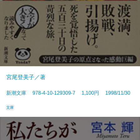
宮尾登美子／著
新潮文庫 978-4-10-129309-7 1,100円 1998/11/30
文庫