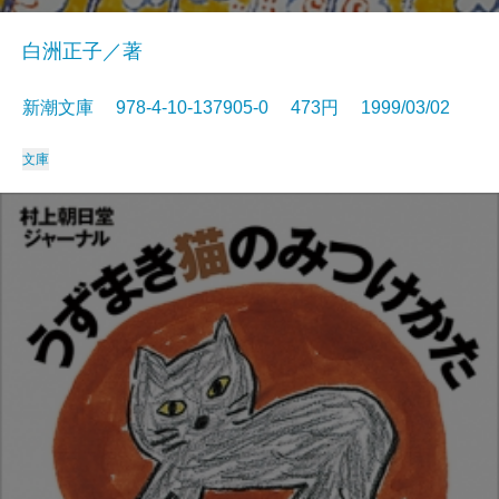
白洲正子／著
新潮文庫 978-4-10-137905-0 473円 1999/03/02
文庫