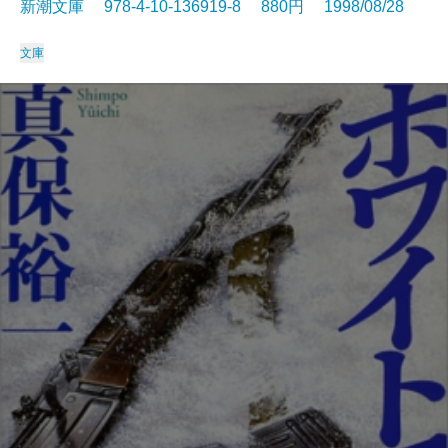
新潮文庫 978-4-10-136919-8 880円 1998/08/28
文庫