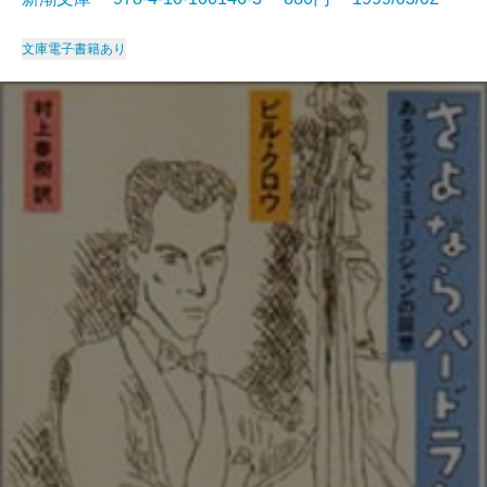
文庫
電子書籍あり