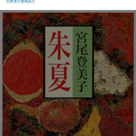
文庫
電子書籍あり