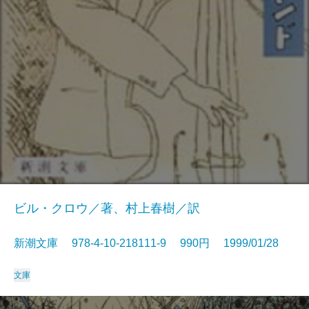
ビル・クロウ／著、村上春樹／訳
新潮文庫 978-4-10-218111-9 990円 1999/01/28
文庫