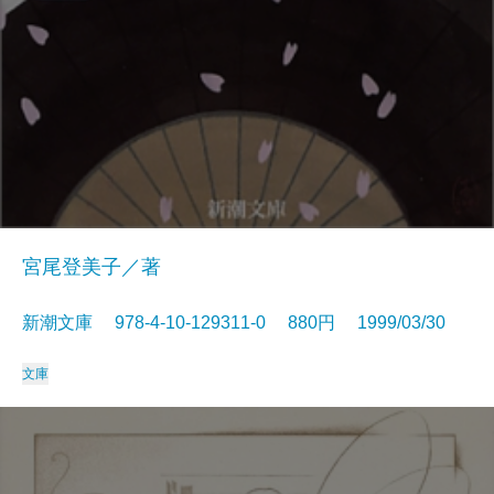
宮尾登美子／著
新潮文庫 978-4-10-129311-0 880円 1999/03/30
文庫