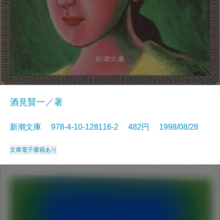
酒見賢一／著
新潮文庫 978-4-10-128116-2 482円 1998/08/28
文庫
電子書籍あり