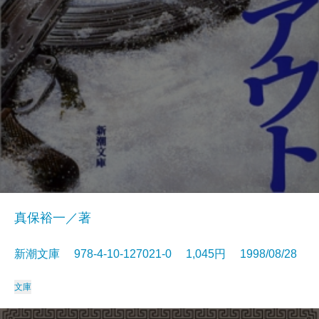
真保裕一／著
新潮文庫 978-4-10-127021-0 1,045円 1998/08/28
文庫