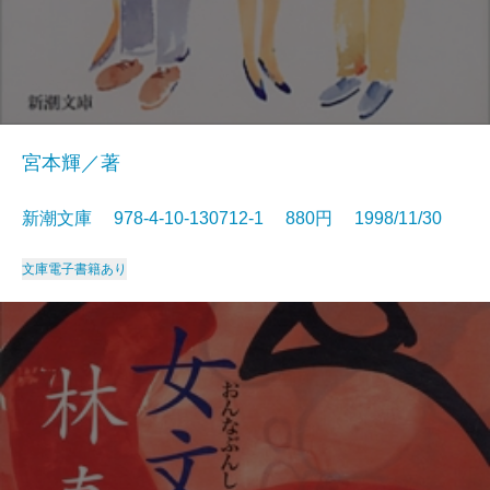
宮本輝／著
新潮文庫 978-4-10-130712-1 880円 1998/11/30
文庫
電子書籍あり