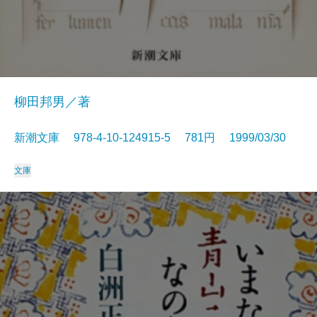
柳田邦男／著
新潮文庫 978-4-10-124915-5 781円 1999/03/30
文庫