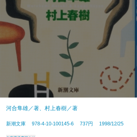
河合隼雄／著、村上春樹／著
新潮文庫 978-4-10-100145-6 737円 1998/12/25