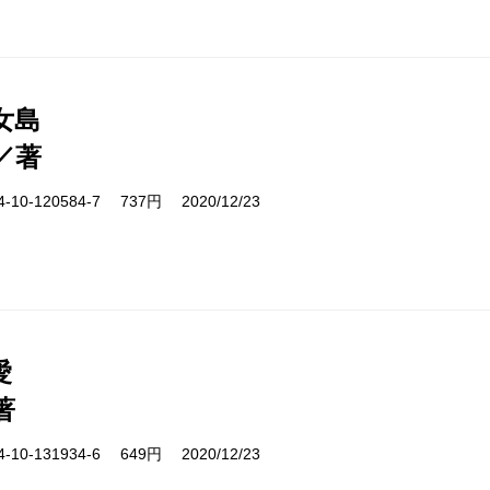
女島
／著
10-120584-7 737円 2020/12/23
愛
著
10-131934-6 649円 2020/12/23