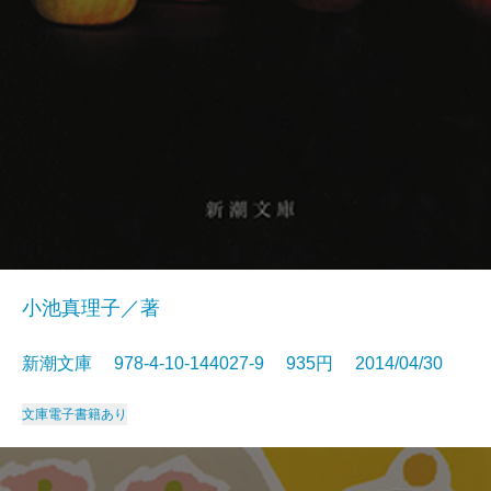
小池真理子／著
新潮文庫 978-4-10-144027-9 935円 2014/04/30
文庫
電子書籍あり