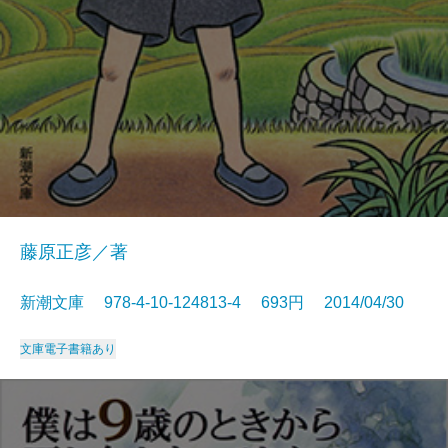
藤原正彦／著
新潮文庫 978-4-10-124813-4 693円 2014/04/30
文庫
電子書籍あり