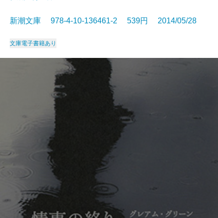
新潮文庫 978-4-10-136461-2 539円 2014/05/28
文庫
電子書籍あり