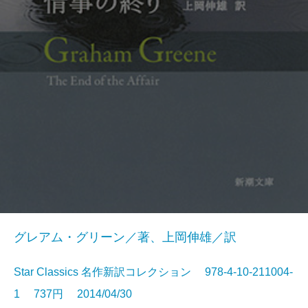
グレアム・グリーン／著、上岡伸雄／訳
Star Classics 名作新訳コレクション 978-4-10-211004-
1 737円 2014/04/30