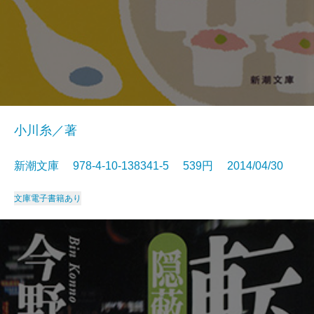
小川糸／著
新潮文庫 978-4-10-138341-5 539円 2014/04/30
文庫
電子書籍あり