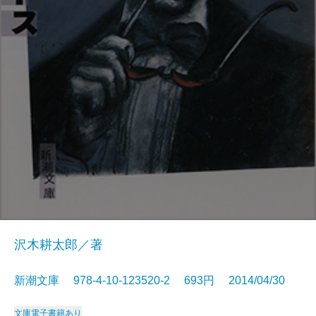
沢木耕太郎／著
新潮文庫 978-4-10-123520-2 693円 2014/04/30
文庫
電子書籍あり