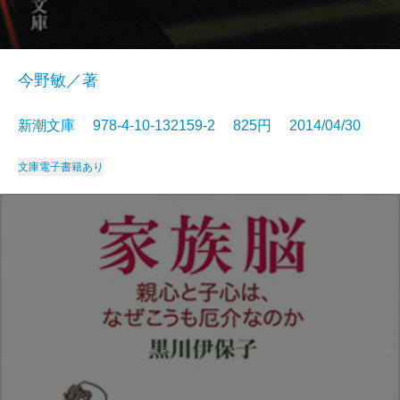
今野敏／著
新潮文庫 978-4-10-132159-2 825円 2014/04/30
文庫
電子書籍あり