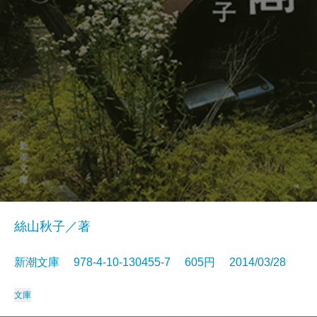
絲山秋子／著
新潮文庫 978-4-10-130455-7 605円 2014/03/28
文庫