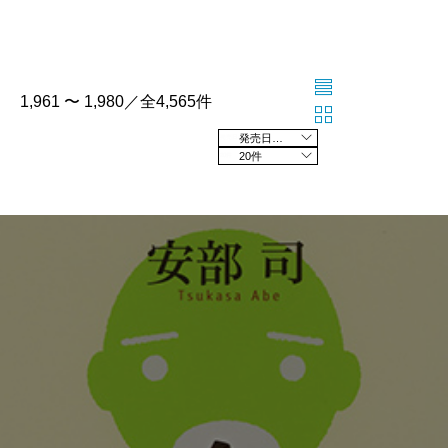
1,961 〜 1,980／全4,565件
発売日の新しい順
20件