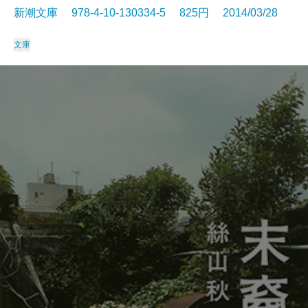
新潮文庫 978-4-10-130334-5 825円 2014/03/28
文庫