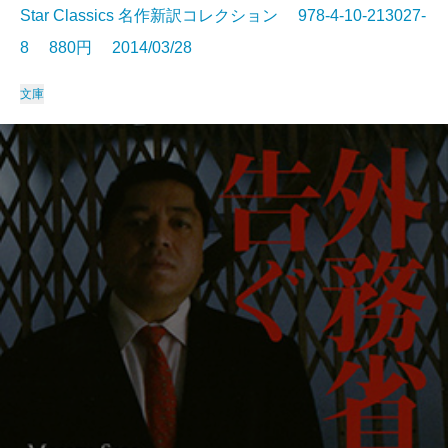
Star Classics 名作新訳コレクション 978-4-10-213027-
8 880円 2014/03/28
文庫