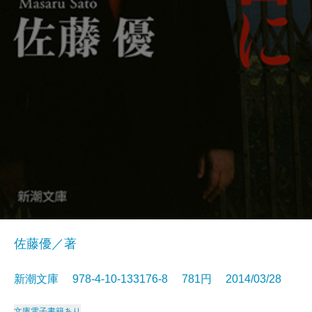
佐藤優／著
新潮文庫 978-4-10-133176-8 781円 2014/03/28
文庫
電子書籍あり