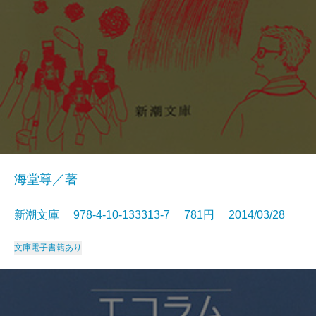
海堂尊／著
新潮文庫 978-4-10-133313-7 781円 2014/03/28
文庫
電子書籍あり