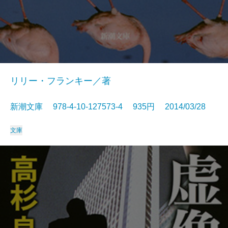
リリー・フランキー／著
新潮文庫 978-4-10-127573-4 935円 2014/03/28
文庫