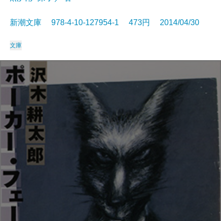
新潮文庫 978-4-10-127954-1 473円 2014/04/30
文庫