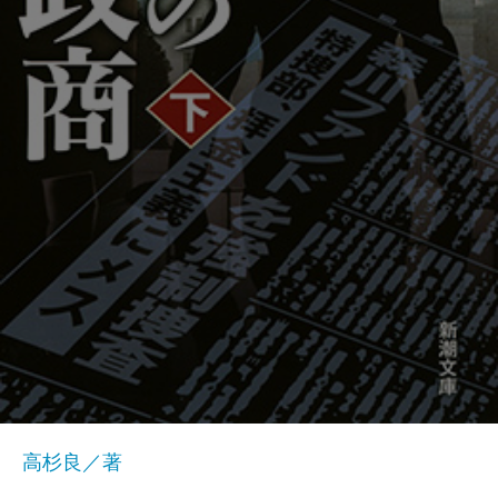
高杉良／著