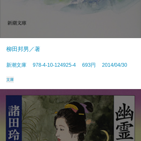
柳田邦男／著
新潮文庫 978-4-10-124925-4 693円 2014/04/30
文庫