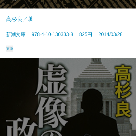
高杉良／著
新潮文庫 978-4-10-130333-8 825円 2014/03/28
文庫