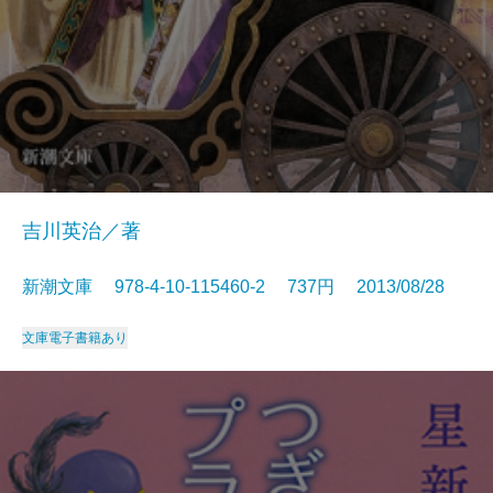
吉川英治／著
新潮文庫 978-4-10-115460-2 737円 2013/08/28
文庫
電子書籍あり