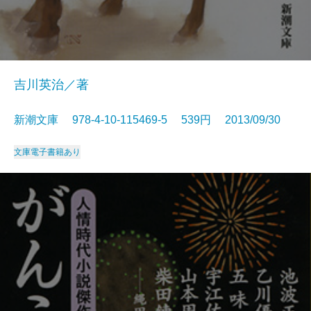
吉川英治／著
新潮文庫 978-4-10-115469-5 539円 2013/09/30
文庫
電子書籍あり