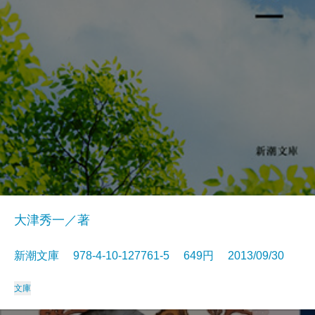
大津秀一／著
新潮文庫 978-4-10-127761-5 649円 2013/09/30
文庫