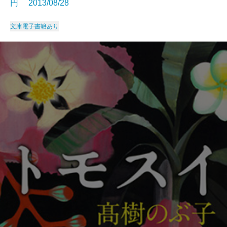
円 2013/08/28
文庫
電子書籍あり