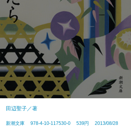
田辺聖子／著
新潮文庫 978-4-10-117530-0 539円 2013/08/28