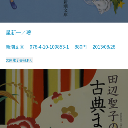
星新一／著
新潮文庫 978-4-10-109853-1 880円 2013/08/28
文庫
電子書籍あり