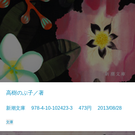
高樹のぶ子／著
新潮文庫 978-4-10-102423-3 473円 2013/08/28
文庫