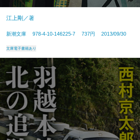
江上剛／著
新潮文庫 978-4-10-146225-7 737円 2013/09/30
文庫
電子書籍あり