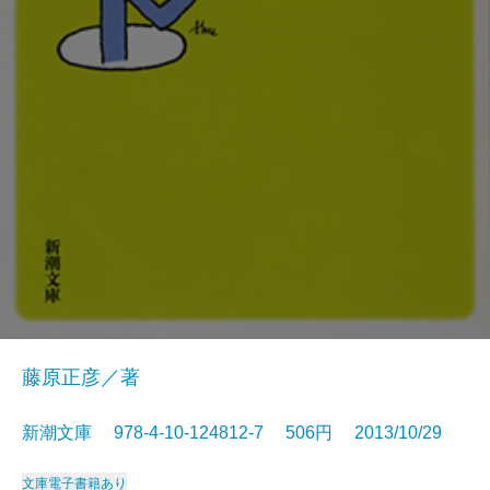
藤原正彦／著
新潮文庫 978-4-10-124812-7 506円 2013/10/29
文庫
電子書籍あり