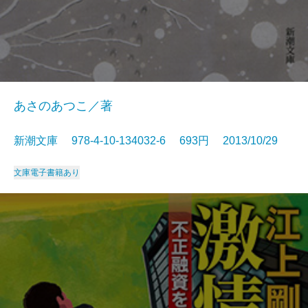
あさのあつこ／著
新潮文庫 978-4-10-134032-6 693円 2013/10/29
文庫
電子書籍あり