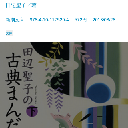
田辺聖子／著
新潮文庫 978-4-10-117529-4 572円 2013/08/28
文庫