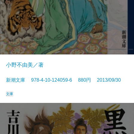
小野不由美／著
新潮文庫 978-4-10-124059-6 880円 2013/09/30
文庫