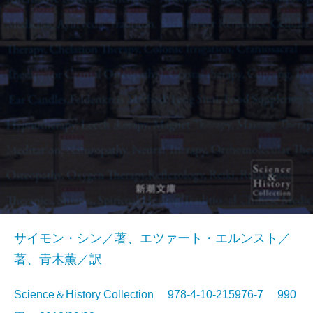
サイモン・シン／著、エツァート・エルンスト／
著、青木薫／訳
Science＆History Collection 978-4-10-215976-7 990