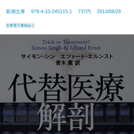
新潮文庫 978-4-10-245115-1 737円 2013/08/28
文庫
電子書籍あり