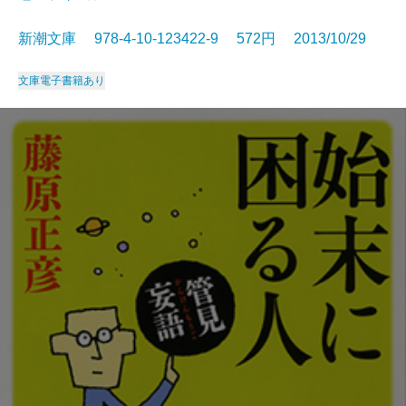
新潮文庫 978-4-10-123422-9 572円 2013/10/29
文庫
電子書籍あり