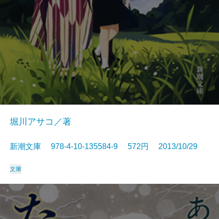
堀川アサコ／著
新潮文庫 978-4-10-135584-9 572円 2013/10/29
文庫