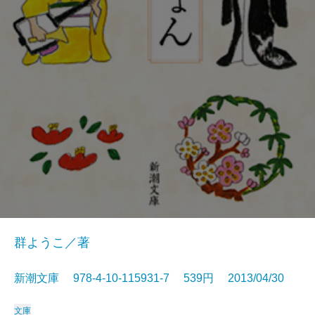
群ようこ／著
新潮文庫 978-4-10-115931-7 539円 2013/04/30
文庫