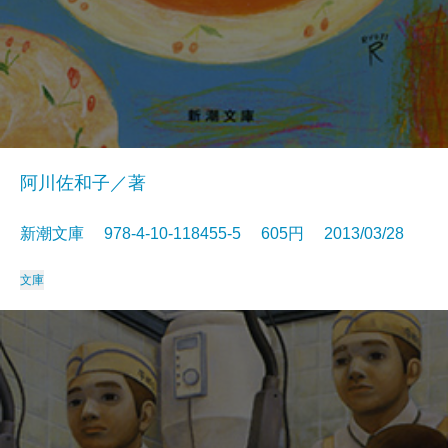
阿川佐和子／著
新潮文庫 978-4-10-118455-5 605円 2013/03/28
文庫