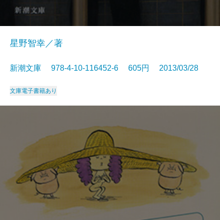
星野智幸／著
新潮文庫 978-4-10-116452-6 605円 2013/03/28
文庫
電子書籍あり