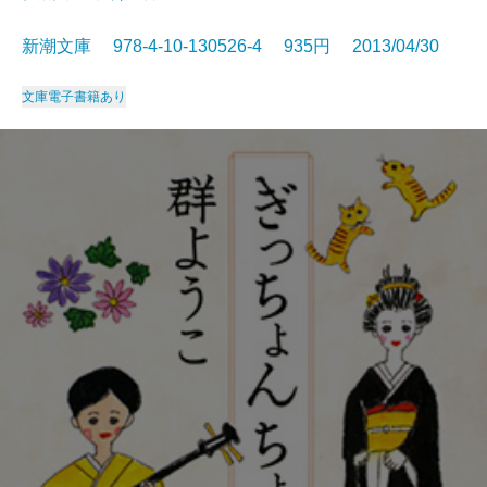
新潮文庫 978-4-10-130526-4 935円 2013/04/30
文庫
電子書籍あり