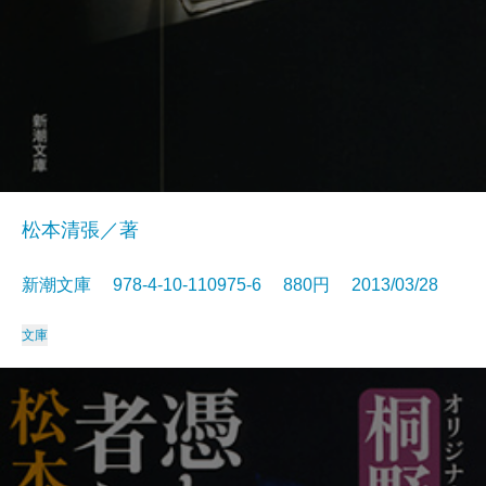
松本清張／著
新潮文庫 978-4-10-110975-6 880円 2013/03/28
文庫