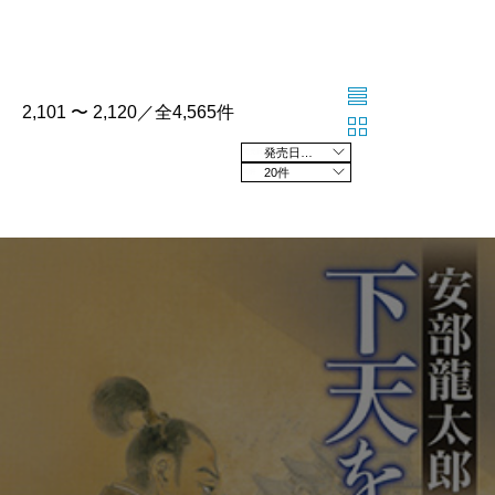
2,101 〜 2,120／全4,565件
発売日の新しい順
20件