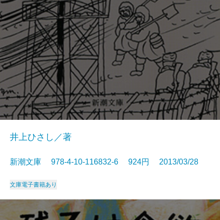
井上ひさし／著
新潮文庫 978-4-10-116832-6 924円 2013/03/28
文庫
電子書籍あり