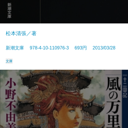
松本清張／著
新潮文庫 978-4-10-110976-3 693円 2013/03/28
文庫