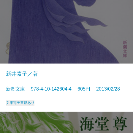
新井素子／著
新潮文庫 978-4-10-142604-4 605円 2013/02/28
文庫
電子書籍あり