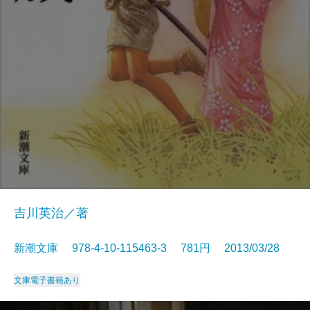
吉川英治／著
新潮文庫 978-4-10-115463-3 781円 2013/03/28
文庫
電子書籍あり