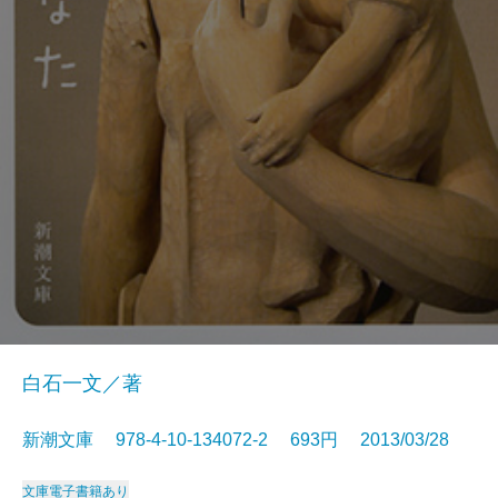
白石一文／著
新潮文庫 978-4-10-134072-2 693円 2013/03/28
文庫
電子書籍あり