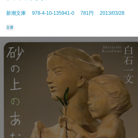
新潮文庫 978-4-10-135941-0 781円 2013/03/28
文庫