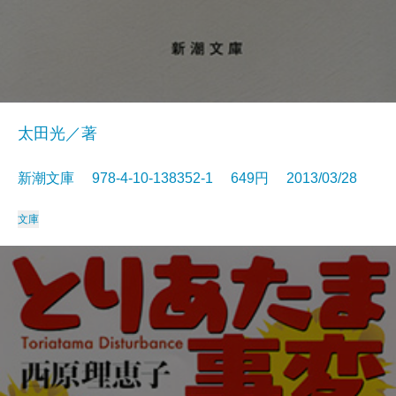
太田光／著
新潮文庫 978-4-10-138352-1 649円 2013/03/28
文庫