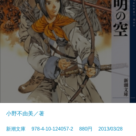
小野不由美／著
新潮文庫 978-4-10-124057-2 880円 2013/03/28