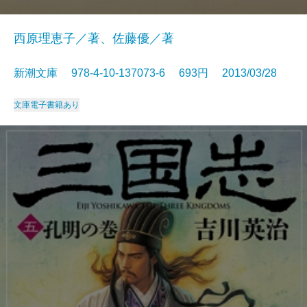
西原理恵子／著、佐藤優／著
新潮文庫 978-4-10-137073-6 693円 2013/03/28
文庫
電子書籍あり