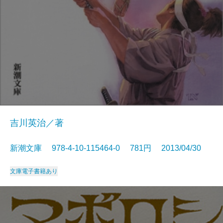
吉川英治／著
新潮文庫 978-4-10-115464-0 781円 2013/04/30
文庫
電子書籍あり