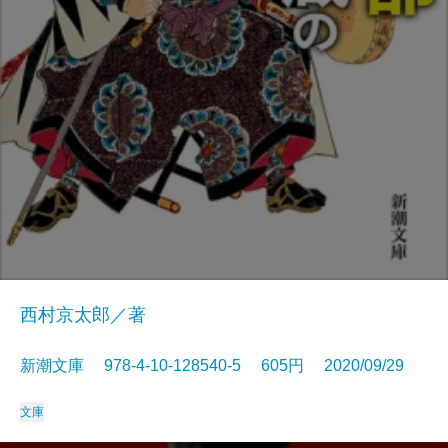
西村京太郎／著
新潮文庫 978-4-10-128540-5 605円 2020/09/29
文庫