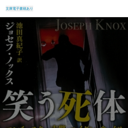
文庫
電子書籍あり