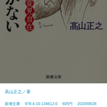
高山正之／著
新潮文庫 978-4-10-134612-0 605円 2020/08/28