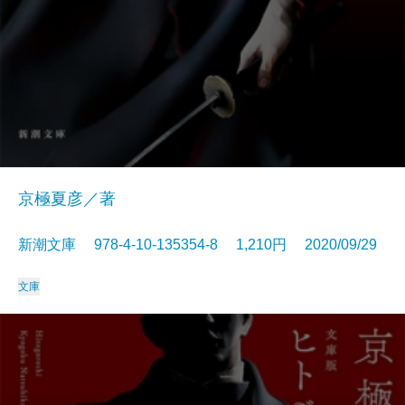
京極夏彦／著
新潮文庫 978-4-10-135354-8 1,210円 2020/09/29
文庫