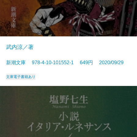
武内涼／著
新潮文庫 978-4-10-101552-1 649円 2020/09/29
文庫
電子書籍あり