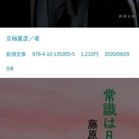
京極夏彦／著
新潮文庫 978-4-10-135355-5 1,210円 2020/09/29
文庫