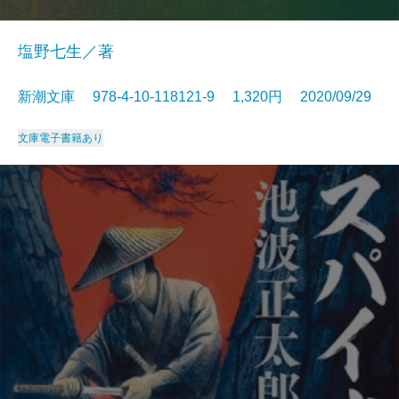
塩野七生／著
新潮文庫 978-4-10-118121-9 1,320円 2020/09/29
文庫
電子書籍あり