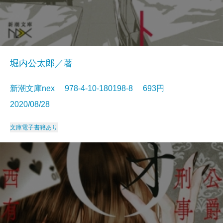
堀内公太郎／著
新潮文庫nex 978-4-10-180198-8 693円
2020/08/28
文庫
電子書籍あり