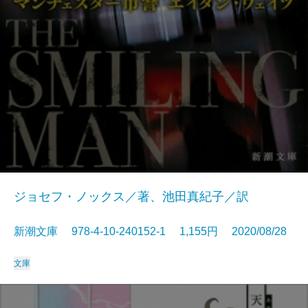
ジョセフ・ノックス／著、池田真紀子／訳
新潮文庫 978-4-10-240152-1 1,155円 2020/08/28
文庫