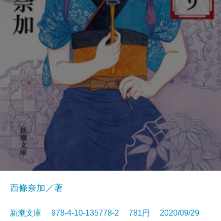
西條奈加／著
新潮文庫 978-4-10-135778-2 781円 2020/09/29