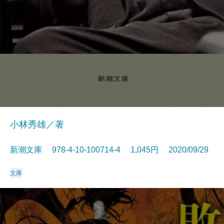
小林秀雄／著
新潮文庫 978-4-10-100714-4 1,045円 2020/09/29
文庫