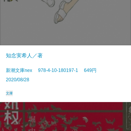
知念実希人／著
新潮文庫nex 978-4-10-180197-1 649円
2020/08/28
文庫