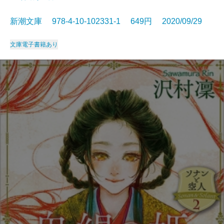
新潮文庫 978-4-10-102331-1 649円 2020/09/29
文庫
電子書籍あり