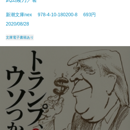
新潮文庫nex 978-4-10-180200-8 693円
2020/08/28
文庫
電子書籍あり