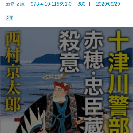
新潮文庫 978-4-10-115691-0 880円 2020/09/29
文庫