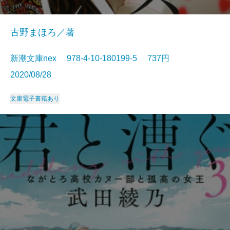
古野まほろ／著
新潮文庫nex 978-4-10-180199-5 737円
2020/08/28
文庫
電子書籍あり