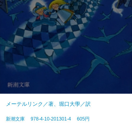
メーテルリンク／著、堀口大學／訳
新潮文庫 978-4-10-201301-4 605円