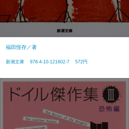
福田恆存／著
新潮文庫 978-4-10-121602-7 572円