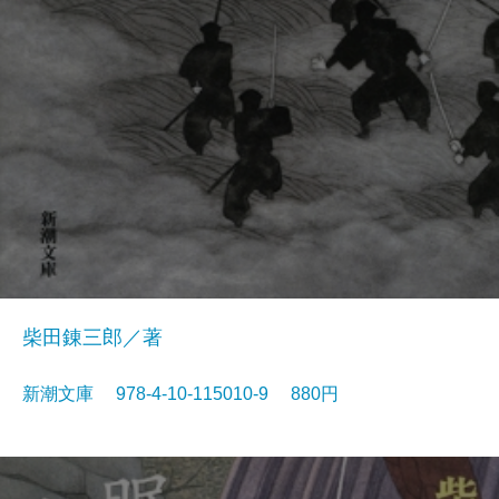
柴田錬三郎／著
新潮文庫 978-4-10-115010-9 880円