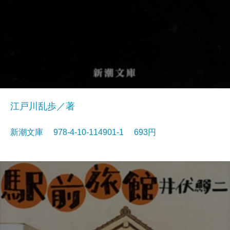
江戸川乱歩／著
新潮文庫 978-4-10-114901-1 693円