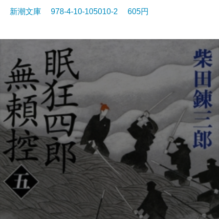
新潮文庫 978-4-10-105010-2 605円