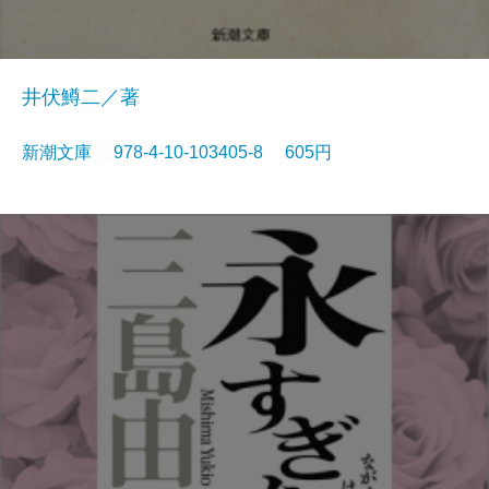
井伏鱒二／著
新潮文庫 978-4-10-103405-8 605円