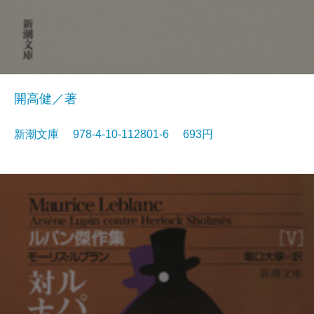
開高健／著
新潮文庫 978-4-10-112801-6 693円