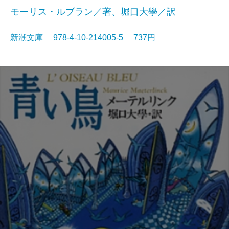
モーリス・ルブラン／著、堀口大學／訳
新潮文庫 978-4-10-214005-5 737円