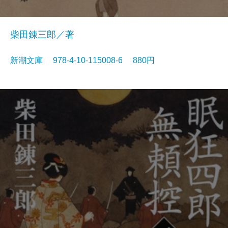
柴田錬三郎／著
新潮文庫 978-4-10-115008-6 880円