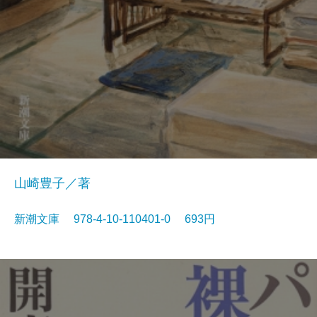
山崎豊子／著
新潮文庫 978-4-10-110401-0 693円