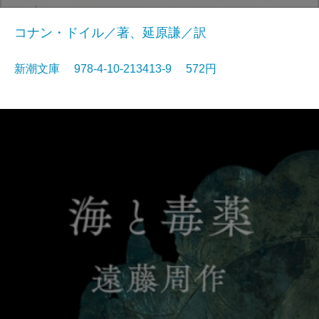
コナン・ドイル／著、延原謙／訳
新潮文庫 978-4-10-213413-9 572円