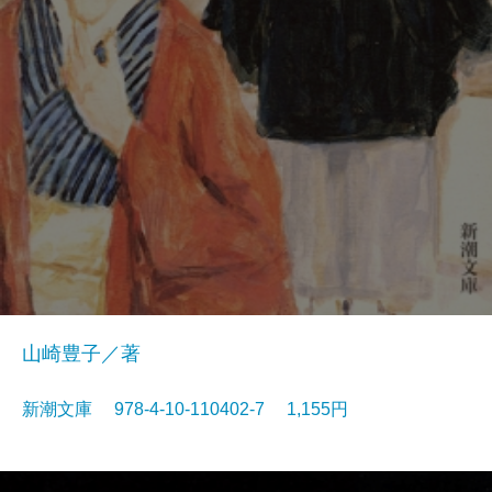
山崎豊子／著
新潮文庫 978-4-10-110402-7 1,155円