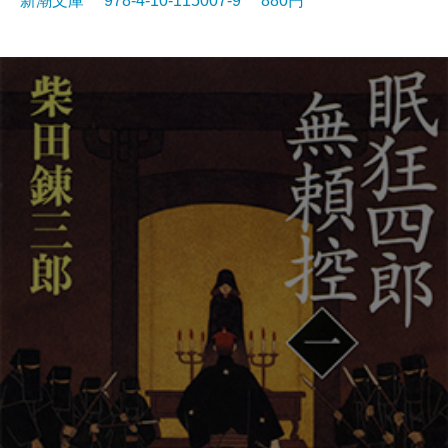
新潮文庫 978-4-10-115007-9 880円