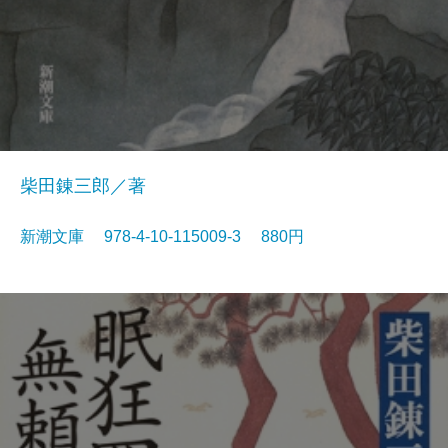
柴田錬三郎／著
新潮文庫 978-4-10-115009-3 880円