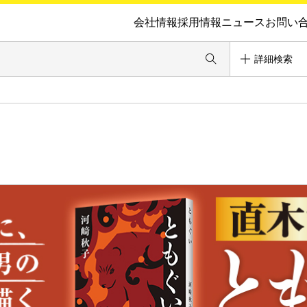
会社情報
採用情報
ニュース
お問い
詳細検索