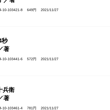
10-103421-8 649円 2021/11/27
4秒
／著
10-103441-6 572円 2021/11/27
十兵衛
／著
10-103461-4 781円 2021/11/27