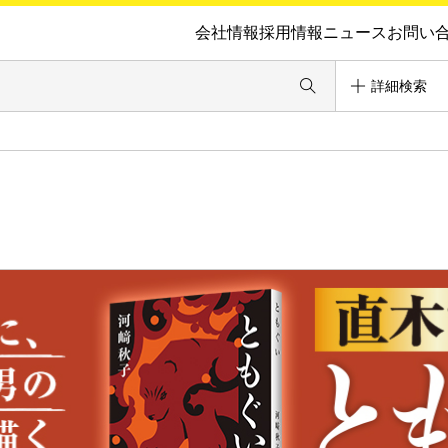
会社情報
採用情報
ニュース
お問い
詳細検索