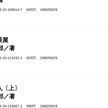
10-100614-7 605円 1980/09/29
長屋
郎／著
10-113432-1 825円 1980/09/29
人〔上〕
郎／著
10-115607-1 990円 1980/09/29