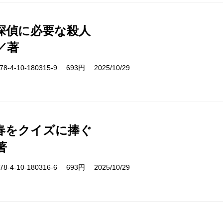
探偵に必要な殺人
／著
-4-10-180315-9 693円 2025/10/29
春をクイズに捧ぐ
著
-4-10-180316-6 693円 2025/10/29