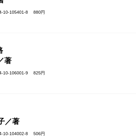
-10-105401-8 880円
路
／著
-10-106001-9 825円
子／著
-10-104002-8 506円