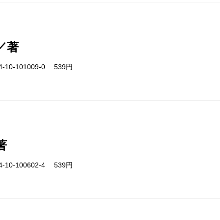
／著
-10-101009-0 539円
著
-10-100602-4 539円