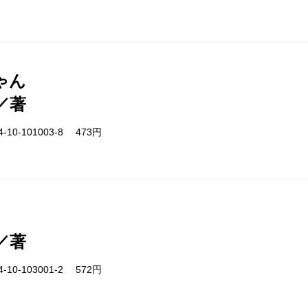
ゃん
／著
-10-101003-8 473円
／著
-10-103001-2 572円