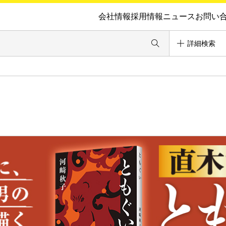
会社情報
採用情報
ニュース
お問い
詳細検索