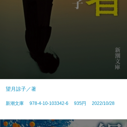
望月諒子／著
新潮文庫 978-4-10-103342-6 935円 2022/10/28