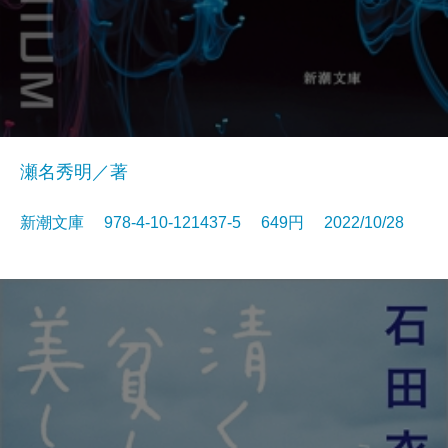
瀬名秀明／著
新潮文庫 978-4-10-121437-5 649円 2022/10/28