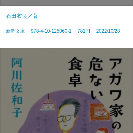
石田衣良／著
新潮文庫 978-4-10-125060-1 781円 2022/10/28