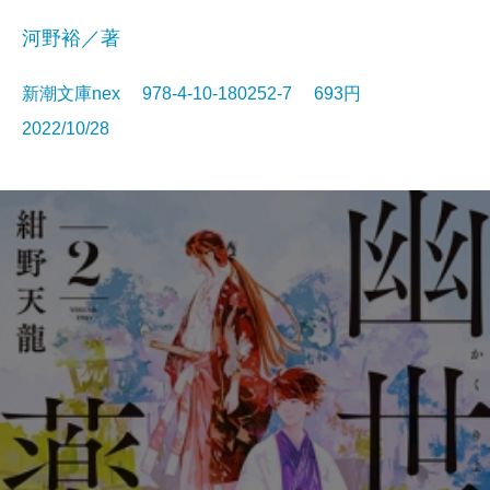
河野裕／著
新潮文庫nex 978-4-10-180252-7 693円
2022/10/28