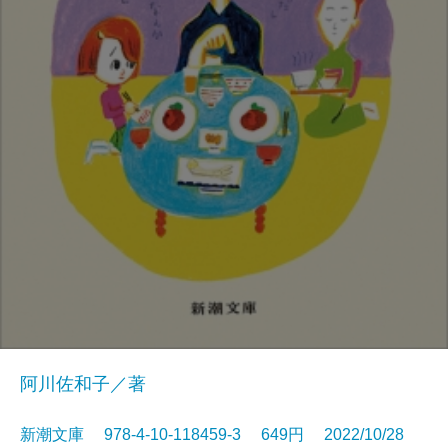
阿川佐和子／著
新潮文庫 978-4-10-118459-3 649円 2022/10/28