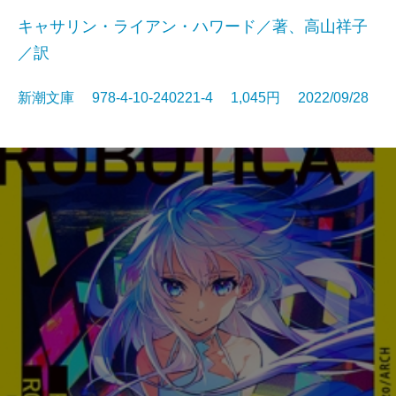
キャサリン・ライアン・ハワード／著、高山祥子
／訳
新潮文庫 978-4-10-240221-4 1,045円 2022/09/28