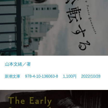
山本文緒／著
新潮文庫 978-4-10-136063-8 1,100円 2022/10/28