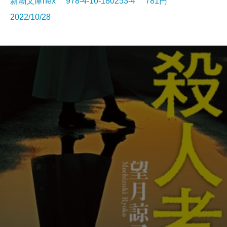
新潮文庫nex 978-4-10-180253-4 781円
2022/10/28