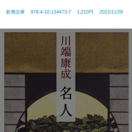
新潮文庫 978-4-10-134473-7 1,210円 2022/11/28