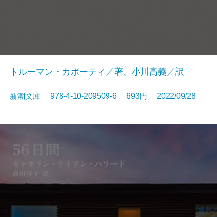
トルーマン・カポーティ／著、小川高義／訳
新潮文庫 978-4-10-209509-6 693円 2022/09/28