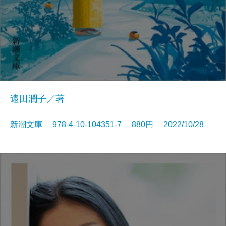
遠田潤子／著
新潮文庫 978-4-10-104351-7 880円 2022/10/28