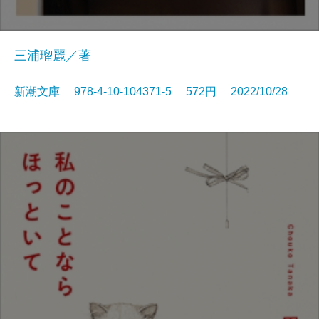
三浦瑠麗／著
新潮文庫 978-4-10-104371-5 572円 2022/10/28