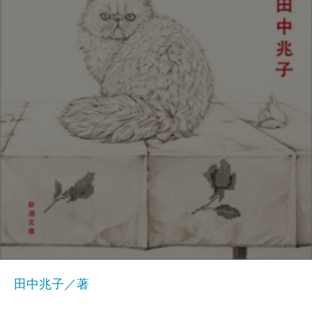
田中兆子／著