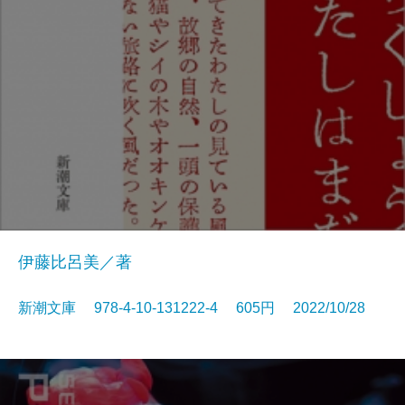
伊藤比呂美／著
新潮文庫 978-4-10-131222-4 605円 2022/10/28