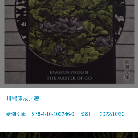
川端康成／著
新潮文庫 978-4-10-100246-0 539円 2022/10/30