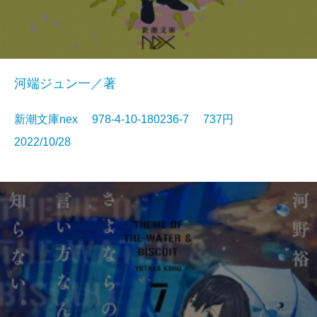
河端ジュン一／著
新潮文庫nex 978-4-10-180236-7 737円
2022/10/28