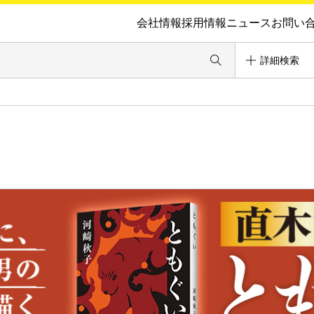
会社情報
採用情報
ニュース
お問い
詳細検索