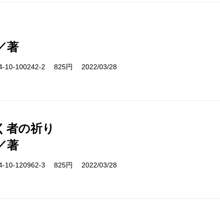
／著
10-100242-2 825円 2022/03/28
く者の祈り
／著
10-120962-3 825円 2022/03/28