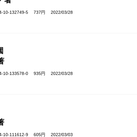
10-132749-5 737円 2022/03/28
園
著
10-133578-0 935円 2022/03/28
著
10-111612-9 605円 2022/03/03