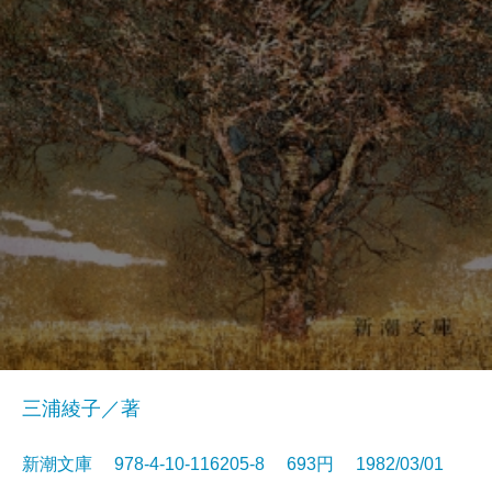
三浦綾子／著
新潮文庫 978-4-10-116205-8 693円 1982/03/01