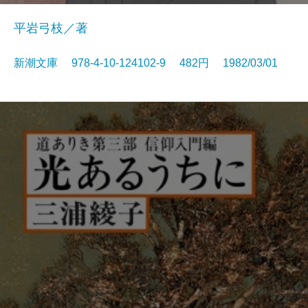
平岩弓枝／著
新潮文庫 978-4-10-124102-9 482円 1982/03/01