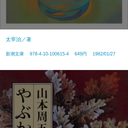
太宰治／著
新潮文庫 978-4-10-100615-4 649円 1982/01/27