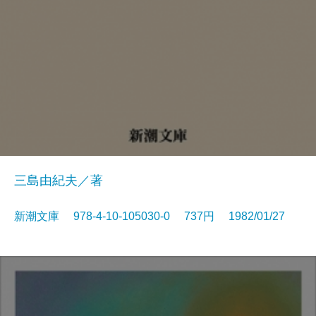
三島由紀夫／著
新潮文庫 978-4-10-105030-0 737円 1982/01/27