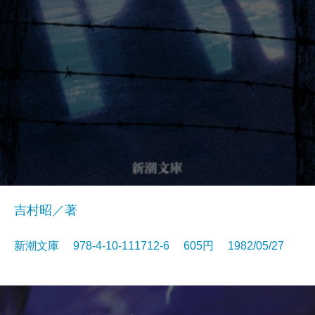
吉村昭／著
新潮文庫 978-4-10-111712-6 605円 1982/05/27