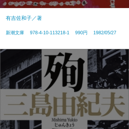
有吉佐和子／著
新潮文庫 978-4-10-113218-1 990円 1982/05/27