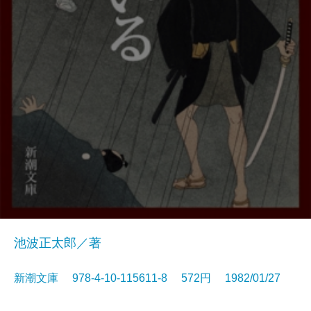
池波正太郎／著
新潮文庫 978-4-10-115611-8 572円 1982/01/27