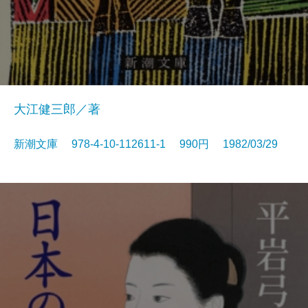
大江健三郎／著
新潮文庫 978-4-10-112611-1 990円 1982/03/29