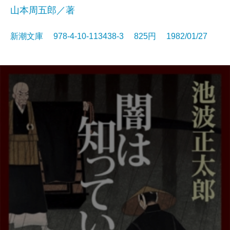
山本周五郎／著
新潮文庫 978-4-10-113438-3 825円 1982/01/27