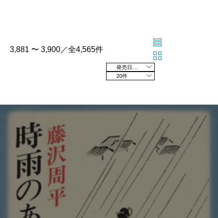
3,881 〜 3,900／全4,565件
発売日の新しい順
20件