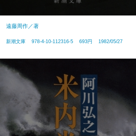
遠藤周作／著
新潮文庫 978-4-10-112316-5 693円 1982/05/27