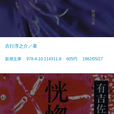
吉行淳之介／著
新潮文庫 978-4-10-114311-8 605円 1982/05/27