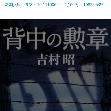
新潮文庫 978-4-10-111006-6 1,100円 1982/05/27