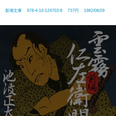
新潮文庫 978-4-10-124703-8 737円 1982/06/29