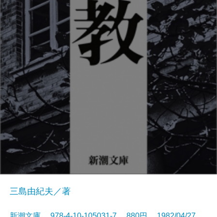
三島由紀夫／著
新潮文庫 978-4-10-105031-7 880円 1982/04/27