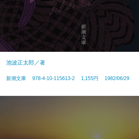
池波正太郎／著
新潮文庫 978-4-10-115613-2 1,155円 1982/06/29