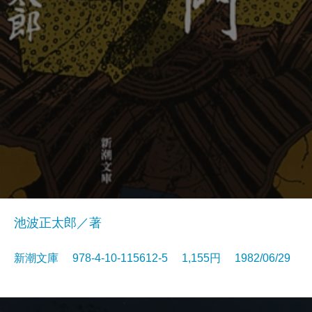
池波正太郎／著
新潮文庫 978-4-10-115612-5 1,155円 1982/06/29