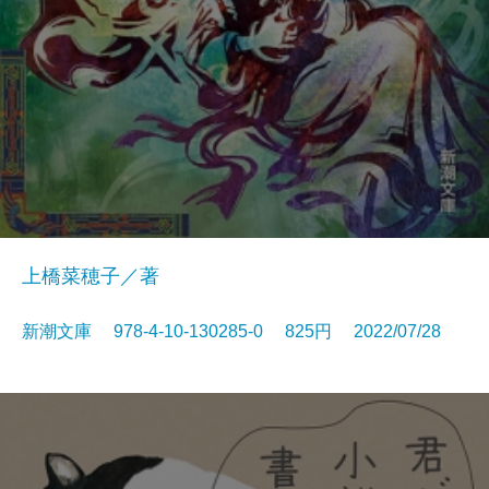
上橋菜穂子／著
新潮文庫 978-4-10-130285-0 825円 2022/07/28