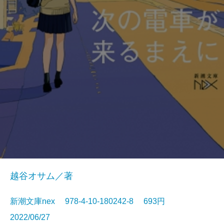
越谷オサム／著
新潮文庫nex 978-4-10-180242-8 693円
2022/06/27