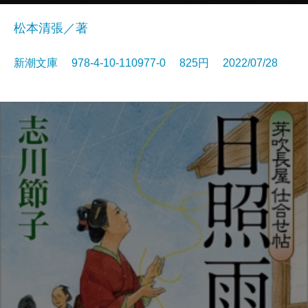
松本清張／著
新潮文庫 978-4-10-110977-0 825円 2022/07/28