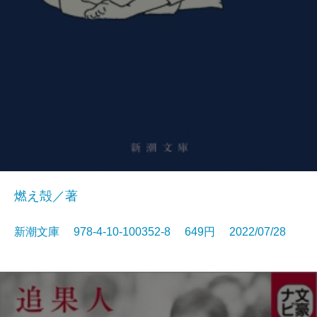
燃え殻／著
新潮文庫 978-4-10-100352-8 649円 2022/07/28