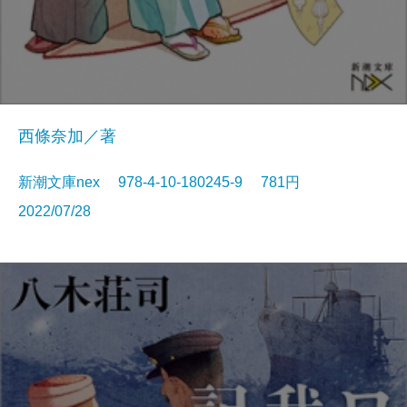
西條奈加／著
新潮文庫nex 978-4-10-180245-9 781円
2022/07/28