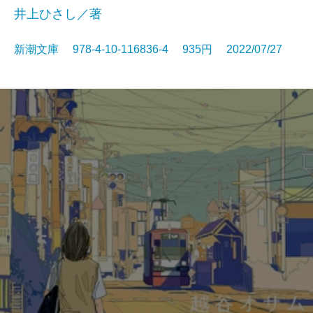
井上ひさし／著
新潮文庫 978-4-10-116836-4 935円 2022/07/27