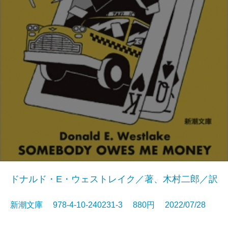
ドナルド・E・ウェストレイク／著、木村二郎／訳
新潮文庫 978-4-10-240231-3 880円 2022/07/28