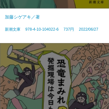
加藤シゲアキ／著
新潮文庫 978-4-10-104022-6 737円 2022/06/27