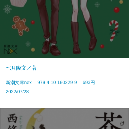
七月隆文／著
新潮文庫nex 978-4-10-180229-9 693円
2022/07/28