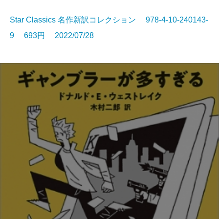
Star Classics 名作新訳コレクション 978-4-10-240143-
9 693円 2022/07/28