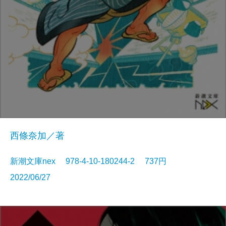
西條奈加／著
新潮文庫nex 978-4-10-180244-2 737円
2022/06/27