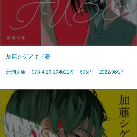
加藤シゲアキ／著
新潮文庫 978-4-10-104021-9 605円 2022/06/27