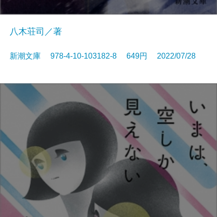
八木荘司／著
新潮文庫 978-4-10-103182-8 649円 2022/07/28