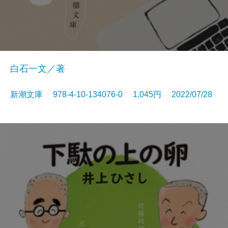
白石一文／著
新潮文庫 978-4-10-134076-0 1,045円 2022/07/28