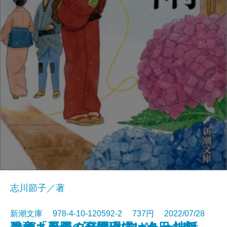
志川節子／著
新潮文庫 978-4-10-120592-2 737円 2022/07/28