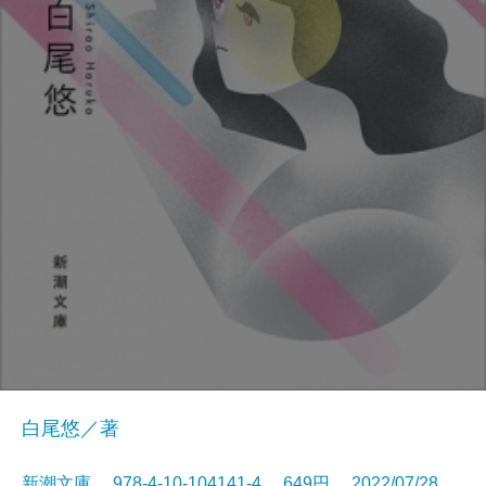
白尾悠／著
新潮文庫 978-4-10-104141-4 649円 2022/07/28