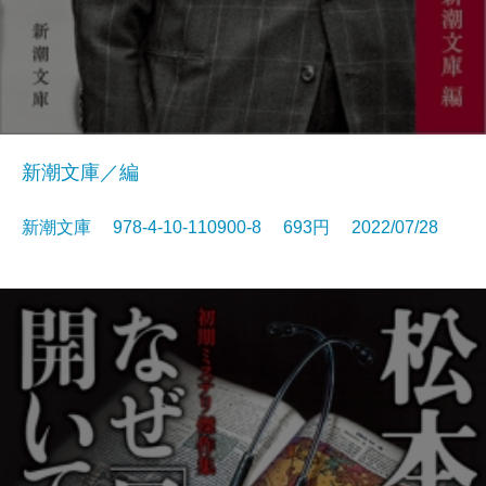
新潮文庫／編
新潮文庫 978-4-10-110900-8 693円 2022/07/28