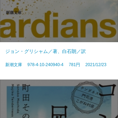
ジョン・グリシャム／著、白石朗／訳
新潮文庫 978-4-10-240940-4 781円 2021/12/23