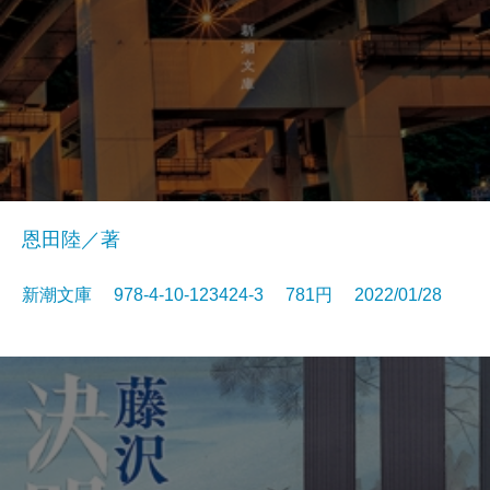
恩田陸／著
新潮文庫 978-4-10-123424-3 781円 2022/01/28