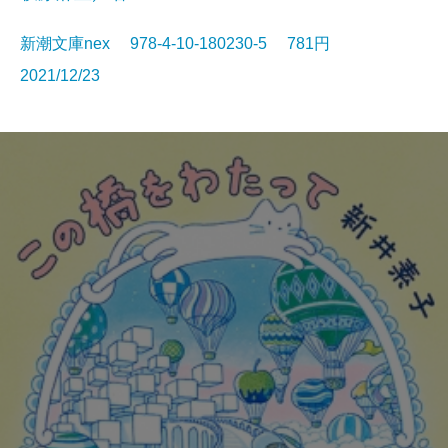
新潮文庫nex 978-4-10-180230-5 781円
2021/12/23