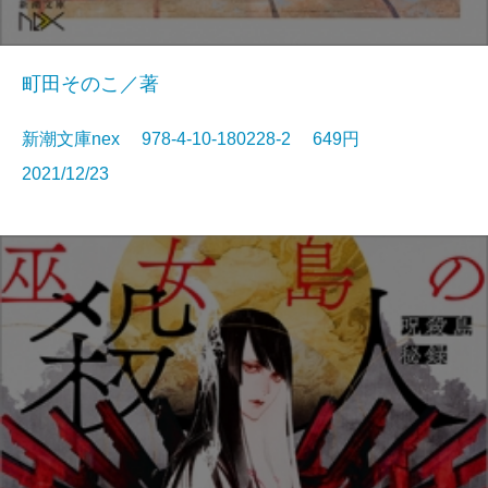
町田そのこ／著
新潮文庫nex 978-4-10-180228-2 649円
2021/12/23