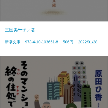
三国美千子／著
新潮文庫 978-4-10-103661-8 506円 2022/01/28