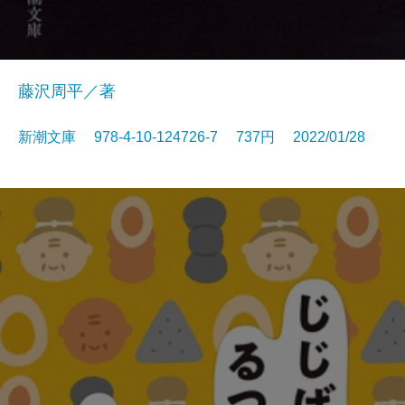
藤沢周平／著
新潮文庫 978-4-10-124726-7 737円 2022/01/28