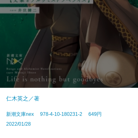
仁木英之／著
新潮文庫nex 978-4-10-180231-2 649円
2022/01/28