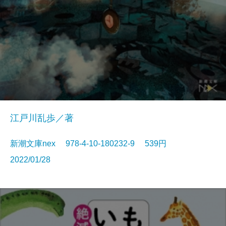
江戸川乱歩／著
新潮文庫nex 978-4-10-180232-9 539円
2022/01/28