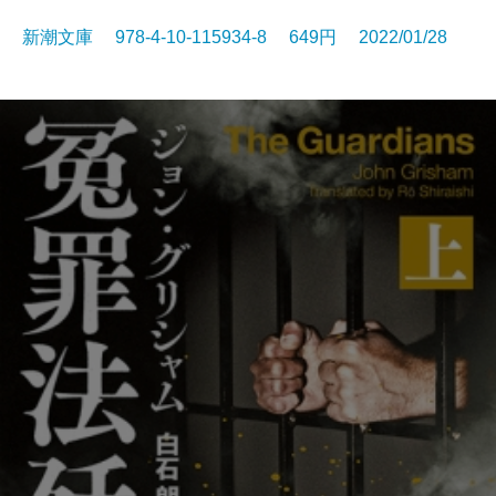
新潮文庫 978-4-10-115934-8 649円 2022/01/28