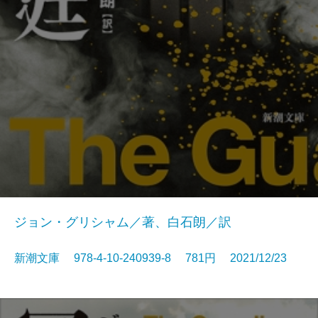
ジョン・グリシャム／著、白石朗／訳
新潮文庫 978-4-10-240939-8 781円 2021/12/23