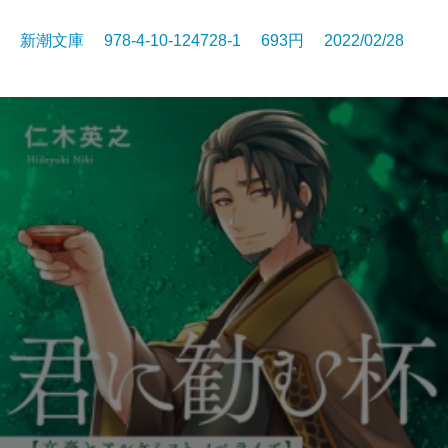
新潮文庫 978-4-10-124728-1 693円 2022/02/28