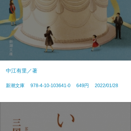
中江有里／著
新潮文庫 978-4-10-103641-0 649円 2022/01/28