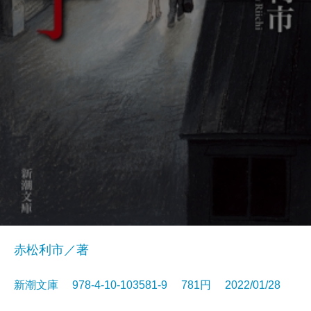
赤松利市／著
新潮文庫 978-4-10-103581-9 781円 2022/01/28