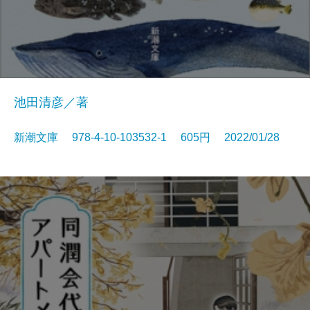
池田清彦／著
新潮文庫 978-4-10-103532-1 605円 2022/01/28