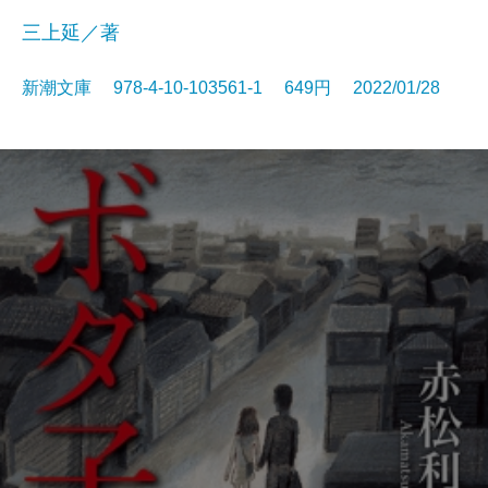
三上延／著
新潮文庫 978-4-10-103561-1 649円 2022/01/28