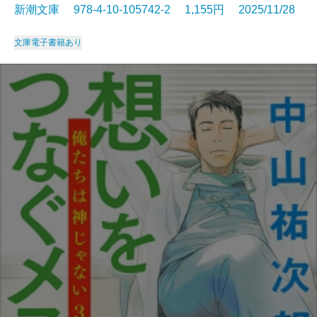
新潮文庫 978-4-10-105742-2 1,155円 2025/11/28
文庫
電子書籍あり