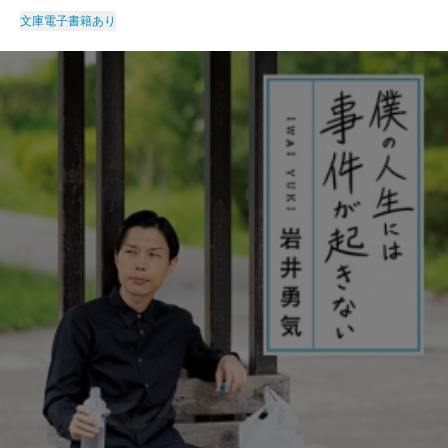
文庫
電子書籍あり