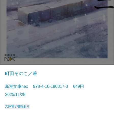
町田そのこ／著
新潮文庫nex 978-4-10-180317-3 649円
2025/11/28
文庫
電子書籍あり