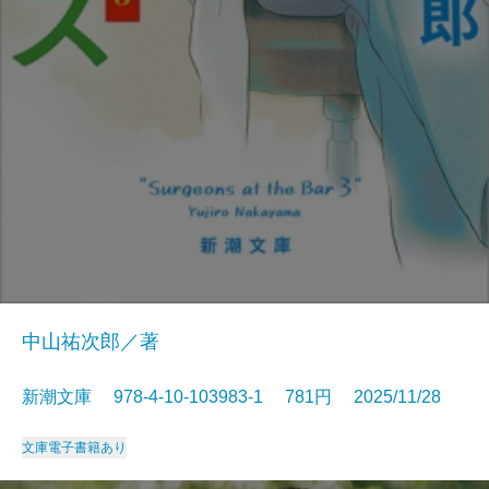
中山祐次郎／著
新潮文庫 978-4-10-103983-1 781円 2025/11/28
文庫
電子書籍あり