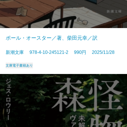
ポール・オースター／著、柴田元幸／訳
新潮文庫 978-4-10-245121-2 990円 2025/11/28
文庫
電子書籍あり