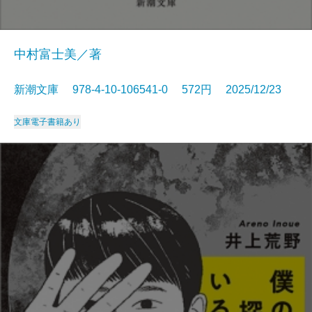
中村富士美／著
新潮文庫 978-4-10-106541-0 572円 2025/12/23
文庫
電子書籍あり