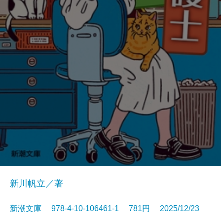
新川帆立／著
新潮文庫 978-4-10-106461-1 781円 2025/12/23