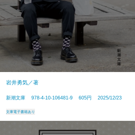
岩井勇気／著
新潮文庫 978-4-10-106481-9 605円 2025/12/23
文庫
電子書籍あり