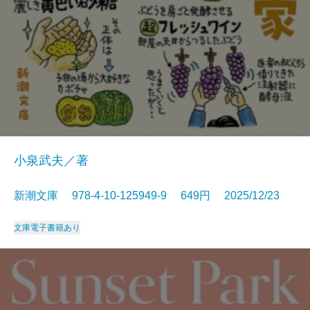
小泉武夫／著
新潮文庫 978-4-10-125949-9 649円 2025/12/23
文庫
電子書籍あり