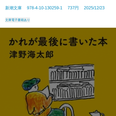
新潮文庫 978-4-10-130259-1 737円 2025/12/23
文庫
電子書籍あり