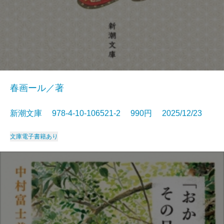
春画ール／著
新潮文庫 978-4-10-106521-2 990円 2025/12/23
文庫
電子書籍あり