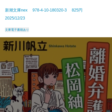
新潮文庫nex 978-4-10-180320-3 825円
2025/12/23
文庫
電子書籍あり