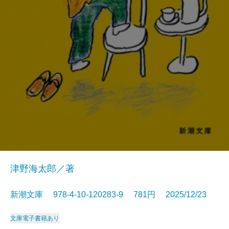
津野海太郎／著
新潮文庫 978-4-10-120283-9 781円 2025/12/23
文庫
電子書籍あり