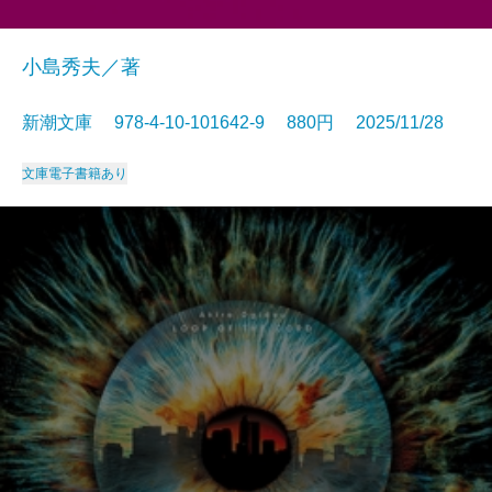
小島秀夫／著
新潮文庫 978-4-10-101642-9 880円 2025/11/28
文庫
電子書籍あり