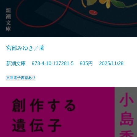
宮部みゆき／著
新潮文庫 978-4-10-137281-5 935円 2025/11/28
文庫
電子書籍あり