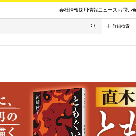
会社情報
採用情報
ニュース
お問い
詳細検索