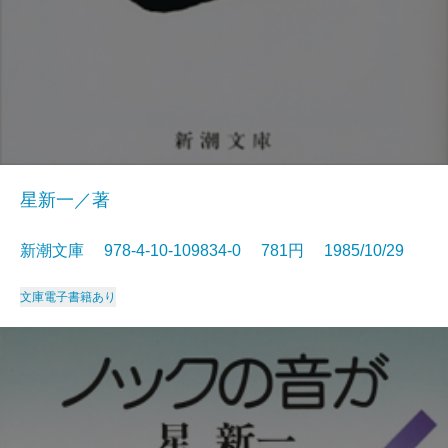
星新一／著
新潮文庫 978-4-10-109834-0 781円 1985/10/29
文庫
電子書籍あり