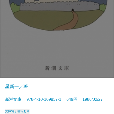
星新一／著
新潮文庫 978-4-10-109837-1 649円 1986/02/27
文庫
電子書籍あり