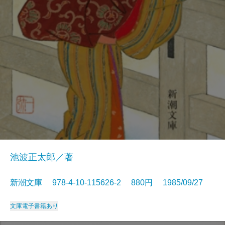
池波正太郎／著
新潮文庫 978-4-10-115626-2 880円 1985/09/27
文庫
電子書籍あり