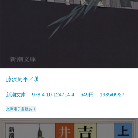
藤沢周平／著
新潮文庫 978-4-10-124714-4 649円 1985/09/27
文庫
電子書籍あり