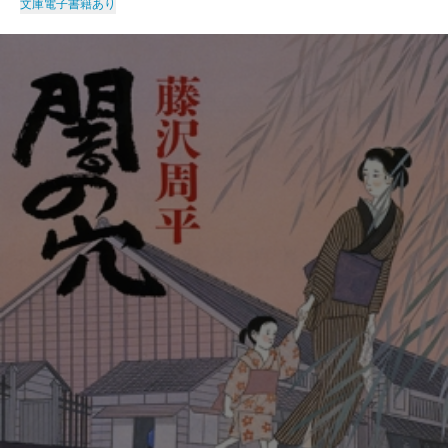
文庫
電子書籍あり