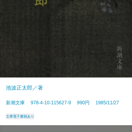
池波正太郎／著
新潮文庫 978-4-10-115627-9 990円 1985/11/27
文庫
電子書籍あり