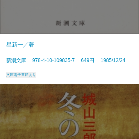
星新一／著
新潮文庫 978-4-10-109835-7 649円 1985/12/24
文庫
電子書籍あり