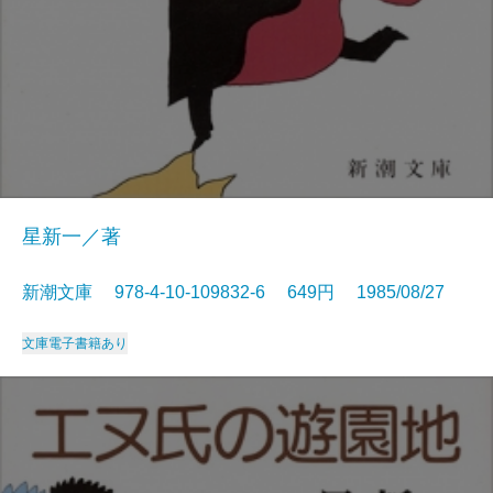
星新一／著
新潮文庫 978-4-10-109832-6 649円 1985/08/27
文庫
電子書籍あり