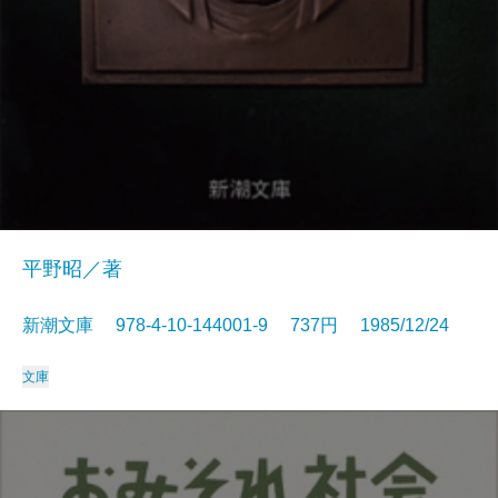
平野昭／著
新潮文庫 978-4-10-144001-9 737円 1985/12/24
文庫