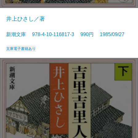
井上ひさし／著
新潮文庫 978-4-10-116817-3 990円 1985/09/27
文庫
電子書籍あり