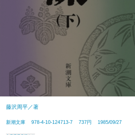
藤沢周平／著
新潮文庫 978-4-10-124713-7 737円 1985/09/27