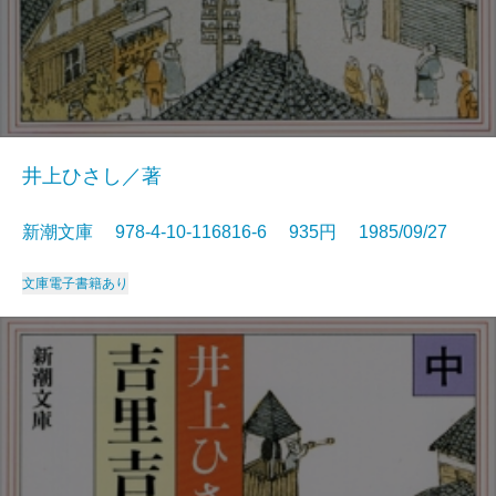
井上ひさし／著
新潮文庫 978-4-10-116816-6 935円 1985/09/27
文庫
電子書籍あり