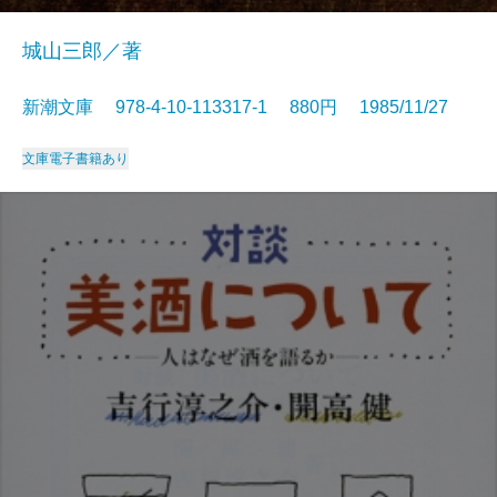
城山三郎／著
新潮文庫 978-4-10-113317-1 880円 1985/11/27
文庫
電子書籍あり