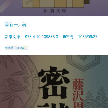
星新一／著
新潮文庫 978-4-10-109833-3 605円 1985/09/27
文庫
電子書籍あり