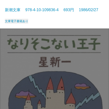
新潮文庫 978-4-10-109836-4 693円 1986/02/27
文庫
電子書籍あり