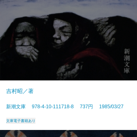
吉村昭／著
新潮文庫 978-4-10-111718-8 737円 1985/03/27
文庫
電子書籍あり