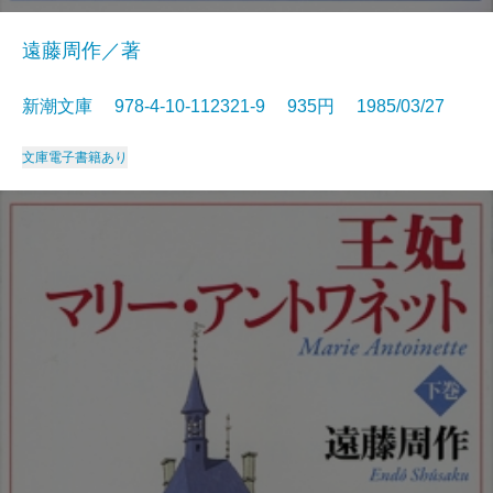
遠藤周作／著
新潮文庫 978-4-10-112321-9 935円 1985/03/27
文庫
電子書籍あり