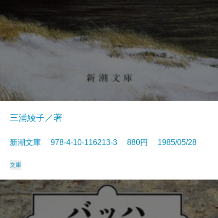
三浦綾子／著
新潮文庫 978-4-10-116213-3 880円 1985/05/28
文庫