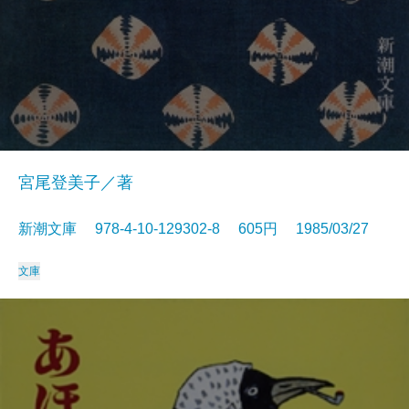
宮尾登美子／著
新潮文庫 978-4-10-129302-8 605円 1985/03/27
文庫