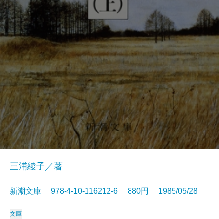
三浦綾子／著
新潮文庫 978-4-10-116212-6 880円 1985/05/28
文庫