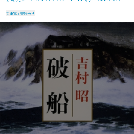
文庫
電子書籍あり