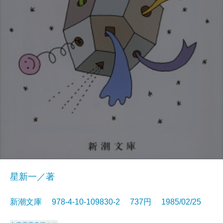
星新一／著
新潮文庫 978-4-10-109830-2 737円 1985/02/25