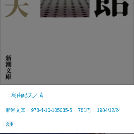
三島由紀夫／著
新潮文庫 978-4-10-105035-5 781円 1984/12/24
文庫