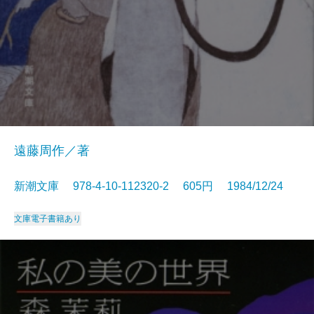
遠藤周作／著
新潮文庫 978-4-10-112320-2 605円 1984/12/24
文庫
電子書籍あり