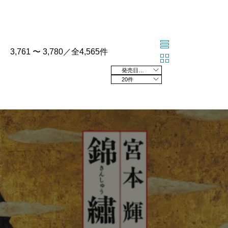
3,761 〜 3,780／全4,565件
発売日の新しい順
20件