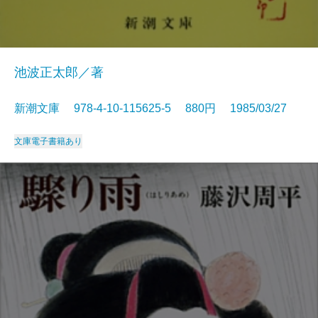
池波正太郎／著
新潮文庫 978-4-10-115625-5 880円 1985/03/27
文庫
電子書籍あり