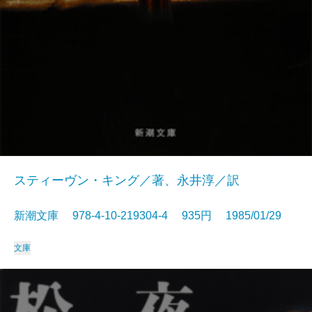
スティーヴン・キング／著、永井淳／訳
新潮文庫 978-4-10-219304-4 935円 1985/01/29
文庫