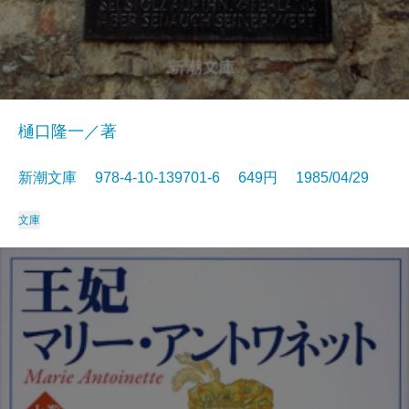
樋口隆一／著
新潮文庫 978-4-10-139701-6 649円 1985/04/29
文庫