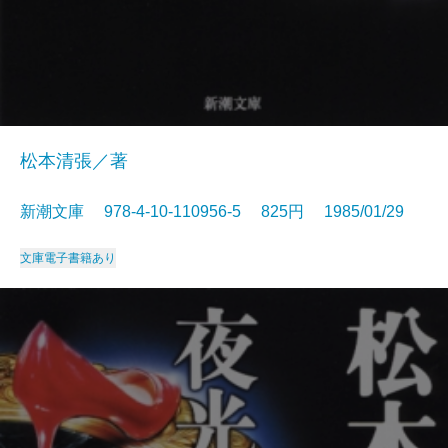
松本清張／著
新潮文庫 978-4-10-110956-5 825円 1985/01/29
文庫
電子書籍あり