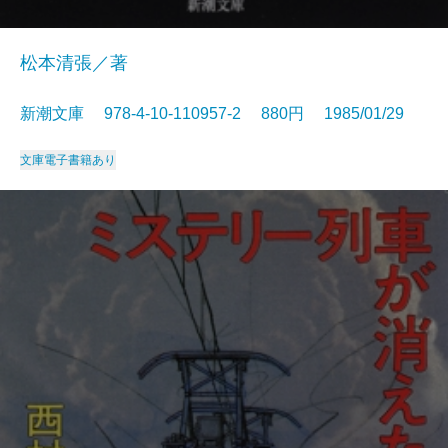
松本清張／著
新潮文庫 978-4-10-110957-2 880円 1985/01/29
文庫
電子書籍あり