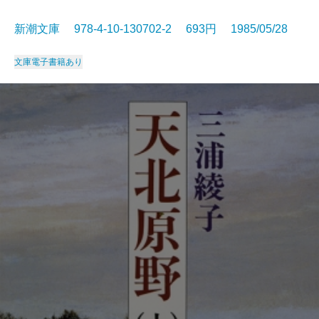
新潮文庫 978-4-10-130702-2 693円 1985/05/28
文庫
電子書籍あり