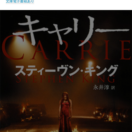
文庫
電子書籍あり