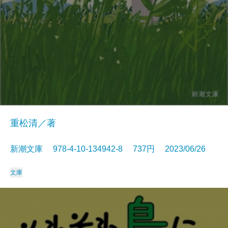
重松清／著
新潮文庫 978-4-10-134942-8 737円 2023/06/26
文庫