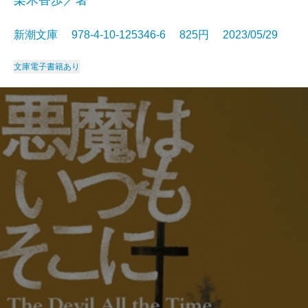
新潮文庫 978-4-10-125346-6 825円 2023/05/29
文庫
電子書籍あり