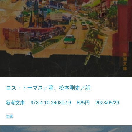
ロス・トーマス／著、松本剛史／訳
新潮文庫 978-4-10-240312-9 825円 2023/05/29
文庫