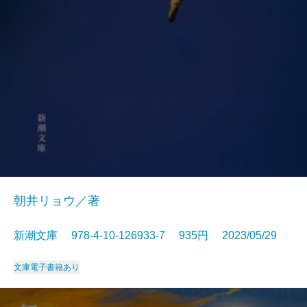
朝井リョウ／著
新潮文庫 978-4-10-126933-7 935円 2023/05/29
文庫
電子書籍あり