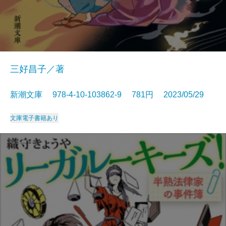
三好昌子／著
新潮文庫 978-4-10-103862-9 781円 2023/05/29
文庫
電子書籍あり