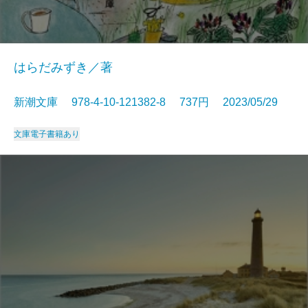
はらだみずき／著
新潮文庫 978-4-10-121382-8 737円 2023/05/29
文庫
電子書籍あり