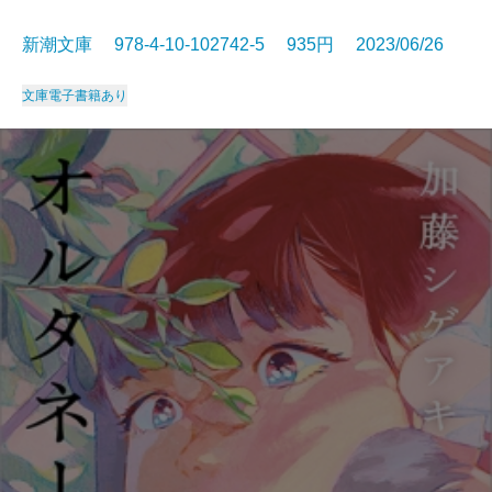
新潮文庫 978-4-10-102742-5 935円 2023/06/26
文庫
電子書籍あり