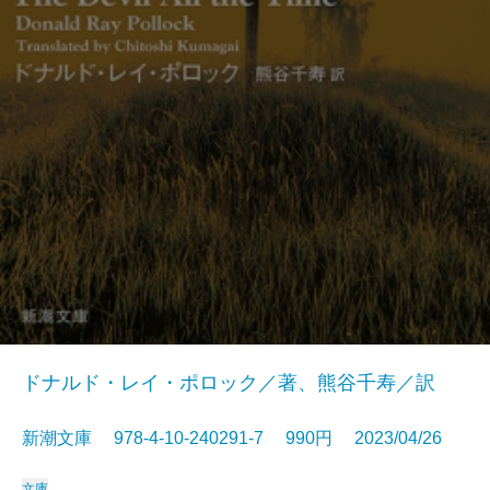
ドナルド・レイ・ポロック／著、熊谷千寿／訳
新潮文庫 978-4-10-240291-7 990円 2023/04/26
文庫